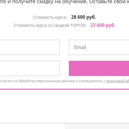
те и получите скидку на обучение. Оставьте свои 
28 600 руб.
Стоимость курса:
27 600 руб.
Стоимость курса со скидкой TOP100:
огласие на обработку персональных данных и соглашаетесь с
политикой о