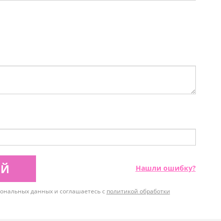
ИЙ
Нашли ошибку?
рсональных данных и соглашаетесь с
политикой обработки