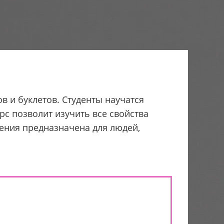
 и буклетов. Студенты научатся
рс позволит изучить все свойства
чения предназначена для людей,