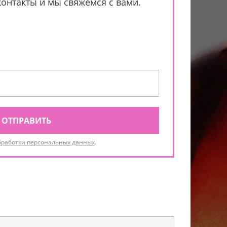
контакты и мы свяжемся с вами.
ОТПРАВИТЬ
бработки персональных данных
.