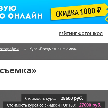
РЕЙТИНГ ФОТОШКОЛ
отографии
Курс «Предметная съемка»
 съемка»
28600 руб.
Стоимость курса:
27600 руб.
Стоимость курса со скидкой TOP100: