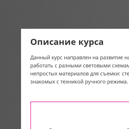
Описание курса
Данный курс направлен на развитие н
работать с разными световыми схемам
непростых материалов для съемки: сте
знакомых с техникой ручного режима.