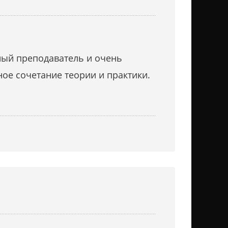
ный преподаватель и очень
ное сочетание теории и практики.