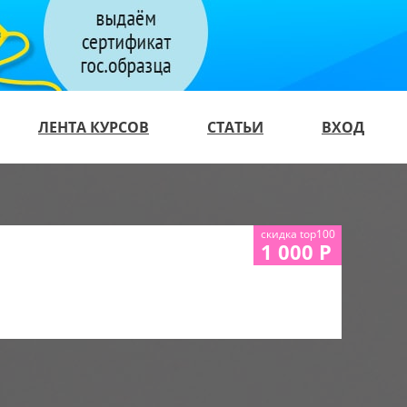
ЛЕНТА КУРСОВ
СТАТЬИ
ВХОД
скидка top100
1 000 Р