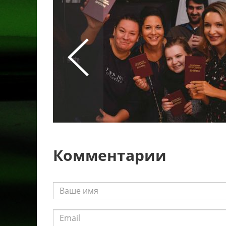
Комментарии