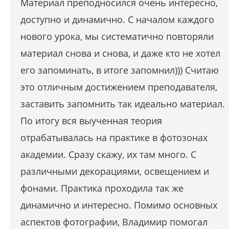
Материал преподносился очень интересно,
доступно и динамично. С началом каждого
нового урока, мы систематично повторяли
материал снова и снова, и даже кто не хотел
его запоминать, в итоге запомнил))) Считаю
это отличным достижением преподавателя,
заставить запомнить так идеально материал.
По итогу вся выученная теория
отрабатывалась на практике в фотозонах
академии. Сразу скажу, их там много. С
различными декорациями, освещением и
фонами. Практика проходила так же
динамично и интересно. Помимо основных
аспектов фотографии, Владимир помогал