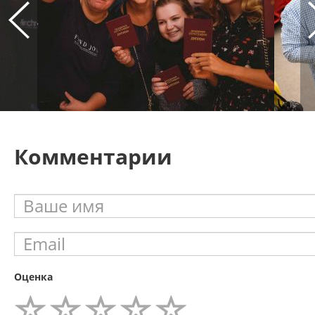
Комментарии
Оценка