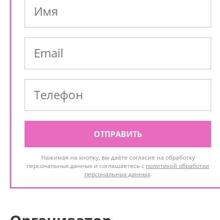
ОТПРАВИТЬ
Нажимая на кнопку, вы даёте согласие на обработку
персональных данных и соглашаетесь с
политикой обработки
персональных данных
.