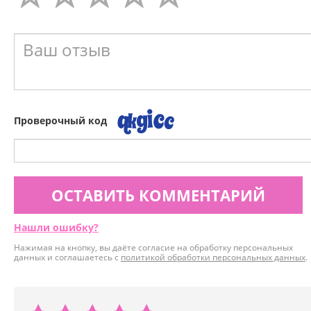
Проверочный код
ОСТАВИТЬ КОММЕНТАРИЙ
Нашли ошибку?
Нажимая на кнопку, вы даёте согласие на обработку персональных
данных и соглашаетесь с
политикой обработки персональных данных
.