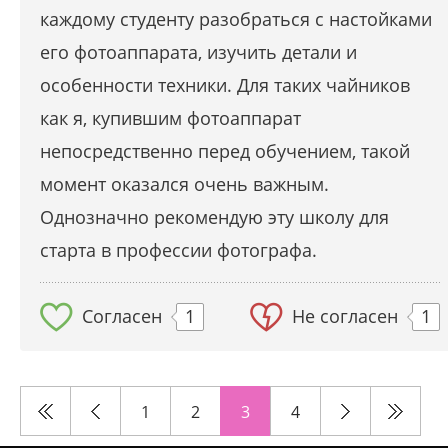
каждому студенту разобраться с настойками
его фотоаппарата, изучить детали и
особенности техники. Для таких чайников
как я, купившим фотоаппарат
непосредственно перед обучением, такой
момент оказался очень важным.
Однозначно рекомендую эту школу для
старта в профессии фотографа.
Согласен
1
Не согласен
1
1
2
3
4