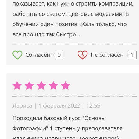
показывает, как нужно строить композиции,
работать со светом, цветом, с моделями. В
обучении один позитив. Жаль только, что
все прошло так быстро…
Согласен
0
Не согласен
1
Лариса | 1 февраля 2022 | 12:55
Проходила базовый курс "Основы
Фотографии" 1 ступень у преподавателя
Владимира Лаврищева. Теоретический