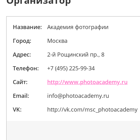
Организатор
Название:
Академия фотографии
Город:
Москва
Адрес:
2-й Рощинский пр., 8
Телефон:
+7 (495) 225-99-34
Сайт:
http://www.photoacademy.ru
Email:
info@photoacademy.ru
VK:
http://vk.com/msc_photoacademy