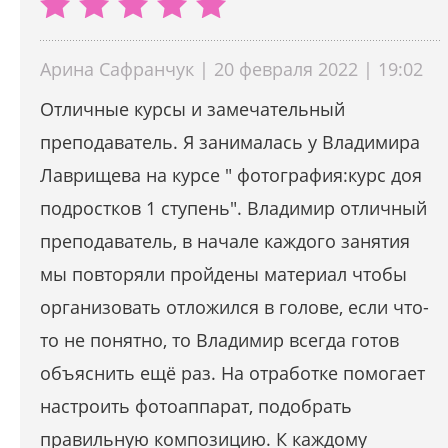
Арина Сафранчук | 20 февраля 2022 | 19:02
Отличные курсы и замечательный
преподаватель. Я занималась у Владимира
Лаврищева на курсе " фотография:курс доя
подростков 1 ступень". Владимир отличный
преподаватель, в начале каждого занятия
мы повторяли пройдены материал чтобы
организовать отложился в голове, если что-
то не понятно, то Владимир всегда готов
объяснить ещё раз. На отработке помогает
настроить фотоаппарат, подобрать
правильную композицию. К каждому