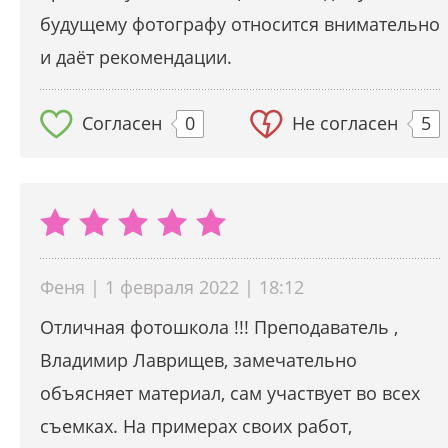
будущему фотографу относится внимательно
и даёт рекомендации.
Согласен
0
Не согласен
5
Феня | 1 февраля 2022 | 18:12
Отличная фотошкола !!! Преподаватель ,
Владимир Лаврищев, замечательно
объясняет материал, сам участвует во всех
съемках. На примерах своих работ,