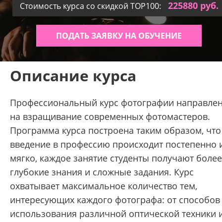
225880 руб.
Стоимость курса со скидкой TOP100:
ПОДАТЬ ЗАЯВКУ НА ОБУЧЕНИЕ
Описание курса
Профессиональный курс фотографии направле
на взращивание современных фотомастеров.
Программа курса построена таким образом, что
введение в профессию происходит постепенно 
мягко, каждое занятие студенты получают более
глубокие знания и сложные задания. Курс
охватывает максимальное количество тем,
интересующих каждого фотографа: от способов
использования различной оптической техники 