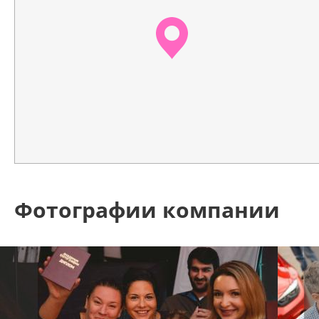
Фотографии компании