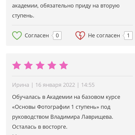
академии, обязательно приду на вторую
ступень.
Согласен
0
Не согласен
1
Ирина | 16 января 2022 | 14:55
Обучалась в Академии на базовом курсе
«Основы Фотографии 1 ступень» под
руководством Владимира Лаврищева.
Осталась в восторге.