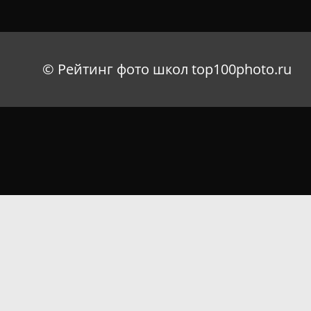
© Рейтинг фото школ top100photo.ru