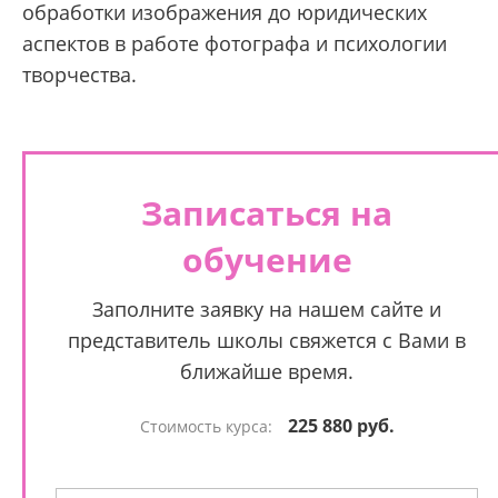
обработки изображения до юридических
аспектов в работе фотографа и психологии
творчества.
Записаться на
обучение
Заполните заявку на нашем сайте и
представитель школы свяжется с Вами в
ближайше время.
225 880 руб.
Стоимость курса: