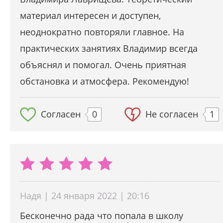
материал интересен и доступен,
неоднократно повторяли главное. На
практических занятиях Владимир всегда
объяснял и помогал. Очень приятная
обстановка и атмосфера. Рекомендую!
Согласен
0
Не согласен
1
Надя | 24 января 2022 | 20:16
Бесконечно рада что попала в школу