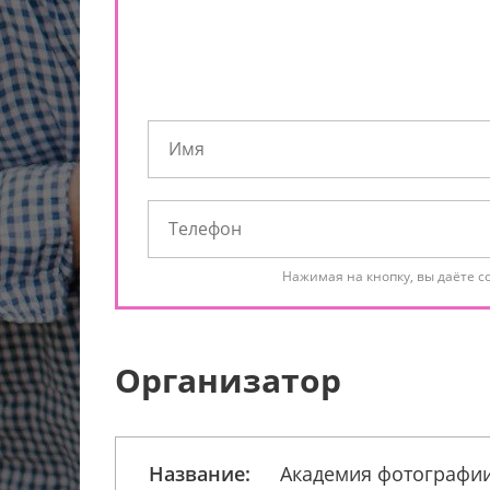
Нажимая на кнопку, вы даёте с
Организатор
Название:
Академия фотографи