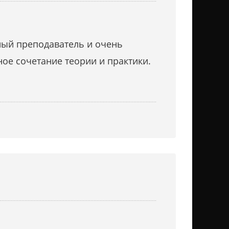
ный преподаватель и очень
ное сочетание теории и практики.