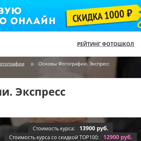
РЕЙТИНГ ФОТОШКОЛ
отографии
Основы Фотографии. Экспресс
и. Экспресс
13900 руб.
Стоимость курса:
12900 руб.
Стоимость курса со скидкой TOP100: