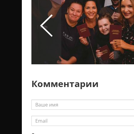
Комментарии