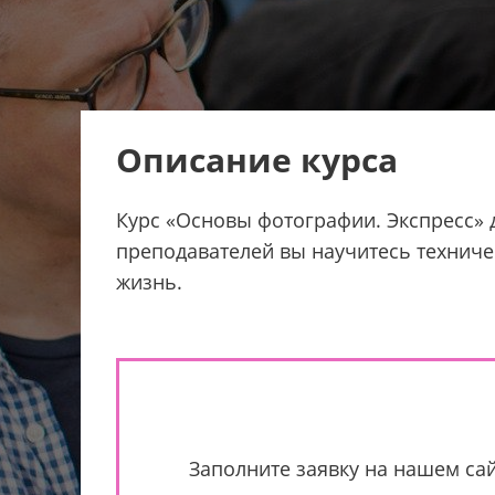
Описание курса
Курс «Основы фотографии. Экспресс» 
преподавателей вы научитесь техниче
жизнь.
Заполните заявку на нашем сай