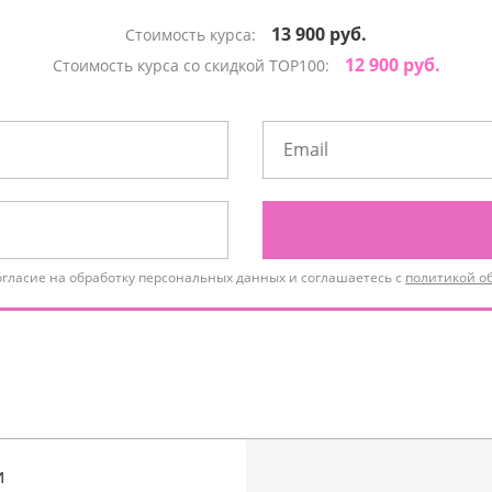
13 900 руб.
Стоимость курса:
12 900 руб.
Стоимость курса со скидкой TOP100:
огласие на обработку персональных данных и соглашаетесь с
политикой о
и