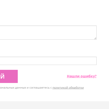
ИЙ
Нашли ошибку?
рсональных данных и соглашаетесь с
политикой обработки