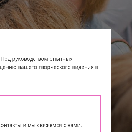
. Под руководством опытных
ощению вашего творческого видения в
контакты и мы свяжемся с вами.