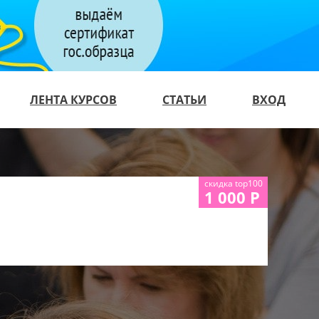
ЛЕНТА КУРСОВ
СТАТЬИ
ВХОД
скидка top100
1 000 Р