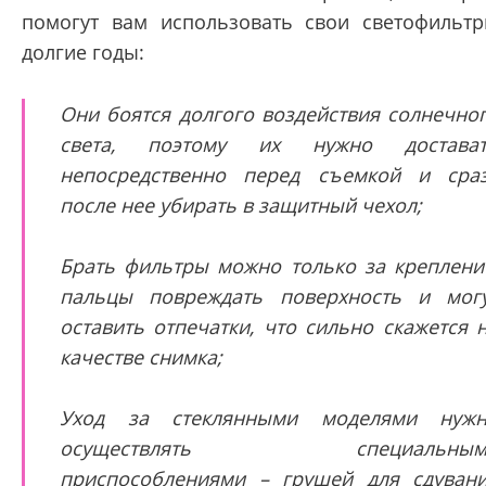
помогут вам использовать свои светофильт
долгие годы:
Они боятся долгого воздействия солнечно
света, поэтому их нужно достават
непосредственно перед съемкой и сра
после нее убирать в защитный чехол;
Брать фильтры можно только за креплени
пальцы повреждать поверхность и мог
оставить отпечатки, что сильно скажется 
качестве снимка;
Уход за стеклянными моделями нуж
осуществлять специальным
приспособлениями – грушей для сдуван