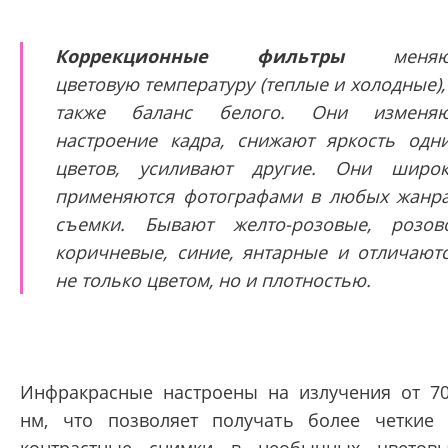
Коррекционные фильтры
меняю
цветовую температуру (теплые и холодные),
также баланс белого. Они изменяю
настроение кадра, снижают яркость одн
цветов, усиливают другие. Они широ
применяются фотографами в любых жанр
съемки. Бывают желто-розовые, розов
коричневые, синие, янтарные и отличают
не только цветом, но и плотностью.
Инфракрасные настроены на излучения от 7
нм, что позволяет получать более четкие