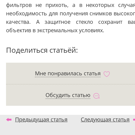
фильтров не прихоть, а в некоторых случа
необходимость для получения снимков высоко
качества. А защитное стекло сохранит в
объектив в экстремальных условиях.
Поделиться статьёй:
Мне понравилась статья
Обсудить статью
Предыдущая статья
Следующая статья