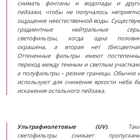
снимать фонтаны и водопады и друг
пейзажи, чтобы не получалось неприятн
ощущение неестественной воды. Существу
градиентные нейтральные серы
светофильтры, когда одна половин
окрашена, а вторая нет (бесцветная
Оттененные фильтры имеют постепенн
переход между темным и светлым участкам
а полуфильтры – резкие границы. Обычно 
используют для снижения яркости неба б
искажения остального пейзажа.
Ультрафиолетовые
(UV)
. Таки
светофильтры снижает пропускани