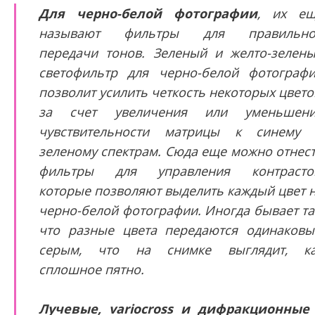
Для черно-белой фотографии
, их е
называют фильтры для правильно
передачи тонов. Зеленый и желто-зелен
светофильтр для черно-белой фотограф
позволит усилить четкость некоторых цвето
за счет увеличения или уменьшени
чувствительности матрицы к синему
зеленому спектрам. Сюда еще можно отнес
фильтры для управления контрасто
которые позволяют выделить каждый цвет 
черно-белой фотографии. Иногда бывает та
что разные цвета передаются одинаков
серым, что на снимке выглядит, к
сплошное пятно.
Лучевые, variocross и дифракционные