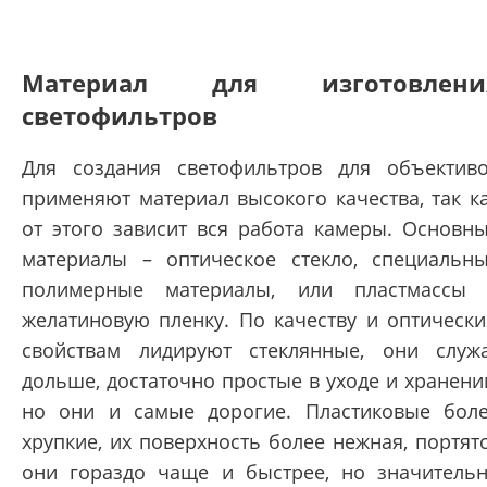
Материал для изготовлени
светофильтров
Для создания светофильтров для объектив
применяют материал высокого качества, так к
от этого зависит вся работа камеры. Основн
материалы – оптическое стекло, специальн
полимерные материалы, или пластмассы
желатиновую пленку. По качеству и оптическ
свойствам лидируют стеклянные, они служ
дольше, достаточно простые в уходе и хранени
но они и самые дорогие. Пластиковые бол
хрупкие, их поверхность более нежная, портят
они гораздо чаще и быстрее, но значитель