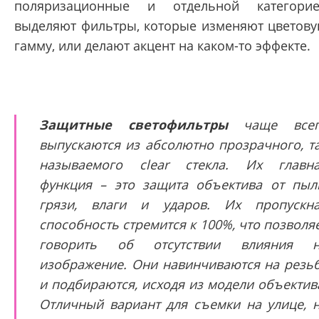
поляризационные и отдельной категори
выделяют фильтры, которые изменяют цветов
гамму, или делают акцент на каком-то эффекте.
Защитные светофильтры
чаще всег
выпускаются из абсолютно прозрачного, т
называемого clear стекла. Их главн
функция – это защита объектива от пыл
грязи, влаги и ударов. Их пропускн
способность стремится к 100%, что позволя
говорить об отсутствии влияния н
изображение. Они навинчиваются на резь
и подбираются, исходя из модели объектив
Отличный вариант для съемки на улице, 