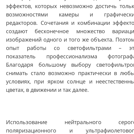
эффектов, которых невозможно достичь толь
возможностями камеры и графически
редакторов. Сочетания и комбинации эффект
создают бесконечное множество вариац
изображений одного и того же объекта. Поэто
опыт работы со светофильтрами – эт
показатель профессионализма фотограф
Благодаря большому выбору светофильтро
снимать стало возможно практически в люб
условиях, при ярком солнце и неестественн
цветах, в движении и так далее.
Использование нейтрального серого
поляризационного и ультрафиолетовог