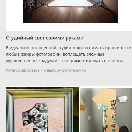
Студийный свет своими руками
В идеально оснащенной студии можно снимать практически
любые жанры фотографии, воплощать сложные
художественные задумки, экспериментировать с тенями,...
Категория:
Советы по выбору фототехники