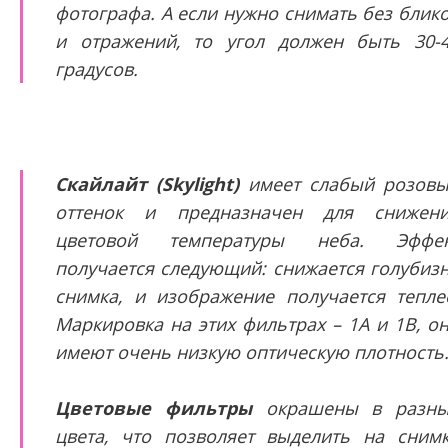
фотографа. А если нужно снимать без блик
и отражений, то угол должен быть 30-
градусов.
Скайлайт (Skylight)
имеет слабый розов
оттенок и предназначен для снижен
цветовой температуры неба. Эффек
получается следующий: снижается голубиз
снимка, и изображение получается тепле
Маркировка на этих фильтрах – 1А и 1В, о
имеют очень низкую оптическую плотность
Цветовые фильтры
окрашены в разны
цвета, что позволяет выделить на сним