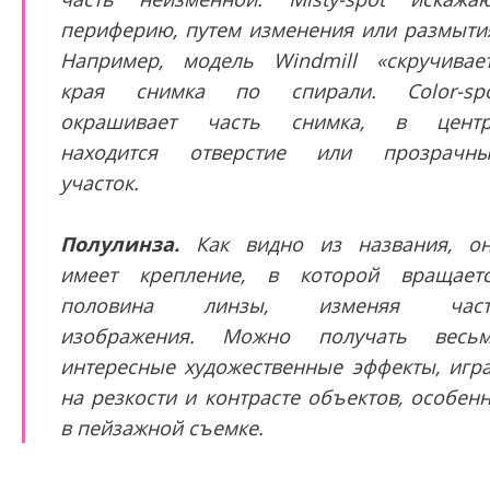
периферию, путем изменения или размыти
Например, модель Windmill «скручивае
края снимка по спирали. Color-sp
окрашивает часть снимка, в центр
находится отверстие или прозрачн
участок.
Полулинза.
Как видно из названия, о
имеет крепление, в которой вращает
половина линзы, изменяя част
изображения. Можно получать весь
интересные художественные эффекты, игр
на резкости и контрасте объектов, особен
в пейзажной съемке.