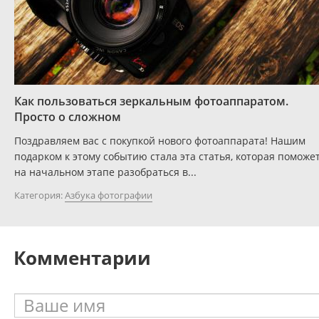
Как пользоваться зеркальным фотоаппаратом.
Просто о сложном
Поздравляем вас с покупкой нового фотоаппарата! Нашим
подарком к этому событию стала эта статья, которая поможе
на начальном этапе разобраться в...
Категория:
Азбука фотографии
Комментарии