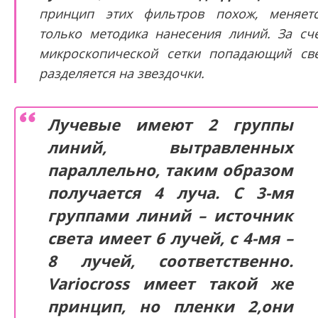
принцип этих фильтров похож, меняет
только методика нанесения линий. За сч
микроскопической сетки попадающий св
разделяется на звездочки.
Лучевые имеют 2 группы
линий, вытравленных
параллельно, таким образом
получается 4 луча. С 3-мя
группами линий – источник
света имеет 6 лучей, с 4-мя –
8 лучей, соответственно.
Variocross имеет такой же
принцип, но пленки 2,они