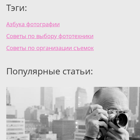
Тэги:
Азбука фотографии
Советы по выбору фототехники
Советы по организации съемок
Популярные статьи: