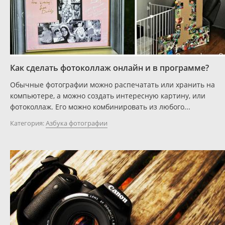
Как сделать фотоколлаж онлайн и в программе?
Обычные фотографии можно распечатать или хранить на
компьютере, а можно создать интересную картину, или
фотоколлаж. Его можно комбинировать из любого...
Категория:
Азбука фотографии