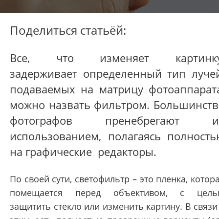
Поделиться статьёй:
Все, что изменяет картинку
задерживает определенный тип лучей
подаваемых на матрицу фотоаппарата
можно назвать фильтром. Большинств
фотографов пренебрегают и
использованием, полагаясь полность
на графические редакторы.
По своей сути, светофильтр – это пленка, котор
помещается перед объективом, с цель
защитить стекло или изменить картину. В связи