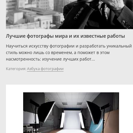
Лучшие фотографы мира и их известные работы
Научиться искусству фотографии и разработать уникальный
стиль можно лишь со временем, а поможет в этом
насмотренность: изучение лучших работ...
Категория:
Азбука фотографии