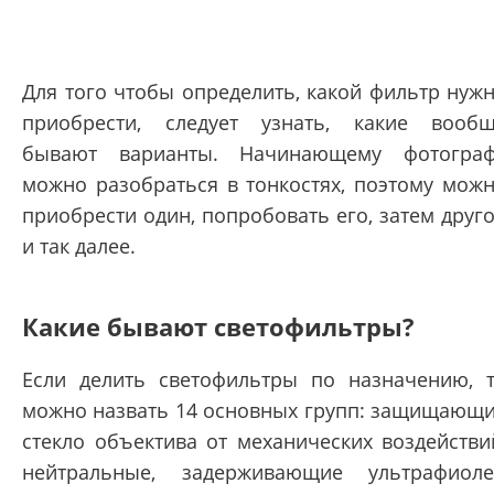
Для того чтобы определить, какой фильтр нуж
приобрести, следует узнать, какие вооб
бывают варианты. Начинающему фотогра
можно разобраться в тонкостях, поэтому мож
приобрести один, попробовать его, затем друг
и так далее.
Какие бывают светофильтры?
Если делить светофильтры по назначению, 
можно назвать 14 основных групп: защищающ
стекло объектива от механических воздействи
нейтральные, задерживающие ультрафиоле