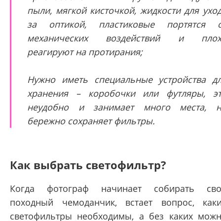
пыли, мягкой кисточкой, жидкости для ухо
за оптикой, пластиковые портятся 
механических воздействий и плох
реагируют на протирания;
Нужно иметь специальные устройства д
хранения – коробочки или футляры, э
неудобно и занимает много места, 
бережно сохраняет фильтры.
Как выбрать светофильтр?
Когда фотограф начинает собирать св
походный чемоданчик, встает вопрос, как
светофильтры необходимы, а без каких мож