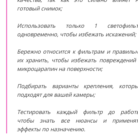
готовый снимок;
Использовать только 1 светофильт
одновременно, чтобы избежать искажений;
Бережно относится к фильтрам и правиль
их хранить, чтобы избежать повреждений
микроцарапин на поверхности;
Подбирать варианты крепления, котор
подходят для вашей камеры;
Тестировать каждый фильтр до работ
чтобы знать все нюансы и применя
эффекты по назначению.