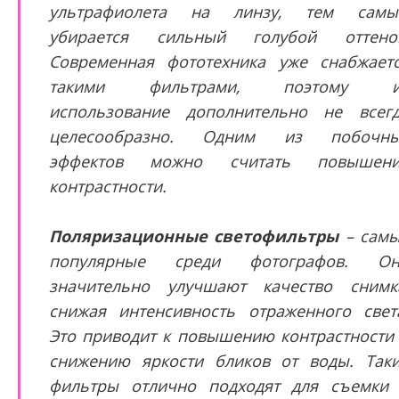
ультрафиолета на линзу, тем самы
убирается сильный голубой оттено
Современная фототехника уже снабжает
такими фильтрами, поэтому и
использование дополнительно не всег
целесообразно. Одним из побочны
эффектов можно считать повышени
контрастности.
Поляризационные светофильтры
– сам
популярные среди фотографов. Он
значительно улучшают качество снимк
снижая интенсивность отраженного свет
Это приводит к повышению контрастности
снижению яркости бликов от воды. Так
фильтры отлично подходят для съемки