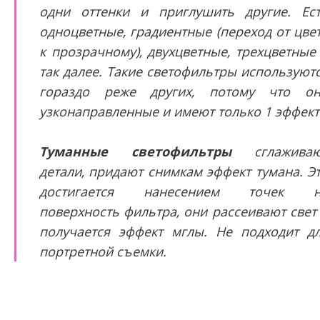
одни оттенки и приглушить другие. Ес
одноцветные, градиентные (переход от цве
к прозрачному), двухцветные, трехцветные
так далее. Такие светофильтры используют
гораздо реже других, потому что о
узконаправленные и имеют только 1 эффект
Туманные светофильтры
сглаживаю
детали, придают снимкам эффект тумана. Э
достигается нанесением точек н
поверхность фильтра, они рассеивают свет
получается эффект мглы. Не подходит д
портретной съемки.