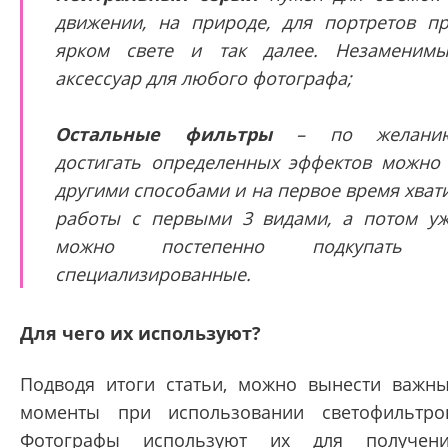
движении, на природе, для портретов п
ярком свете и так далее. Незаменим
аксессуар для любого фотографа;
Остальные фильтры
– по желанию
достигать определенных эффектов можно
другими способами и на первое время хват
работы с первыми 3 видами, а потом у
можно постепенно подкупать 
специализированные.
Для чего их используют?
Подводя итоги статьи, можно вынести важн
моменты при использовании светофильтро
Фотографы используют их для получен