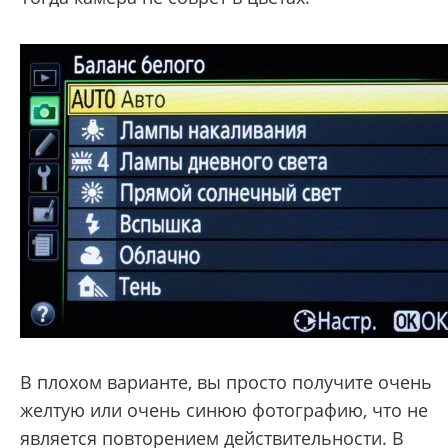
В плохом варианте, вы просто получите очень
желтую или очень синюю фотографию, что не
является повторением действительности. В