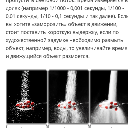
долях (например 1/1000 - 0,001 секунды, 1/100 -
0,01 секунды, 1/10 - 0,1 секунды и так далее). Есл
вы хотите «заморозить» объект в движении,
стоит поставить короткую выдержку, если по
художественной задумке необходимо размыть
объект, например, воды, то увеличивайте время
и движущийся объект размоется.