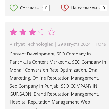
Согласен
0
Не согласен
0
Vishyat Technologies | 29 августа 2024 | 10:49
Content Development, SEO Company in
Panchkula Content Marketing, SEO Company in
Mohali Conversion Rate Optimization, Email
Marketing, Online Reputation Management,
Seo Company In Punjab, SEO COMPANY IN
GURGAON, Brand Reputation Management,
Hospital Reputation Management, Web