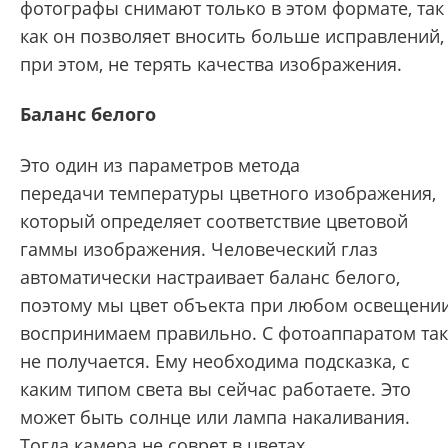
фотографы снимают только в этом формате, так
как он позволяет вносить больше исправлений,
при этом, не терять качества изображения.
Баланс белого
Это один из параметров метода
передачи температуры цветного изображения,
который определяет соответствие цветовой
гаммы изображения. Человеческий глаз
автоматически настраивает баланс белого,
поэтому мы цвет объекта при любом освещени
воспринимаем правильно. С фотоаппаратом так
не получается. Ему необходима подсказка, с
каким типом света вы сейчас работаете. Это
может быть солнце или лампа накаливания.
Тогда камера не соврет в цветах.