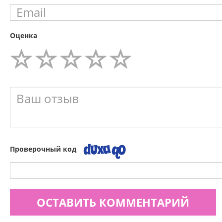
Оценка
Проверочный код
ОСТАВИТЬ КОММЕНТАРИЙ