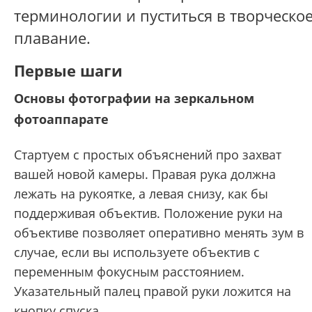
терминологии и пуститься в творческо
плавание.
Первые шаги
Основы фотографии на зеркальном
фотоаппарате
Стартуем с простых объяснений про захват
вашей новой камеры. Правая рука должна
лежать на рукоятке, а левая снизу, как бы
поддерживая объектив. Положение руки на
объективе позволяет оперативно менять зум в
случае, если вы используете объектив с
переменным фокусным расстоянием.
Указательный палец правой руки ложится на
кнопку спуска.