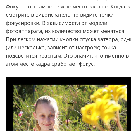
Фокус – это самое резкое место в кадре. Когда в
смотрите в видоискатель, то видите точки
фокусировки. В зависимости от модели
фотоаппарата, их количество может меняться.
При легком нажатии кнопки спуска затвора, одн
(или несколько, зависит от настроек) точка
подсветится красным. Это значит, что именно в
этом месте кадра сработает фокус.