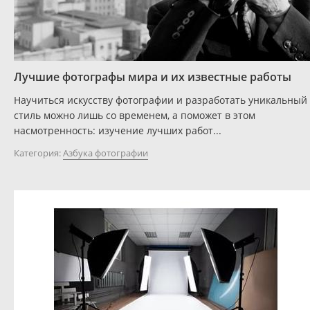
Лучшие фотографы мира и их известные работы
Научиться искусству фотографии и разработать уникальный
стиль можно лишь со временем, а поможет в этом
насмотренность: изучение лучших работ...
Категория:
Азбука фотографии