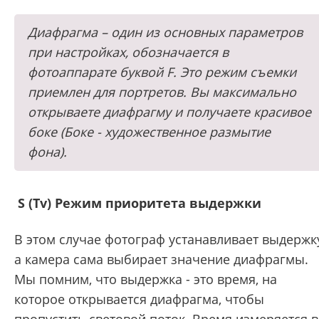
Диафрагма – один из основных параметров
при настройках, обозначается в
фотоаппарате буквой F. Это режим съемки
приемлен для портретов. Вы максимально
открываете диафрагму и получаете красивое
боке (Боке - художественное размытие
фона).
S (Tv) Режим приоритета выдержки
В этом случае фотограф устанавливает выдержк
а камера сама выбирает значение диафрагмы.
Мы помним, что выдержка - это время, на
которое открывается диафрагма, чтобы
пропустить световой поток. Время измеряется в