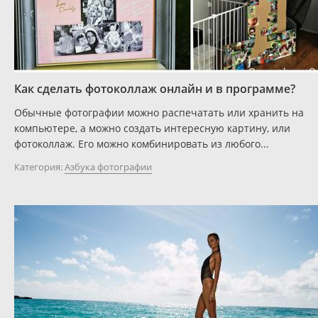
Как сделать фотоколлаж онлайн и в программе?
Обычные фотографии можно распечатать или хранить на
компьютере, а можно создать интересную картину, или
фотоколлаж. Его можно комбинировать из любого...
Категория:
Азбука фотографии