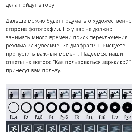
дела пойдут в гору.
Дальше можно будет подумать о художественн
стороне фотографии. Но у вас не должно
занимать много времени поиск переключения
режима или увеличения диафрагмы. Рискуете
пропустить важный момент. Надеемся, наши
ответы на вопрос “Как пользоваться зеркалкой”
принесут вам пользу.