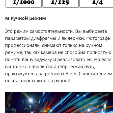
M Ручной режим
Это режим самостоятельности. Вы выбираете
параметры диафрагмы и выдержки. Фотографы 
профессионалы снимают только на ручном
режиме, так как камера не способна полностью
понять вашу задумку и реализовать ее. Но если
вы только начали свой творческий путь,
практикуйтесь на режимах A и S. С достижением
опыта, переходите на ручной.