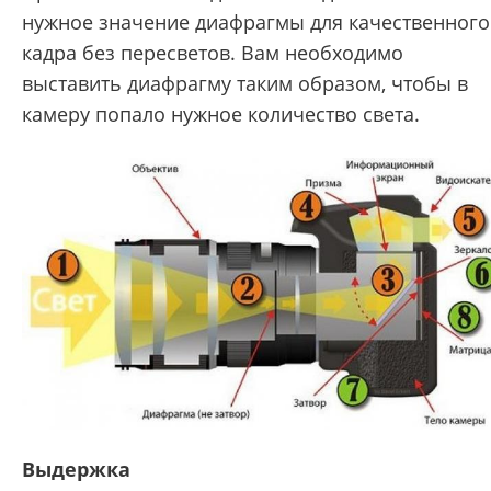
нужное значение диафрагмы для качественного
кадра без пересветов
. Вам необходимо
выставить диафрагму таким образом, чтобы в
камеру попало нужное количество света.
Выдержка