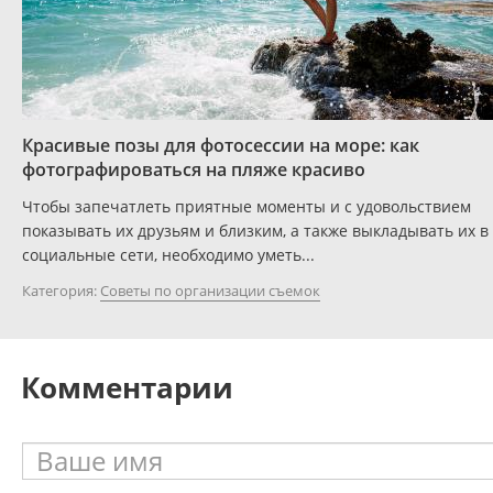
Красивые позы для фотосессии на море: как
фотографироваться на пляже красиво
Чтобы запечатлеть приятные моменты и с удовольствием
показывать их друзьям и близким, а также выкладывать их в
социальные сети, необходимо уметь...
Категория:
Советы по организации съемок
Комментарии