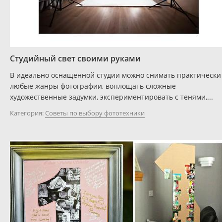
Студийный свет своими руками
В идеально оснащенной студии можно снимать практически
любые жанры фотографии, воплощать сложные
художественные задумки, экспериментировать с тенями,...
Категория:
Советы по выбору фототехники