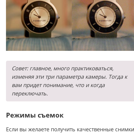
Совет: главное, много практиковаться,
изменяя эти три параметра камеры. Тогда к
вам придет понимание, что и когда
переключать.
Режимы съемок
Если вы желаете получить качественные снимки