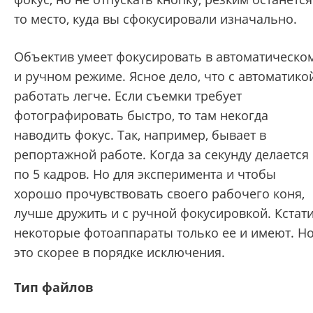
то место, куда вы сфокусировали изначально.
Объектив умеет фокусировать в автоматическо
и ручном режиме. Ясное дело, что с автоматико
работать легче. Если съемки требует
фотографировать быстро, то там некогда
наводить фокус. Так, например, бывает в
репортажной работе. Когда за секунду делается
по 5 кадров. Но для эксперимента и чтобы
хорошо прочувствовать своего рабочего коня,
лучше дружить и с ручной фокусировкой. Кстати
некоторые фотоаппараты только ее и имеют. Н
это скорее в порядке исключения.
Тип файлов