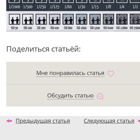
Поделиться статьёй:
Мне понравилась статья
Обсудить статью
Предыдущая статья
Следующая статья