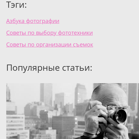
Тэги:
Азбука фотографии
Советы по выбору фототехники
Советы по организации съемок
Популярные статьи: