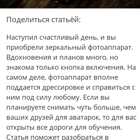
Поделиться статьёй:
Наступил счастливый день, и вы
приобрели зеркальный фотоаппарат.
Вдохновения и планов много, но
знакома только кнопка включения. На
самом деле, фотоаппарат вполне
поддается дрессировке и справиться с
ним под силу любому. Если вы
планируете снимать чуть больше, чем
ваших друзей для аватарок, то для вас
открыты все дороги для обучения.
Статья поможет разобраться в