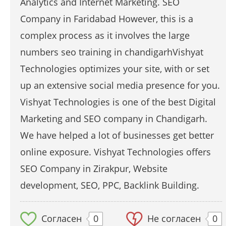
Analytics and Internet Marketing. SEO
Company in Faridabad However, this is a
complex process as it involves the large
numbers seo training in chandigarhVishyat
Technologies optimizes your site, with or set
up an extensive social media presence for you.
Vishyat Technologies is one of the best Digital
Marketing and SEO company in Chandigarh.
We have helped a lot of businesses get better
online exposure. Vishyat Technologies offers
SEO Company in Zirakpur, Website
development, SEO, PPC, Backlink Building.
Согласен
0
Не согласен
0