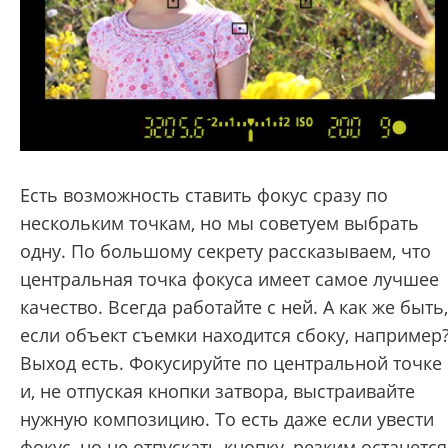
Есть возможность ставить фокус сразу по
нескольким точкам, но мы советуем выбрать
одну. По большому секрету рассказываем, что
центральная точка фокуса имеет самое лучшее
качество. Всегда работайте с ней. А как же быть,
если объект съемки находится сбоку, например
Выход есть. Фокусируйте по центральной точке
и, не отпуская кнопки затвора, выстраивайте
нужную композицию. То есть даже если увести
фокус, но не отпускать кнопку, резким останется