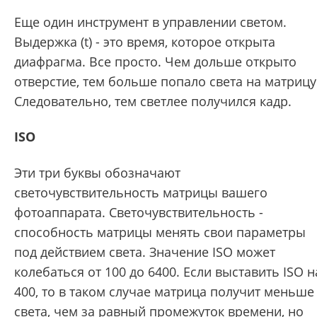
Еще один инструмент в управлении светом.
Выдержка (t) - это время, которое открыта
диафрагма. Все просто. Чем дольше открыто
отверстие, тем больше попало света на матрицу
Следовательно, тем светлее получился кадр.
ISO
Эти три буквы обозначают
светочувствительность матрицы вашего
фотоаппарата. Светочувствительность -
способность матрицы менять свои параметры
под действием света. Значение ISO может
колебаться от 100 до 6400. Если выставить ISO н
400, то в таком случае матрица получит меньше
света, чем за равный промежуток времени, но