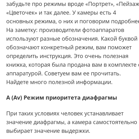
забудьте про режимы вроде «Портрет», «Пейзаж
«Цветочек» и так далее. У камеры есть 4
основных режима, о них и поговорим подробне
На заметку: производители фотоаппаратов
используют разные обозначения. Какой буквой
обозначают конкретный режим, вам поможет
определить инструкция. Это очень полезная
книжка, которая была продана вам в комплекте 
аппаратурой. Советуем вам ее прочитать.
Найдете много полезной информации.
A (Av) Режим приоритета диафрагмы
При таких условиях человек устанавливает
значение диафрагмы, а камера самостоятельно
выбирает значение выдержки.