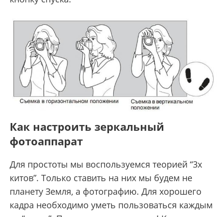
Как настроить зеркальный
фотоаппарат
Для простоты мы воспользуемся теорией “3х
китов”. Только ставить на них мы будем не
планету Земля, а фотографию. Для хорошего
кадра необходимо уметь пользоваться каждым