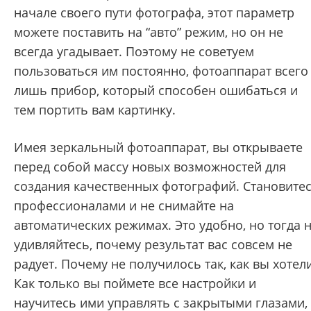
начале своего пути фотографа, этот параметр
можете поставить на “авто” режим, но он не
всегда угадывает. Поэтому не советуем
пользоваться им постоянно, фотоаппарат всего
лишь прибор, который способен ошибаться и
тем портить вам картинку.
Имея зеркальный фотоаппарат, вы открываете
перед собой массу новых возможностей для
создания качественных фотографий. Становите
профессионалами и не снимайте на
автоматических режимах. Это удобно, но тогда 
удивляйтесь, почему результат вас совсем не
радует. Почему не получилось так, как вы хотели
Как только вы поймете все настройки и
научитесь ими управлять с закрытыми глазами,