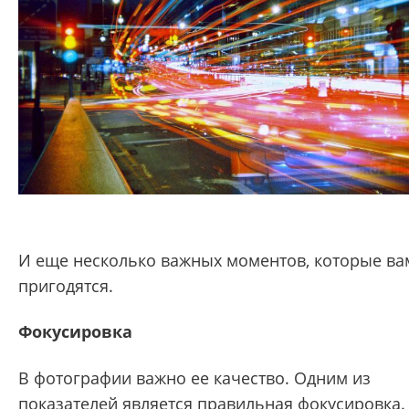
И еще несколько важных моментов, которые ва
пригодятся.
Фокусировка
В фотографии важно ее качество. Одним из
показателей является правильная фокусировка.