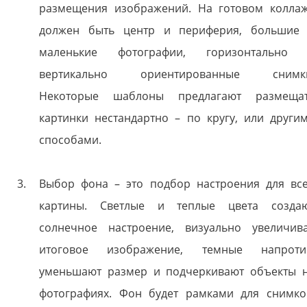
размещения изображений. На готовом колла
должен быть центр и периферия, большие
маленькие фотографии, горизонтально
вертикально ориентированные снимк
Некоторые шаблоны предлагают размеща
картинки нестандартно – по кругу, или други
способами.
Выбор фона – это подбор настроения для вс
картины. Светлые и теплые цвета созда
солнечное настроение, визуально увеличив
итоговое изображение, темные напроти
уменьшают размер и подчеркивают объекты 
фотографиях. Фон будет рамками для снимко