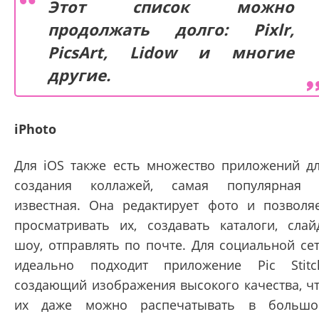
Этот список можно
продолжать долго: Pixlr,
PicsArt, Lidow и многие
другие.
iPhoto
Для iOS также есть множество приложений д
создания коллажей, самая популярная
известная. Она редактирует фото и позволя
просматривать их, создавать каталоги, слай
шоу, отправлять по почте. Для социальной се
идеально подходит приложение Pic Stitc
создающий изображения высокого качества, ч
их даже можно распечатывать в больш