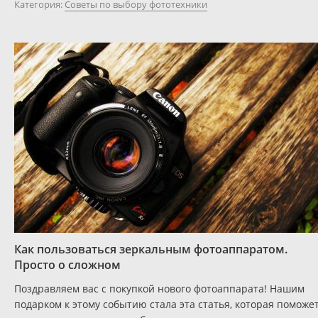
Категория:
Советы по выбору фототехники
Как пользоваться зеркальным фотоаппаратом.
Просто о сложном
Поздравляем вас с покупкой нового фотоаппарата! Нашим
подарком к этому событию стала эта статья, которая поможе