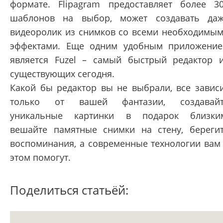
формате. Flipagram предоставляет более 3
шаблонов на выбор, может создавать да
видеоролик из снимков со всеми необходимы
эффектами. Еще одним удобным приложени
является Fuzel – самый быстрый редактор 
существующих сегодня.
Какой бы редактор вы не выбрали, все завис
только от вашей фантазии, создавайт
уникальные картинки в подарок близки
вешайте памятные снимки на стену, береги
воспоминания, а современные технологии вам
этом помогут.
Поделиться статьёй: