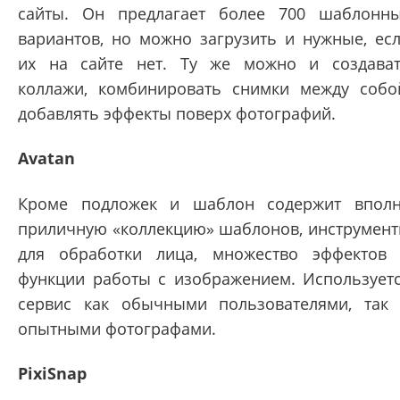
сайты. Он предлагает более 700 шаблонн
вариантов, но можно загрузить и нужные, ес
их на сайте нет. Ту же можно и создава
коллажи, комбинировать снимки между собо
добавлять эффекты поверх фотографий.
Avatan
Кроме подложек и шаблон содержит впол
приличную «коллекцию» шаблонов, инструмен
для обработки лица, множество эффектов
функции работы с изображением. Использует
сервис как обычными пользователями, так
опытными фотографами.
PixiSnap