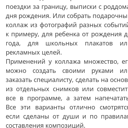
поездки за границу, выписки с роддом
дня рождения. Или собрать подарочны
коллаж из фотографий разных событий
к примеру, для ребенка от рождения 
года, для школьных плакатов ил
рекламных целей.
Применений у коллажа множество, ег
можно создать своими руками ил
заказать специалисту, сделать на осно
из отдельных снимков или совместит
все в программе, а затем напечатать
Все эти варианты отлично смотрятся
если сделаны от души и по правила
составления композиций.