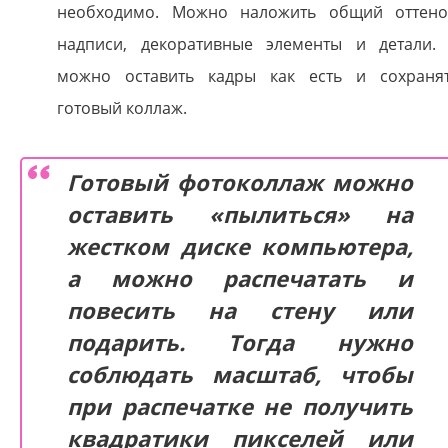
необходимо. Можно наложить общий оттено
надписи, декоративные элементы и детали.
можно оставить кадры как есть и сохраня
готовый коллаж.
Готовый фотоколлаж можно
оставить «пылиться» на
жестком диске компьютера,
а можно распечатать и
повесить на стену или
подарить. Тогда нужно
соблюдать масштаб, чтобы
при распечатке не получить
квадратики пикселей или