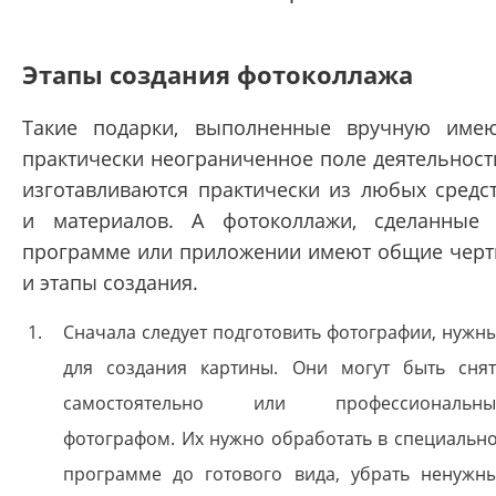
Этапы создания фотоколлажа
Такие подарки, выполненные вручную име
практически неограниченное поле деятельност
изготавливаются практически из любых средс
и материалов. А фотоколлажи, сделанные
программе или приложении имеют общие чер
и этапы создания.
Сначала следует подготовить фотографии, нужн
для создания картины. Они могут быть сня
самостоятельно или профессиональн
фотографом. Их нужно обработать в специальн
программе до готового вида, убрать ненужн