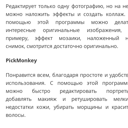
Редактирует только одну фотографию, но на н
можно наложить эффекты и создать коллаж.
помощью этой программы можно делат
интересные оригинальные изображения,
примеру, эффект мозаики, наложенный 
снимок, смотрится достаточно оригинально.
PickMonkey
Понравится всем, благодаря простоте и удобст
использования. С помощью этой програм
можно быстро редактировать портреты
добавлять макияж и ретушировать мелк
недостатки кожи, убирать морщины и краси
волосы.