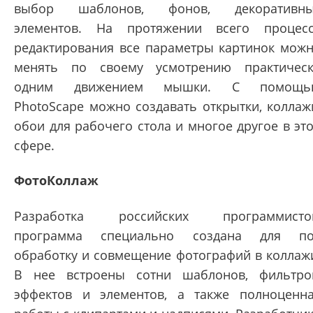
выбор шаблонов, фонов, декоративны
элементов. На протяжении всего процес
редактирования все параметры картинок мож
менять по своему усмотрению практичес
одним движением мышки. С помощь
PhotoScape можно создавать открытки, коллаж
обои для рабочего стола и многое другое в эт
сфере.
ФотоКоллаж
Разработка российских программистов
программа специально создана для по
обработку и совмещение фотографий в коллаж
В нее встроены сотни шаблонов, фильтро
эффектов и элементов, а также полноценн