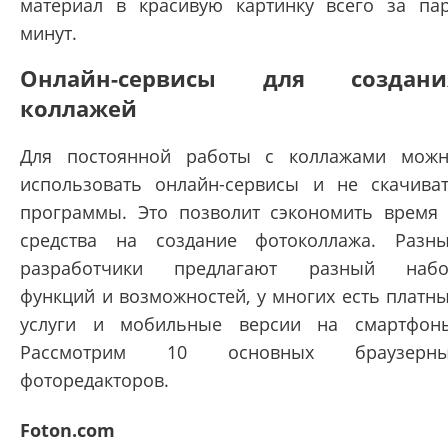
материал в красивую картинку всего за па
минут.
Онлайн-сервисы для создани
коллажей
Для постоянной работы с коллажами мож
использовать онлайн-сервисы и не скачива
программы. Это позволит сэкономить время
средства на создание фотоколлажа. Разн
разработчики предлагают разный набо
функций и возможностей, у многих есть платн
услуги и мобильные версии на смартфон
Рассмотрим 10 основных браузерны
фоторедакторов.
Foton.com