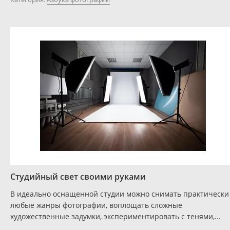
Студийный свет своими руками
В идеально оснащенной студии можно снимать практически
любые жанры фотографии, воплощать сложные
художественные задумки, экспериментировать с тенями,...