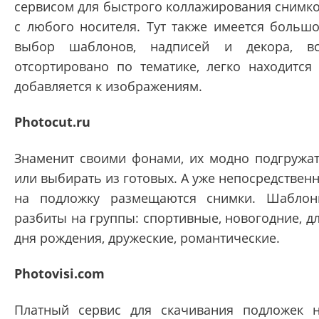
сервисом для быстрого коллажирования снимк
с любого носителя. Тут также имеется больш
выбор шаблонов, надписей и декора, в
отсортировано по тематике, легко находится
добавляется к изображениям.
Photocut.ru
Знаменит своими фонами, их модно подгружа
или выбирать из готовых. А уже непосредствен
на подложку размещаются снимки. Шабло
разбиты на группы: спортивные, новогодние, д
дня рождения, дружеские, романтические.
Photovisi.com
Платный сервис для скачивания подложек 