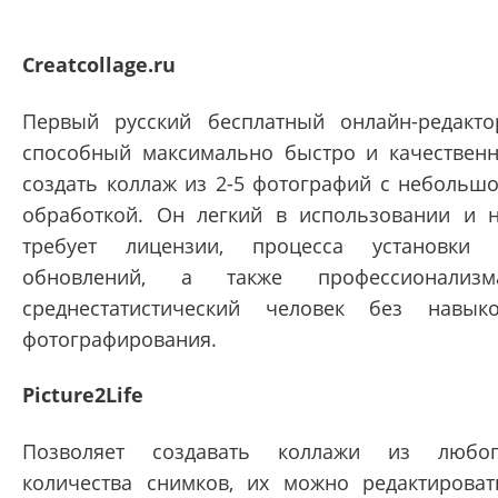
Creatcollage.ru
Первый русский бесплатный онлайн-редакто
способный максимально быстро и качествен
создать коллаж из 2-5 фотографий с небольш
обработкой. Он легкий в использовании и 
требует лицензии, процесса установки
обновлений, а также профессионализм
среднестатистический человек без навык
фотографирования.
Picture2Life
Позволяет создавать коллажи из любо
количества снимков, их можно редактироват