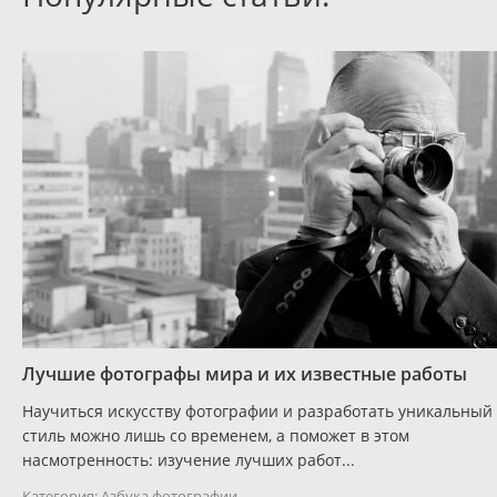
Лучшие фотографы мира и их известные работы
Научиться искусству фотографии и разработать уникальный
стиль можно лишь со временем, а поможет в этом
насмотренность: изучение лучших работ...
Категория:
Азбука фотографии