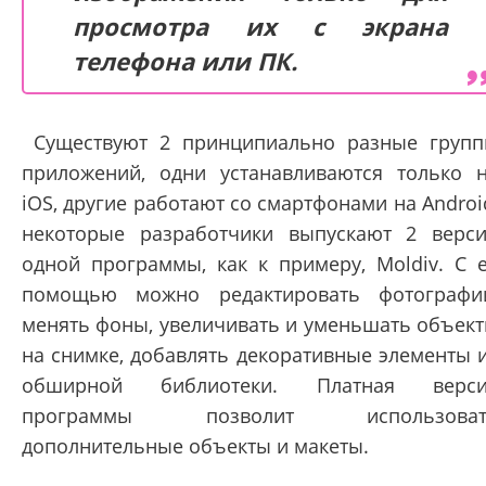
просмотра их с экрана
телефона или ПК.
Существуют 2 принципиально разные груп
приложений, одни устанавливаются только 
iOS, другие работают со смартфонами на Androi
некоторые разработчики выпускают 2 верс
одной программы, как к примеру, Moldiv. С 
помощью можно редактировать фотографи
менять фоны, увеличивать и уменьшать объек
на снимке, добавлять декоративные элементы 
обширной библиотеки. Платная верси
программы позволит использоват
дополнительные объекты и макеты.