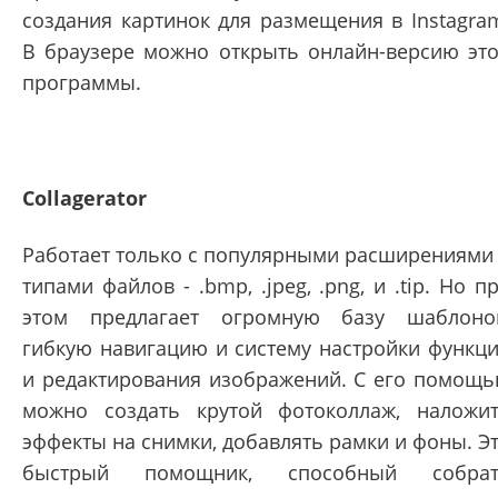
создания картинок для размещения в Instagra
В браузере можно открыть онлайн-версию эт
программы.
Collagerator
Работает только с популярными расширениями
типами файлов - .bmp, .jpeg, .png, и .tip. Но п
этом предлагает огромную базу шаблоно
гибкую навигацию и систему настройки функц
и редактирования изображений. С его помощ
можно создать крутой фотоколлаж, наложи
эффекты на снимки, добавлять рамки и фоны. Э
быстрый помощник, способный собрат