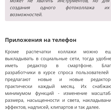
может не хватить инструментов, но для
создания одного фотоколлажа их
возможностей.
Приложения на телефон
Кроме распечатки коллажи можно ещ
выкладывать в социальные сети, тогда удобн
иметь редактор в смартфоне. Благ
разработчики в курсе спроса пользователей
предлагают новые и новые редактор
практически каждый месяц. Их снабжа
минимумом функций - изменение масштаб
размера, насыщенности и света, накладыван
эффектов, надписей, клипартов и так далее.