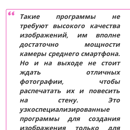
Такие программы не
требуют высокого качества
изображений, им вполне
достаточно мощности
камеры среднего смартфона.
Но и на выходе не стоит
ждать отличных
фотографии, чтобы
распечатать их и повесить
на стену. Это
узкоспециализированные
программы для создания
изображения только для