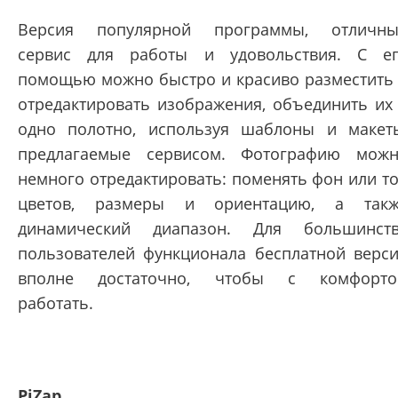
Версия популярной программы, отличн
сервис для работы и удовольствия. С е
помощью можно быстро и красиво разместить
отредактировать изображения, объединить их
одно полотно, используя шаблоны и макет
предлагаемые сервисом. Фотографию мож
немного отредактировать: поменять фон или т
цветов, размеры и ориентацию, а так
динамический диапазон. Для большинст
пользователей функционала бесплатной верс
вполне достаточно, чтобы с комфорто
работать.
PiZap