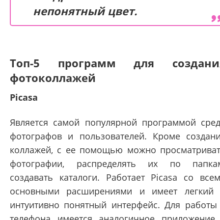
непонятный цвет.
Топ-5 программ для создани
фотоколлажей
Picasa
Является самой популярной программой сре
фотографов и пользователей. Кроме создан
коллажей, с ее помощью можно просматрива
фотографии, распределять их по папка
создавать каталоги. Работает Picasa со все
основными расширениями и имеет легкий
интуитивно понятный интерфейс. Для работы
телефона имеется аналогичное приложение