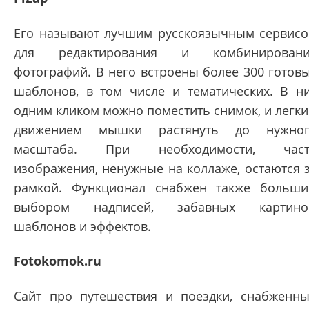
Его называют лучшим русскоязычным сервис
для редактирования и комбинировани
фотографий. В него встроены более 300 готов
шаблонов, в том числе и тематических. В н
одним кликом можно поместить снимок, и легк
движением мышки растянуть до нужног
масштаба. При необходимости, част
изображения, ненужные на коллаже, остаются 
рамкой. Функционал снабжен также больш
выбором надписей, забавных картинок
шаблонов и эффектов.
Fotokomok.ru
Cайт про путешествия и поездки, снабженн