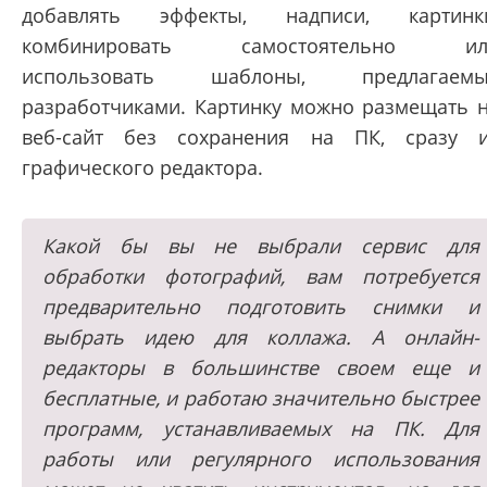
добавлять эффекты, надписи, картинк
комбинировать самостоятельно ил
использовать шаблоны, предлагаемы
разработчиками. Картинку можно размещать 
веб-сайт без сохранения на ПК, сразу 
графического редактора.
Какой бы вы не выбрали сервис для
обработки фотографий, вам потребуется
предварительно подготовить снимки и
выбрать идею для коллажа. А онлайн-
редакторы в большинстве своем еще и
бесплатные, и работаю значительно быстрее
программ, устанавливаемых на ПК. Для
работы или регулярного использования