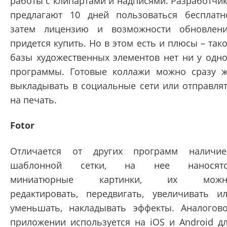
работы с клипартами и надписями. Разработчи
предлагают 10 дней пользоваться бесплатн
затем лицензию и возможности обновлен
придется купить. Но в этом есть и плюсы – так
базы художественных элементов нет ни у одн
программы. Готовые коллажи можно сразу 
выкладывать в социальные сети или отправля
на печать.
Fotor
Отличается от других программ наличи
шаблонной сетки, на нее наносятс
миниатюрные картинки, их можн
редактировать, передвигать, увеличивать и
уменьшать, накладывать эффекты. Аналогов
приложении используется на iOS и Android д