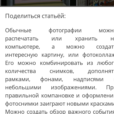
Поделиться статьёй:
Обычные фотографии можн
распечатать или хранить н
компьютере, а можно создат
интересную картину, или фотоколлаж
Его можно комбинировать из любог
количества снимков, дополнят
рамками, фонами, надписями 
небольшими изображениями. Пр
правильной компановке и оформлени
фотоснимки заиграют новыми красками
Можно создать обзор важного события