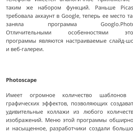
таким же набором функций. Раньше Pica
требовала аккаунт в Google, теперь ее место т
заняла программа Googlo.Photo
Отличительными особенностями это
программы являются настраиваемые слайд-ш
и веб-галереи.
Photoscape
Имеет огромное количество шаблонов 
графических эффектов, позволяющих создава
удивительные коллажи из любого количест
изображений. Меню этой программы обширн
и насыщенное, разработчики создали больш