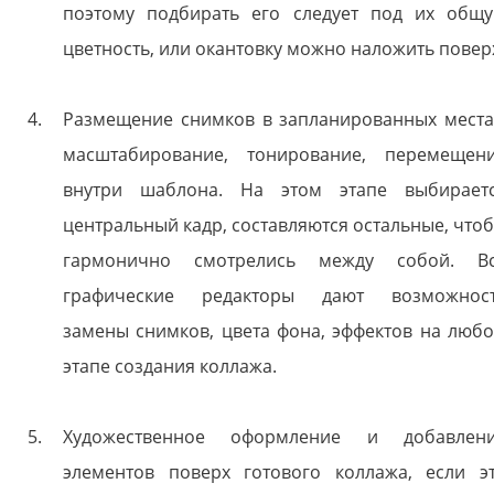
поэтому подбирать его следует под их общ
цветность, или окантовку можно наложить повер
Размещение снимков в запланированных места
масштабирование, тонирование, перемещен
внутри шаблона. На этом этапе выбирает
центральный кадр, составляются остальные, что
гармонично смотрелись между собой. В
графические редакторы дают возможнос
замены снимков, цвета фона, эффектов на люб
этапе создания коллажа.
Художественное оформление и добавлен
элементов поверх готового коллажа, если э