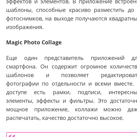
эффектов и элементов. В приложение встрое
шаблоны, способные красиво разместить до
фотоснимков, на выходе получаются квадратн
изображения.
Magic Photo Collage
Еще один представитель приложений д
смартфона. Он содержит огромное количест
шаблонов и позволяет редактироват
фотографии по отдельности и всеми вместе.
доступе есть рамки, подписи, интересн
элементы, эффекты и фильтры. Это достаточ
мощное приложение, коллажи можно да
распечатать, качество достаточно высокое.