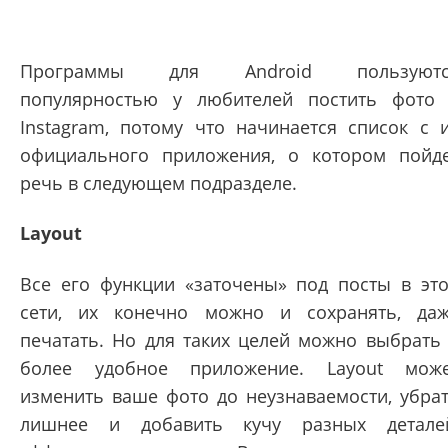
Программы для Android пользуютс
популярностью у любителей постить фото
Instagram, потому что начинается список с 
официального приложения, о котором пойд
речь в следующем подразделе.
Layout
Все его функции «заточены» под посты в эт
сети, их конечно можно и сохранять, да
печатать. Но для таких целей можно выбрать
более удобное приложение. Layout мож
изменить ваше фото до неузнаваемости, убра
лишнее и добавить кучу разных детале