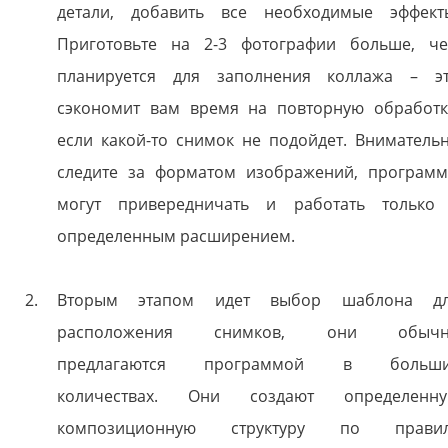
детали, добавить все необходимые эффект
Приготовьте на 2-3 фотографии больше, ч
планируется для заполнения коллажа – э
сэкономит вам время на повторную обработк
если какой-то снимок не подойдет. Вниматель
следите за форматом изображений, програм
могут привередничать и работать только
определенным расширением.
Вторым этапом идет выбор шаблона д
расположения снимков, они обычн
предлагаются программой в больши
количествах. Они создают определенн
композиционную структуру по прави