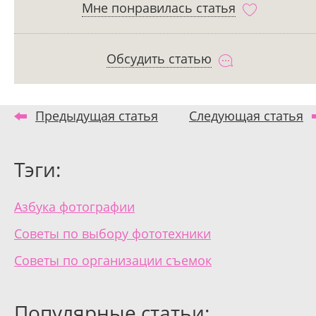
Мне понравилась статья
Обсудить статью
Предыдущая статья
Следующая статья
Тэги:
Азбука фотографии
Советы по выбору фототехники
Советы по организации съемок
Популярные статьи: