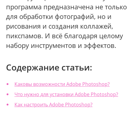
программа предназначена не только
для обработки фотографий, но и
рисования и создания коллажей,
пикспамов. И всё благодаря целому
набору инструментов и эффектов.
Содержание статьи:
Каковы возможности Adobe Photoshop?
Что нужно для установки Adobe Photoshop?
Как настроить Adobe Photoshop?