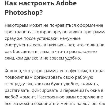
Как настроить Adobe
Photoshop?
Некоторым может не понравиться оформление
пространства, которое предоставляет программ
сразу же после установки: ненужные
инструменты есть, а нужных – нет; что-то лишни
раз бросается в глаза, а что-то расположено
слишком далеко и не совсем удобно.
Хорошо, что у программы есть функция, котора
позволит вам организовать свою рабочую
площадку так, как вам будет удобно, сжимать,
растягивать, фиксировать и перемещать окна в
любой момент. Настроенное вами оформление
всегда можно сохранить и менять на другое. Дл