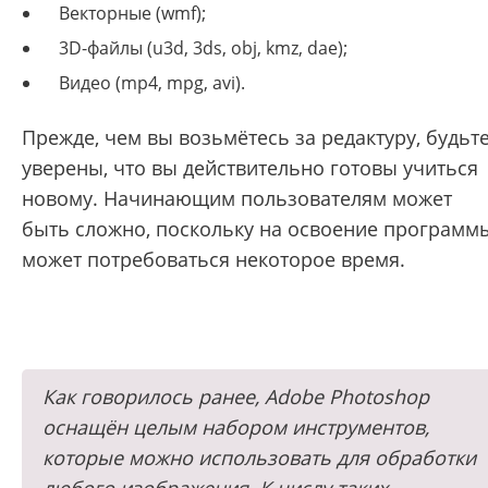
Векторные (wmf);
3D-файлы (u3d, 3ds, obj, kmz, dae);
Видео (mp4, mpg, avi).
Прежде, чем вы возьмётесь за редактуру, будьт
уверены, что вы действительно готовы учиться
новому. Начинающим пользователям может
быть сложно, поскольку на освоение программ
может потребоваться некоторое время.
Как говорилось ранее, Adobe Photoshop
оснащён целым набором инструментов,
которые можно использовать для обработки