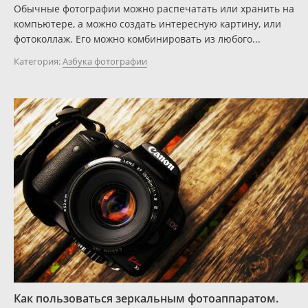
Обычные фотографии можно распечатать или хранить на
компьютере, а можно создать интересную картину, или
фотоколлаж. Его можно комбинировать из любого...
Категория:
Азбука фотографии
Как пользоваться зеркальным фотоаппаратом.