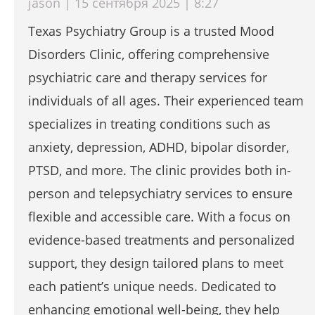
jason | 15 сентября 2025 | 8:27
Texas Psychiatry Group is a trusted Mood
Disorders Clinic, offering comprehensive
psychiatric care and therapy services for
individuals of all ages. Their experienced team
specializes in treating conditions such as
anxiety, depression, ADHD, bipolar disorder,
PTSD, and more. The clinic provides both in-
person and telepsychiatry services to ensure
flexible and accessible care. With a focus on
evidence-based treatments and personalized
support, they design tailored plans to meet
each patient’s unique needs. Dedicated to
enhancing emotional well-being, they help