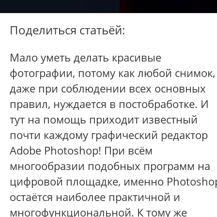
Поделиться статьёй:
Мало уметь делать красивые
фотографии, потому как любой снимок,
даже при соблюдении всех основных
правил, нуждается в постобработке. И
тут на помощь приходит известный
почти каждому графический редактор
Adobe Photoshop! При всём
многообразии подобных программ на
цифровой площадке, именно Photosho
остаётся наиболее практичной и
многофункциональной. К тому же