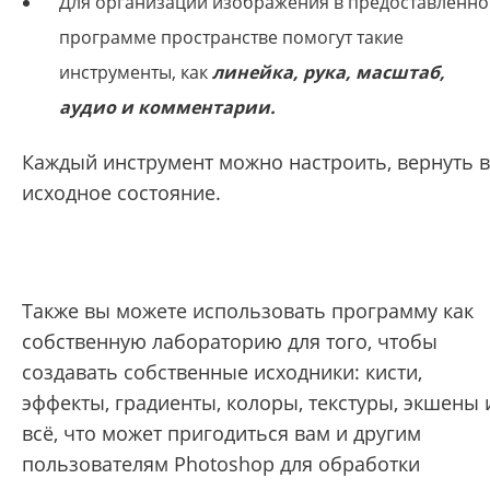
Для организации изображения в предоставленн
программе пространстве помогут такие
инструменты, как
линейка,
рука, масштаб,
аудио и комментарии.
Каждый инструмент можно настроить, вернуть в
исходное состояние.
Также вы можете использовать программу как
собственную лабораторию для того, чтобы
создавать собственные исходники: кисти,
эффекты, градиенты, колоры, текстуры, экшены 
всё, что может пригодиться вам и другим
пользователям Photoshop для обработки