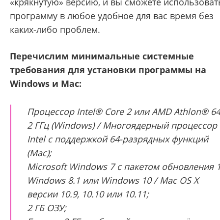
«крякнутую» версию, и вы сможете использоват
программу в любое удобное для вас время без
каких-либо проблем.
Перечислим минимальные системные
требования для установки программы на
Windows и Mac:
Процессор Intel® Core 2 или AMD Athlon® 64
2 ГГц (Windows) / Многоядерный процессор
Intel с поддержкой 64-разрядных функций
(Mac);
Microsoft Windows 7 с пакетом обновления 1
Windows 8.1 или Windows 10 / Mac OS X
версии 10.9, 10.10 или 10.11;
2 ГБ ОЗУ;