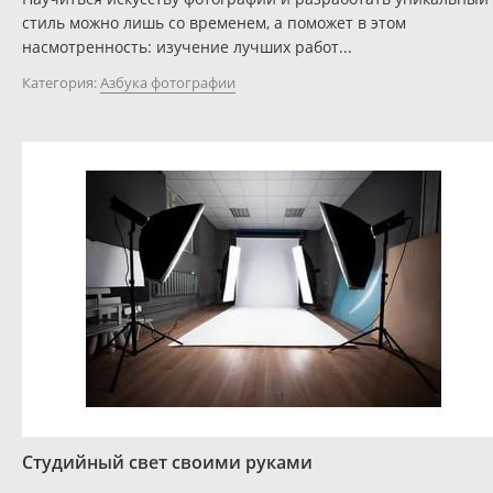
стиль можно лишь со временем, а поможет в этом
насмотренность: изучение лучших работ...
Категория:
Азбука фотографии
Студийный свет своими руками