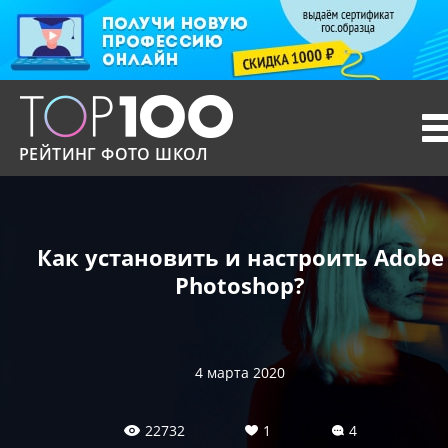
T
n
РЕЙТИНГ ФОТО ШКОЛ
Как установить и настроить Adobe
Photoshop?
4 марта 2020
22732
1
4