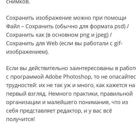
снимков.
Сохранить изображение можно при помощи
Файл – Сохранить (обычно для формата psd) /
Сохранить как (в основном png и jpeg) /
Сохранить для Web (если вы работали с gif-
изображением).
Если вы действительно заинтересованы в работ
с программой Adobe Photoshop, то не опасайте
трудностей: их не так уж и много, как кажется на
первый взгляд. Немного практики, правильной
организации и малейшего понимания, что из
себя представляет редактор, и у вас всё
получится!