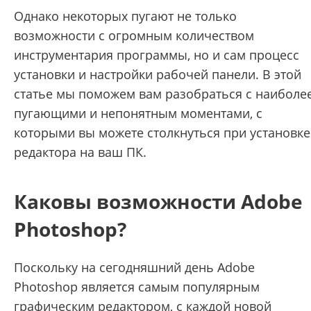
Однако некоторых пугают не только
возможности с огромным количеством
инструментария программы, но и сам процесс
установки и настройки рабочей панели. В этой
статье мы поможем вам разобраться с наиболе
пугающими и непонятным моментами, с
которыми вы можете столкнуться при установке
редактора на ваш ПК.
Каковы возможности Adobe
Photoshop?
Поскольку на сегодняшний день Adobe
Photoshop является самым популярным
графическим редактором, с каждой новой