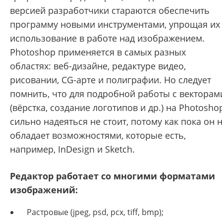
версией разработчики стараются обеспечить
программу новыми инструментами, упрощая их
использование в работе над изображением.
Photoshop применяется в самых разных
областях: веб-дизайне, редактуре видео,
рисовании, CG-арте и полиграфии. Но следует
помнить, что для подробной работы с векторам
(вёрстка, создание логотипов и др.) на Photosho
сильно надеяться не стоит, потому как пока он 
обладает возможностями, которые есть,
например, InDesign и Sketch.
Редактор работает со многими форматами
изображений:
Растровые (jpeg, psd, pcx, tiff, bmp);