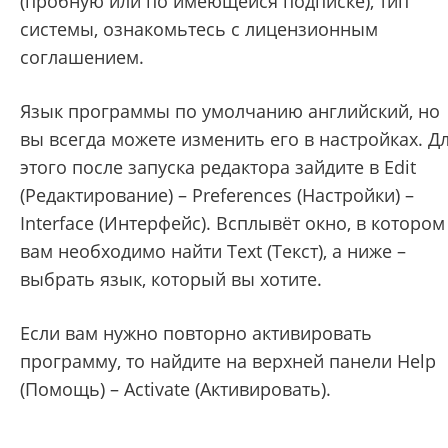
(пробную или по имеющейся подписке), тип
системы, ознакомьтесь с лицензионным
соглашением.
Язык программы по умолчанию английский, но
вы всегда можете изменить его в настройках. Д
этого после запуска редактора зайдите в Edit
(Редактирование) – Preferences (Настройки) –
Interface (Интерфейс). Всплывёт окно, в котором
вам необходимо найти Text (Текст), а ниже –
выбрать язык, который вы хотите.
Если вам нужно повторно активировать
программу, то найдите на верхней панели Help
(Помощь) – Activate (Активировать).