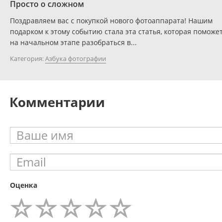
Просто о сложном
Поздравляем вас с покупкой нового фотоаппарата! Нашим
подарком к этому событию стала эта статья, которая поможе
на начальном этапе разобраться в...
Категория:
Азбука фотографии
Комментарии
Оценка