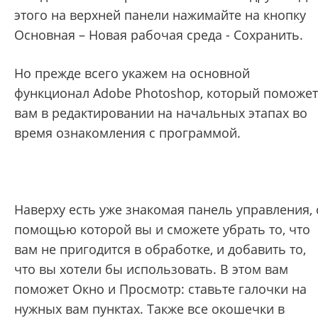
этого на верхней панели нажимайте на кнопку
Основная – Новая рабочая среда - Сохранить.
Но прежде всего укажем на основной
функционал Adobe Photoshop, который поможет
вам в редактировании на начальных этапах во
время ознакомления с программой.
Наверху есть уже знакомая панель управления, 
помощью которой вы и сможете убрать то, что
вам не пригодится в обработке, и добавить то,
что вы хотели бы использовать. В этом вам
поможет Окно и Просмотр: ставьте галочки на
нужных вам пунктах. Также все окошечки в