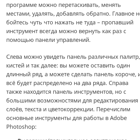
программе можно перетаскивать, менять
местами, удалять, добавлять обратно. Главное н
бойтесь чуть что нажать не туда – пропавший
инструмент всегда можно вернуть как раз с
помощью панели управлений.
Слева можно увидеть панель различных палитр,
кистей и так далее: вы можете оставить один
длинный ряд, а можете сделать панель короче, 
всё будет распределено на два ряда. Справа
также находится панель инструментов, но с
большими возможностями для редактирования
слоёв, текста и цветокоррекции. Перечислим
основные инструменты для работы в Adobe
Photoshop: