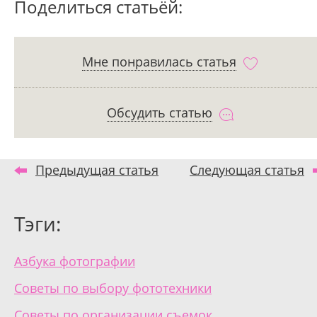
Поделиться статьёй:
Мне понравилась статья
Обсудить статью
Предыдущая статья
Следующая статья
Тэги:
Азбука фотографии
Советы по выбору фототехники
Советы по организации съемок