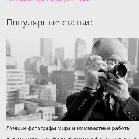
Популярные статьи:
Лучшие фотографы мира и их известные работы
Научиться искусству фотографии и разработать уникальный