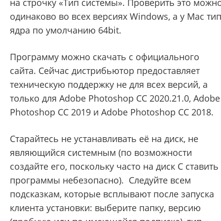
на строчку «Тип системы». Проверить это можн
одинаково во всех версиях Windows, а у Mac ти
ядра по умолчанию 64bit.
Программу можно скачать с официального
сайта. Сейчас дистрибьютор предоставляет
техническую поддержку не для всех версий, а
только для Adobe Photoshop CC 2020.21.0, Adobe
Photoshop CC 2019 и Adobe Photoshop CC 2018.
Старайтесь не устанавливать её на диск, не
являющийся системным (по возможности
создайте его, поскольку часто на диск C ставить
программы небезопасно). Следуйте всем
подсказкам, которые всплывают после запуска
клиента установки: выберите папку, версию