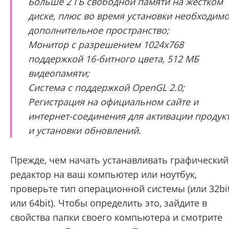
Больше 2 ГБ свободной памяти на жёстком
диске, плюс во время установки необходим
дополнительное пространство;
Монитор с разрешением 1024x768
поддержкой 16-битного цвета, 512 МБ
видеопамяти;
Система с поддержкой OpenGL 2.0;
Регистрация на официальном сайте и
интернет-соединения для активации продук
и установки обновлений.
Прежде, чем начать устанавливать графический
редактор на ваш компьютер или ноутбук,
проверьте тип операционной системы (или 32bit
или 64bit). Чтобы определить это, зайдите в
свойства папки своего компьютера и смотрите