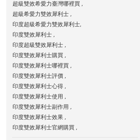
超級雙效希愛力臺灣哪裡買 ,
超級希愛力雙效犀利士 ,
印度超級希愛力雙效犀利士,
印度雙效犀利士 ,
印度超級雙效犀利士 ,
印度雙效犀利士購買 ,
印度雙效犀利士哪裡買 ,
印度雙效犀利士評價 ,
印度雙效犀利士心得 ,
印度雙效犀利士使用 ,
印度雙效犀利士副作用 ,
印度雙效犀利士效果 ,
印度雙效犀利士官網購買 ,