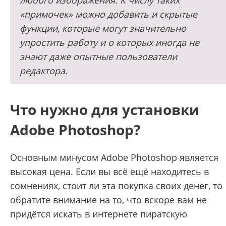
любого изображения. К числу таких
«примочек» можно добавить и скрытые
функции, которые могут значительно
упростить работу и о которых иногда не
знают даже опытные пользователи
редактора.
Что нужно для установки
Adobe Photoshop?
Основным минусом Adobe Photoshop является
высокая цена. Если вы всё ещё находитесь в
сомнениях, стоит ли эта покупка своих денег, то
обратите внимание на то, что вскоре вам не
придётся искать в интернете пиратскую