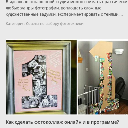
В идеально оснащенной студии можно снимать практически
любые жанры фотографии, воплощать сложные
художественные задумки, экспериментировать с тенями,...
Категория:
Советы по выбору фототехники
Как сделать фотоколлаж онлайн и в программе?