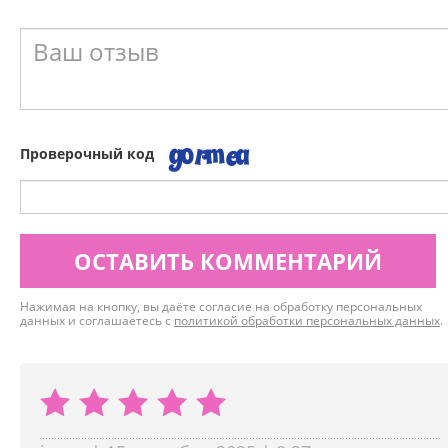
Проверочный код
ОСТАВИТЬ КОММЕНТАРИЙ
Нажимая на кнопку, вы даёте согласие на обработку персональных
данных и соглашаетесь с
политикой обработки персональных данных
.