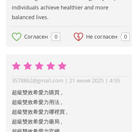
individuals achieve healthier and more
balanced lives.
Согласен
0
Не согласен
0
3578862@gmail.com | 21 июня 2025 | 4:55
超級雙效希愛力購買 ,
超級雙效希愛力用法 ,
超級雙效希愛力哪裡買 ,
超級雙效希愛力藥局 ,
超級雙效希愛力官網 ,