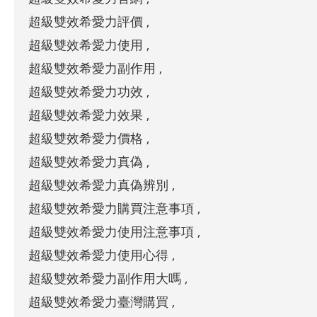
超級雙效希愛力評價 ,
超級雙效希愛力使用 ,
超級雙效希愛力副作用 ,
超級雙效希愛力功效 ,
超級雙效希愛力效果 ,
超級雙效希愛力價格 ,
超級雙效希愛力真偽 ,
超級雙效希愛力真偽辨別 ,
超級雙效希愛力購買注意事項 ,
超級雙效希愛力使用注意事項 ,
超級雙效希愛力使用心得 ,
超級雙效希愛力副作用大嗎 ,
超級雙效希愛力臺灣購買 ,