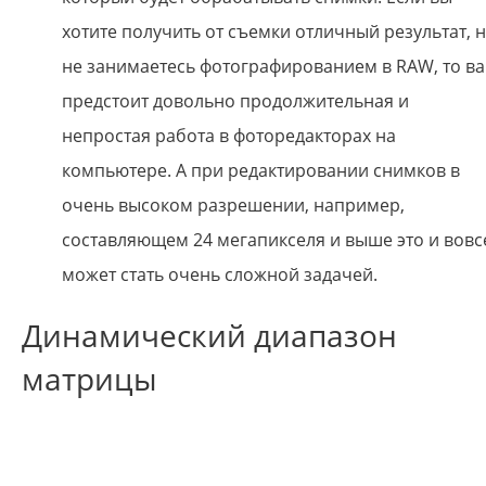
хотите получить от съемки отличный результат, 
не занимаетесь фотографированием в RAW, то в
предстоит довольно продолжительная и
непростая работа в фоторедакторах на
компьютере. А при редактировании снимков в
очень высоком разрешении, например,
составляющем 24 мегапикселя и выше это и вовс
может стать очень сложной задачей.
Динамический диапазон
матрицы