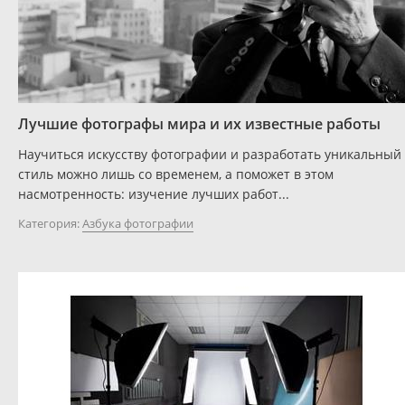
Лучшие фотографы мира и их известные работы
Научиться искусству фотографии и разработать уникальный
стиль можно лишь со временем, а поможет в этом
насмотренность: изучение лучших работ...
Категория:
Азбука фотографии