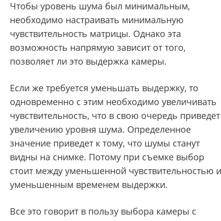
Чтобы уровень шума был минимальным,
необходимо настраивать минимальную
чувствительность матрицы. Однако эта
возможность напрямую зависит от того,
позволяет ли это выдержка камеры.
Если же требуется уменьшать выдержку, то
одновременно с этим необходимо увеличивать
чувствительность, что в свою очередь приведет
увеличению уровня шума. Определенное
значение приведет к тому, что шумы станут
видны на снимке. Потому при съемке выбор
стоит между уменьшенной чувствительностью 
уменьшенным временем выдержки.
Все это говорит в пользу выбора камеры с