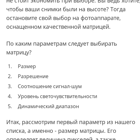
не стоит экономить при выборе. Вы ведь хотите
чтобы ваши снимки были на высоте? Тогда
остановите свой выбор на фотоаппарате,
оснащенном качественной матрицей.
По каким параметрам следует выбирать
матрицу?
Размер
Разрешение
Соотношение сигнал-шум
Уровень светочувствительности
Динамический диапазон
Итак, рассмотрим первый параметр из нашего
списка, а именно - размер матрицы. Его
определяет величина пикселей, а также