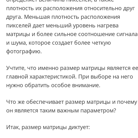
плотность их расположения относительно друг
друга. Меньшая плотность расположения
пикселей дает меньший уровень нагрева
матрицы и более сильное соотношение сигнала
и шума, которое создает более четкую
фотографию.
Учтите, что именно размер матрицы является е
главной характеристикой. При выборе на него
нужно обратить особое внимание.
Что же обеспечивает размер матрицы и почему
он является таким важным параметром?
Итак, размер матрицы диктует: