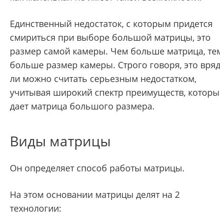
Единственный недостаток, с которым придется
смириться при выборе большой матрицы, это
размер самой камеры. Чем больше матрица, те
больше размер камеры. Строго говоря, это вря
ли можно считать серьезным недостатком,
учитывая широкий спектр преимуществ, которы
дает матрица большого размера.
Виды матрицы
Он определяет способ работы матрицы.
На этом основании матрицы делят на 2
технологии: