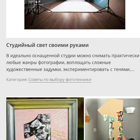
Студийный свет своими руками
В идеально оснащенной студии можно снимать практически
любые жанры фотографии, воплощать сложные
художественные задумки, экспериментировать с тенями,...
Категория:
Советы по выбору фототехники