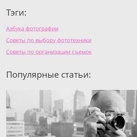
Тэги:
Азбука фотографии
Советы по выбору фототехники
Советы по организации съемок
Популярные статьи: