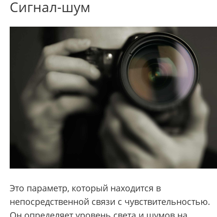
Сигнал-шум
Это параметр, который находится в
непосредственной связи с чувствительностью.
Он определяет уровень света и шумов на