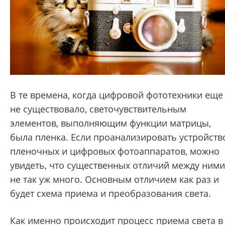
В те времена, когда цифровой фототехники еще
не существовало, светочувствительным
элементов, выполняющим функции матрицы,
была пленка. Если проанализировать устройств
пленочных и цифровых фотоаппаратов, можно
увидеть, что существенных отличий между ними
не так уж много. Основным отличием как раз и
будет схема приема и преобразования света.
Как именно происходит процесс приема света в