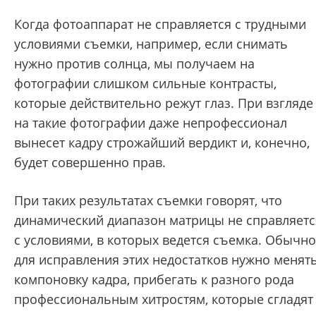
Когда фотоаппарат не справляется с трудными
условиями съемки, например, если снимать
нужно против солнца, мы получаем на
фотографии слишком сильные контрасты,
которые действительно режут глаз. При взгляде
на такие фотографии даже непрофессионал
вынесет кадру строжайший вердикт и, конечно,
будет совершенно прав.
При таких результатах съемки говорят, что
динамический диапазон матрицы не справляетс
с условиями, в которых ведется съемка. Обычно
для исправления этих недостатков нужно менят
компоновку кадра, прибегать к разного рода
профессиональным хитростям, которые сгладят