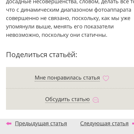
досадные несовершенства, словом, делать все т
что с динамическим диапазоном фотоаппарата
совершенно не связано, поскольку, как мы уже
упомянули выше, менять его показатели
невозможно, поскольку они статичны.
Поделиться статьёй:
Мне понравилась статья
Обсудить статью
Предыдущая статья
Следующая статья