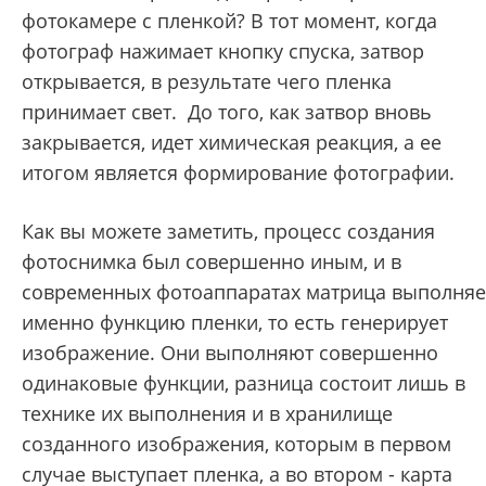
фотокамере с пленкой? В тот момент, когда
фотограф нажимает кнопку спуска, затвор
открывается, в результате чего пленка
принимает свет. До того, как затвор вновь
закрывается, идет химическая реакция, а ее
итогом является формирование фотографии.
Как вы можете заметить, процесс создания
фотоснимка был совершенно иным, и в
современных фотоаппаратах матрица выполняе
именно функцию пленки, то есть генерирует
изображение. Они выполняют совершенно
одинаковые функции, разница состоит лишь в
технике их выполнения и в хранилище
созданного изображения, которым в первом
случае выступает пленка, а во втором - карта