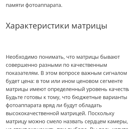
памяти фотоаппарата.
Характеристики матрицы
Необходимо понимать, что матрицы бывают
совершенно разными по качественным
показателям. В этом вопросе важным сигналом
будет цена: в том или ином ценовом сегменте
матрицы имеют определенный уровень качеств
Будьте готовы к тому, что бюджетные варианты
фотоаппарата вряд ли будут обладать
высококачественной матрицей. Поскольку
матрицу можно смело назвать сердцем камеры,