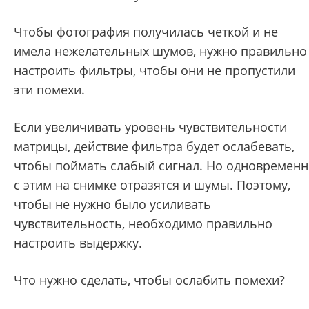
Чтобы фотография получилась четкой и не
имела нежелательных шумов, нужно правильно
настроить фильтры, чтобы они не пропустили
эти помехи.
Если увеличивать уровень чувствительности
матрицы, действие фильтра будет ослабевать,
чтобы поймать слабый сигнал. Но одновремен
с этим на снимке отразятся и шумы. Поэтому,
чтобы не нужно было усиливать
чувствительность, необходимо правильно
настроить выдержку.
Что нужно сделать, чтобы ослабить помехи?