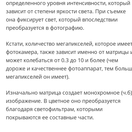
определенного уровня интенсивности, который
зависит от степени яркости света. При съемке
она фиксирует свет, который впоследствии
преобразуется в фотографию.
Кстати, количество мегапикселей, которое имее
фотокамера, также зависит именно от матрицы 
может колебаться от 0.3 до 10 и более (чем
дороже и качественнее фотоаппарат, тем боль
мегапикселей он имеет).
Изначально матрица создает монохромное (ч.б)
изображение. В цветное оно преобразуется
благодаря светофильтрам, которыми
покрываются ее составные части.