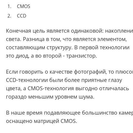
CMOS
CCD
Конечная цель является одинаковой: накоплен
света. Разница в том, что является элементом,
составляющим структуру. В первой технологии
это диод, а во второй - транзистор.
Если говорить о качестве фотографий, то плюс
CCD-технологии были более приятные глазу
цвета, а CMOS-технология выгодно отличалась
гораздо меньшим уровнем шума.
В наше время подавляющее большинство каме
оснащено матрицей CMOS.