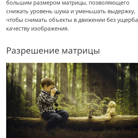
большим размером матрицы, позволяющего
снижать уровень шума и уменьшать выдержку,
чтобы снимать объекты в движении без ущерба
качеству изображения.
Разрешение матрицы