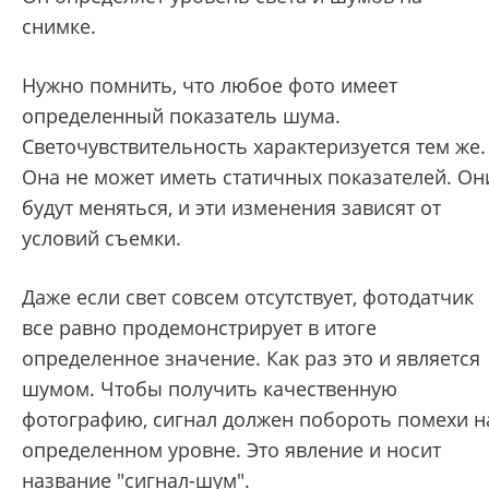
снимке.
Нужно помнить, что любое фото имеет
определенный показатель шума.
Светочувствительность характеризуется тем же.
Она не может иметь статичных показателей. Он
будут меняться, и эти изменения зависят от
условий съемки.
Даже если свет совсем отсутствует, фотодатчик
все равно продемонстрирует в итоге
определенное значение. Как раз это и является
шумом. Чтобы получить качественную
фотографию, сигнал должен побороть помехи н
определенном уровне. Это явление и носит
название "сигнал-шум".