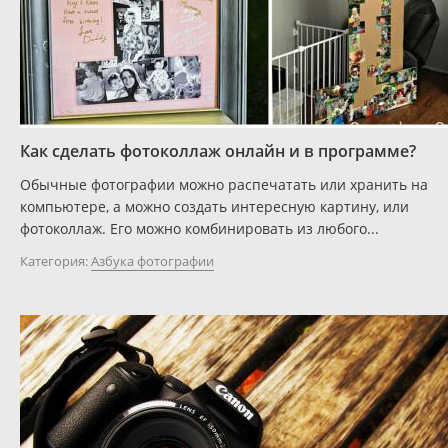
Как сделать фотоколлаж онлайн и в программе?
Обычные фотографии можно распечатать или хранить на
компьютере, а можно создать интересную картину, или
фотоколлаж. Его можно комбинировать из любого...
Категория:
Азбука фотографии