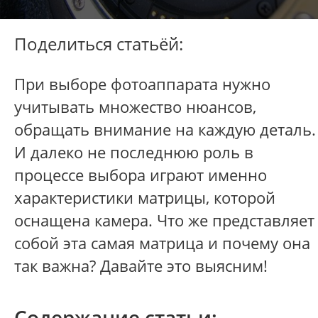
Поделиться статьёй:
При выборе фотоаппарата нужно
учитывать множество нюансов,
обращать внимание на каждую деталь.
И далеко не последнюю роль в
процессе выбора играют именно
характеристики матрицы, которой
оснащена камера. Что же представляет
собой эта самая матрица и почему она
так важна? Давайте это выясним!
Содержание статьи: