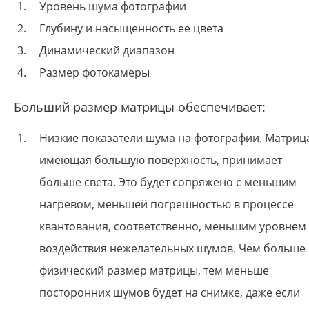
Уровень шума фотографии
Глубину и насыщенность ее цвета
Динамический диапазон
Размер фотокамеры
Больший размер матрицы обеспечивает:
Низкие показатели шума на фотографии. Матриц
имеющая большую поверхность, принимает
больше света. Это будет сопряжено с меньшим
нагревом, меньшей погрешностью в процессе
квантования, соответственно, меньшим уровнем
воздействия нежелательных шумов. Чем больше
физический размер матрицы, тем меньше
посторонних шумов будет на снимке, даже если