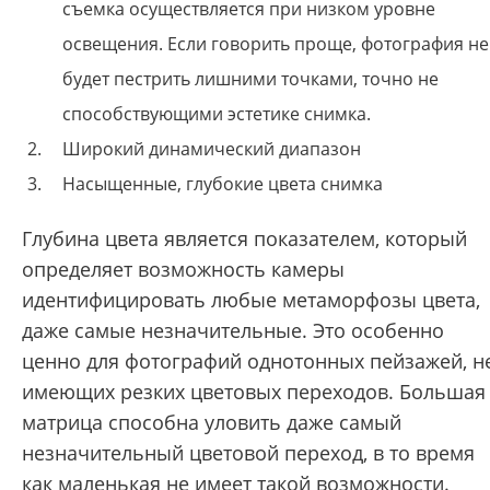
съемка осуществляется при низком уровне
освещения. Если говорить проще, фотография не
будет пестрить лишними точками, точно не
способствующими эстетике снимка.
Широкий динамический диапазон
Насыщенные, глубокие цвета снимка
Глубина цвета является показателем, который
определяет возможность камеры
идентифицировать любые метаморфозы цвета,
даже самые незначительные. Это особенно
ценно для фотографий однотонных пейзажей, н
имеющих резких цветовых переходов. Большая
матрица способна уловить даже самый
незначительный цветовой переход, в то время
как маленькая не имеет такой возможности.