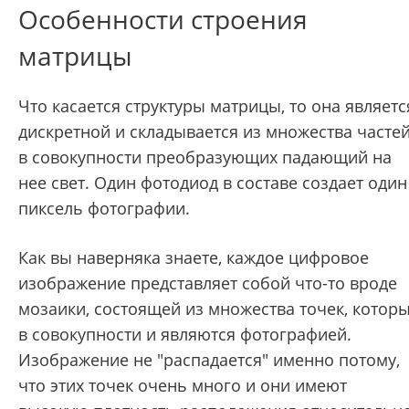
Особенности строения
матрицы
Что касается структуры матрицы, то она являетс
дискретной и складывается из множества частей
в совокупности преобразующих падающий на
нее свет. Один фотодиод в составе создает один
пиксель фотографии.
Как вы наверняка знаете, каждое цифровое
изображение представляет собой что-то вроде
мозаики, состоящей из множества точек, котор
в совокупности и являются фотографией.
Изображение не "распадается" именно потому,
что этих точек очень много и они имеют