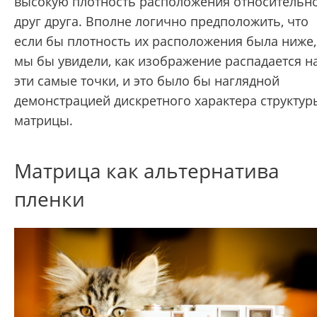
высокую плотность расположения относительн
друг друга. Вполне логично предположить, что
если бы плотность их расположения была ниже,
мы бы увидели, как изображение распадается н
эти самые точки, и это было бы наглядной
демонстрацией дискретного характера структур
матрицы.
Матрица как альтернатива
пленки