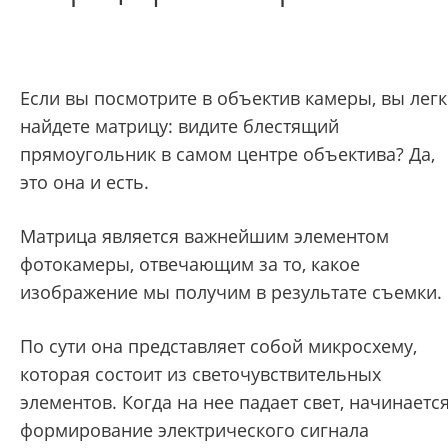
Если вы посмотрите в объектив камеры, вы лег
найдете матрицу: видите блестящий
прямоугольник в самом центре объектива? Да,
это она и есть.
Матрица является важнейшим элементом
фотокамеры, отвечающим за то, какое
изображение мы получим в результате съемки.
По сути она представляет собой микросхему,
которая состоит из светочувствительных
элементов. Когда на нее падает свет, начинаетс
формирование электрического сигнала