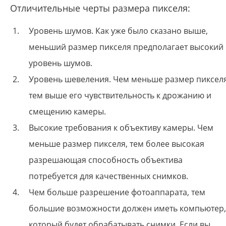
Отличительные черты размера пикселя:
Уровень шумов. Как уже было сказано выше,
меньший размер пикселя предполагает высокий
уровень шумов.
Уровень шевеления. Чем меньше размер пикселя
тем выше его чувствительность к дрожанию и
смещению камеры.
Высокие требования к объективу камеры. Чем
меньше размер пикселя, тем более высокая
разрешающая способность объектива
потребуется для качественных снимков.
Чем больше разрешение фотоаппарата, тем
большие возможности должен иметь компьютер,
который будет обрабатывать снимки. Если вы