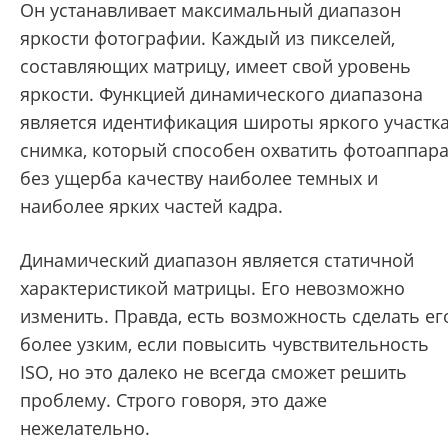
Он устанавливает максимальный диапазон
яркости фотографии. Каждый из пикселей,
составляющих матрицу, имеет свой уровень
яркости. Функцией динамического диапазона
является идентификация широты яркого участк
снимка, который способен охватить фотоаппара
без ущерба качеству наиболее темных и
наиболее ярких частей кадра.
Динамический диапазон является статичной
характеристикой матрицы. Его невозможно
изменить. Правда, есть возможность сделать ег
более узким, если повысить чувствительность
ISO, но это далеко не всегда сможет решить
проблему. Строго говоря, это даже
нежелательно.