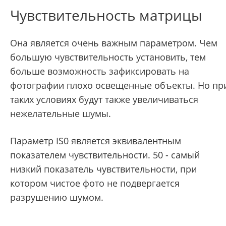
Чувствительность матрицы
Она является очень важным параметром. Чем
большую чувствительность установить, тем
больше возможность зафиксировать на
фотографии плохо освещенные объекты. Но пр
таких условиях будут также увеличиваться
нежелательные шумы.
Параметр IS0 является эквивалентным
показателем чувствительности. 50 - самый
низкий показатель чувствительности, при
котором чистое фото не подвергается
разрушению шумом.