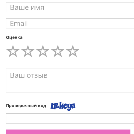
Оценка
Проверочный код