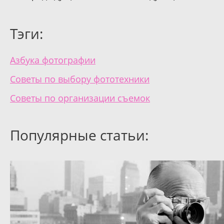
Тэги:
Азбука фотографии
Советы по выбору фототехники
Советы по организации съемок
Популярные статьи: