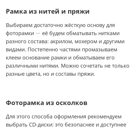
Рамка из нитей и пряжи
Выбираем достаточно жёсткую основу для
фоторамки ㄧ её будем обматывать нитками
разного состава: акрилом, мохером и другими
видами. Постепенно частями промазываем
клеем основание рамки и обматываем его
различными нитями. Можно сочетать не только
разные цвета, но и составы пряжи.
Фоторамка из осколков
Для этого способа оформления рекомендуем
выбрать CD-диски: это безопаснее и доступнее