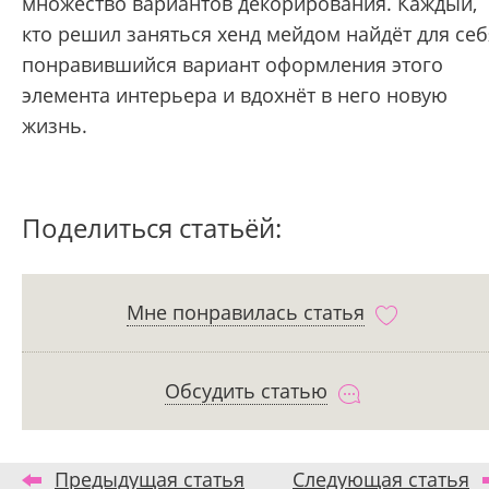
множество вариантов декорирования. Каждый,
кто решил заняться хенд мейдом найдёт для себ
понравившийся вариант оформления этого
элемента интерьера и вдохнёт в него новую
жизнь.
Поделиться статьёй:
Мне понравилась статья
Обсудить статью
Предыдущая статья
Следующая статья