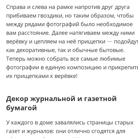
Справа и слева на рамке напротив друг друга
прибиваем гвоздики, но таким образом, чтобы
между рядами фотографий было необходимое
вам расстояние. Далее натягиваем между ними
верёвку и цепляем на неё прищепки ㄧ подойду
как декоративные, так и обычные бытовые.
Теперь можно собрать все самые любимые
фотографии в единую композицию и прикрепит
их прищепками к верёвке!
Декор журнальной и газетной
бумагой
У каждого в доме завалялись страницы старых
газет и журналов: они отлично сгодятся для