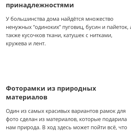
принадлежностями
У большинства дома найдётся множество
ненужных “одиноких” пуговиц, бусин и пайеток, 
также кусочков ткани, катушек с нитками,
кружева и лент.
Фоторамки из природных
материалов
Один из самых красивых вариантов рамок для
фото сделан из материалов, которые подарила
нам природа. В ход здесь может пойти всё, что