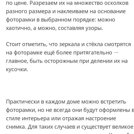
по цене. Разрезаем их на множество осколков
разного размера и наклеиваем на основание
фоторамки в выбранном порядке: можно
хаотично, а можно, составляя узоры.
Стоит отметить, что зеркала и стёкла смотрятся
на фоторамке ещё более притягательно ㄧ
главное, быть осторожным при делении их на
кусочки.
Практически в каждом доме можно встретить
фоторамки, но не всегда они будут оформлены 
стиле интерьера или отражая настроение
снимка. Для таких случаев и существует великое