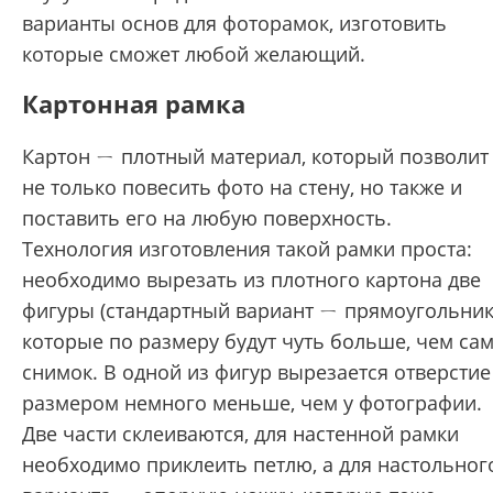
варианты основ для фоторамок, изготовить
которые сможет любой желающий.
Картонная рамка
Картон ㄧ плотный материал, который позволит
не только повесить фото на стену, но также и
поставить его на любую поверхность.
Технология изготовления такой рамки проста:
необходимо вырезать из плотного картона две
фигуры (стандартный вариант ㄧ прямоугольник
которые по размеру будут чуть больше, чем са
снимок. В одной из фигур вырезается отверстие
размером немного меньше, чем у фотографии.
Две части склеиваются, для настенной рамки
необходимо приклеить петлю, а для настольног