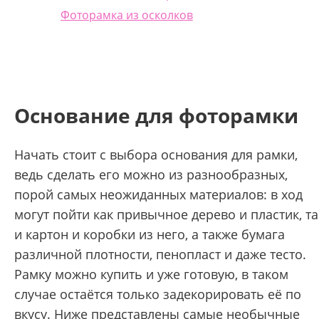
Фоторамка из осколков
Основание для фоторамки
Начать стоит с выбора основания для рамки,
ведь сделать его можно из разнообразных,
порой самых неожиданных материалов: в ход
могут пойти как привычное дерево и пластик, та
и картон и коробки из него, а также бумага
различной плотности, пенопласт и даже тесто.
Рамку можно купить и уже готовую, в таком
случае остаётся только задекорировать её по
вкусу. Ниже представлены самые необычные