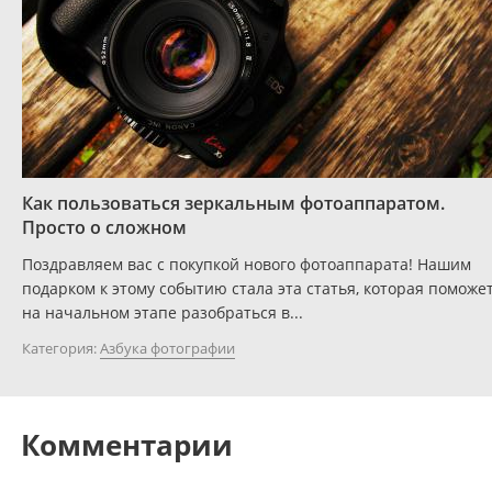
Как пользоваться зеркальным фотоаппаратом.
Просто о сложном
Поздравляем вас с покупкой нового фотоаппарата! Нашим
подарком к этому событию стала эта статья, которая поможе
на начальном этапе разобраться в...
Категория:
Азбука фотографии
Комментарии