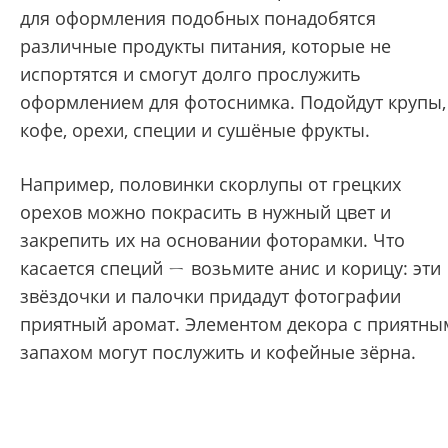
для оформления подобных понадобятся
различные продукты питания, которые не
испортятся и смогут долго прослужить
оформлением для фотоснимка. Подойдут крупы,
кофе, орехи, специи и сушёные фрукты.
Например, половинки скорлупы от грецких
орехов можно покрасить в нужный цвет и
закрепить их на основании фоторамки. Что
касается специй ㄧ возьмите анис и корицу: эти
звёздочки и палочки придадут фотографии
приятный аромат. Элементом декора с приятны
запахом могут послужить и кофейные зёрна.