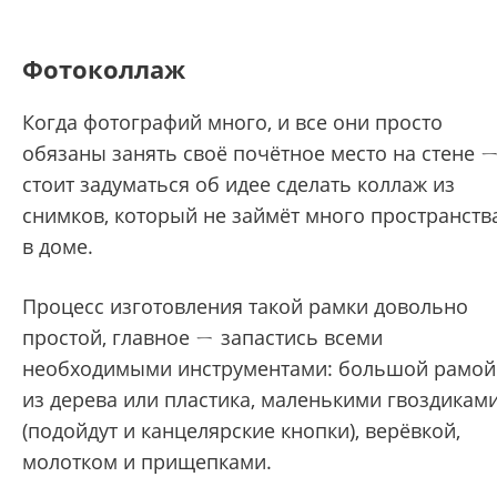
Фотоколлаж
Когда фотографий много, и все они просто
обязаны занять своё почётное место на стене 
стоит задуматься об идее сделать коллаж из
снимков, который не займёт много пространств
в доме.
Процесс изготовления такой рамки довольно
простой, главное ㄧ запастись всеми
необходимыми инструментами: большой рамой
из дерева или пластика, маленькими гвоздикам
(подойдут и канцелярские кнопки), верёвкой,
молотком и прищепками.