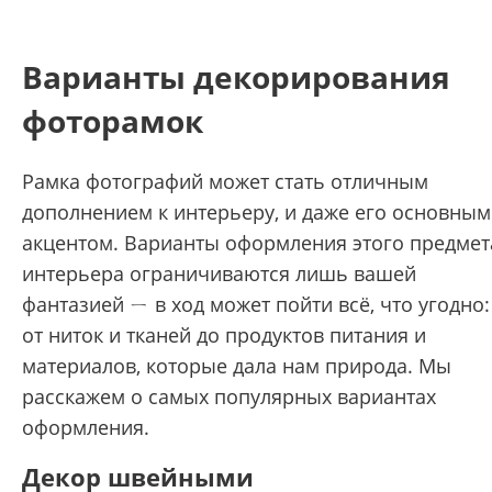
Варианты декорирования
фоторамок
Рамка фотографий может стать отличным
дополнением к интерьеру, и даже его основным
акцентом. Варианты оформления этого предмет
интерьера ограничиваются лишь вашей
фантазией ㄧ в ход может пойти всё, что угодно:
от ниток и тканей до продуктов питания и
материалов, которые дала нам природа. Мы
расскажем о самых популярных вариантах
оформления.
Декор швейными