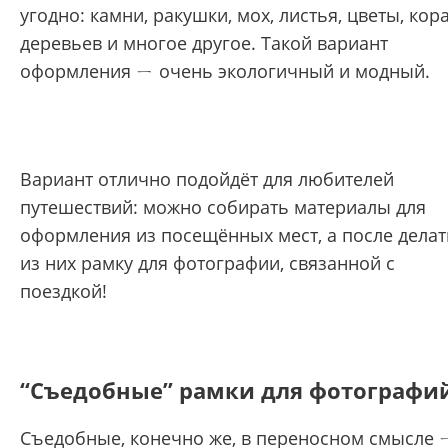
угодно: камни, ракушки, мох, листья, цветы, кор
деревьев и многое другое. Такой вариант
оформления ㄧ очень экологичный и модный.
Вариант отлично подойдёт для любителей
путешествий: можно собирать материалы для
оформления из посещённых мест, а после делат
из них рамку для фотографии, связанной с
поездкой!
“Съедобные” рамки для фотографи
Съедобные, конечно же, в переносном смысле 