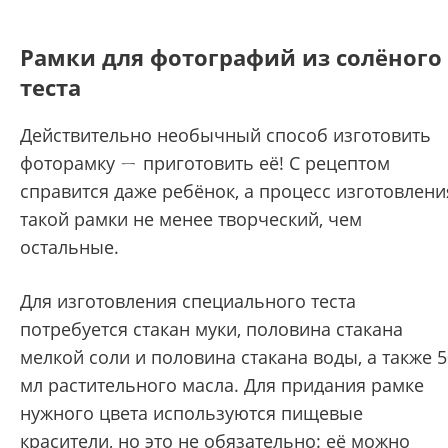
Рамки для фотографий из солёного
теста
Действительно необычный способ изготовить
фоторамку ㄧ приготовить её! С рецептом
справится даже ребёнок, а процесс изготовлени
такой рамки не менее творческий, чем
остальные.
Для изготовления специального теста
потребуется стакан муки, половина стакана
мелкой соли и половина стакана воды, а также 5
мл растительного масла. Для придания рамке
нужного цвета используются пищевые
красители, но это не обязательно: её можно