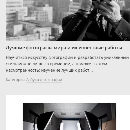
Лучшие фотографы мира и их известные работы
Научиться искусству фотографии и разработать уникальный
стиль можно лишь со временем, а поможет в этом
насмотренность: изучение лучших работ...
Категория:
Азбука фотографии