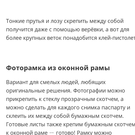
Тонкие прутья и лозу скрепить между собой
получится даже с помощью верёвки, а вот для
более крупных веток понадобится клей-пистолет
Фоторамка из оконной рамы
Вариант для смелых людей, любящих
оригинальные решения. Фотографии можно
прикрепить к стеклу прозрачным скотчем, а
можно сделать для каждого снимка паспарту и
склеить их между собой бумажным скотчем.
Готовые листы также крепим бумажным скотче
к оконной раме ㄧ готово! Рамку можно