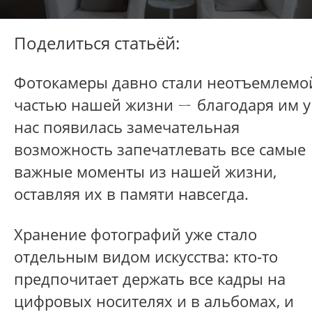
Поделиться статьёй:
Фотокамеры давно стали неотъемлемо
частью нашей жизни ㄧ благодаря им у
нас появилась замечательная
возможность запечатлевать все самые
важные моменты из нашей жизни,
оставляя их в памяти навсегда.
Хранение фотографий уже стало
отдельным видом искусства: кто-то
предпочитает держать все кадры на
цифровых носителях и в альбомах, и