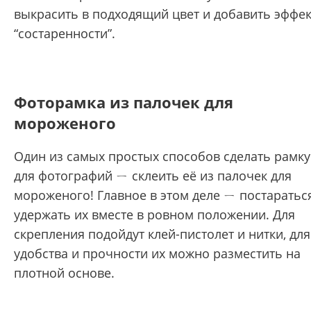
выкрасить в подходящий цвет и добавить эффек
“состаренности”.
Фоторамка из палочек для
мороженого
Один из самых простых способов сделать рамку
для фотографий ㄧ склеить её из палочек для
мороженого! Главное в этом деле ㄧ постаратьс
удержать их вместе в ровном положении. Для
скрепления подойдут клей-пистолет и нитки, для
удобства и прочности их можно разместить на
плотной основе.