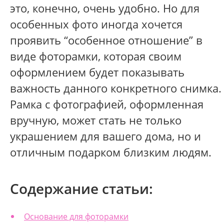
это, конечно, очень удобно. Но для
особенных фото иногда хочется
проявить “особенное отношение” в
виде фоторамки, которая своим
оформлением будет показывать
важность данного конкретного снимка.
Рамка с фотографией, оформленная
вручную, может стать не только
украшением для вашего дома, но и
отличным подарком близким людям.
Содержание статьи:
Основание для фоторамки