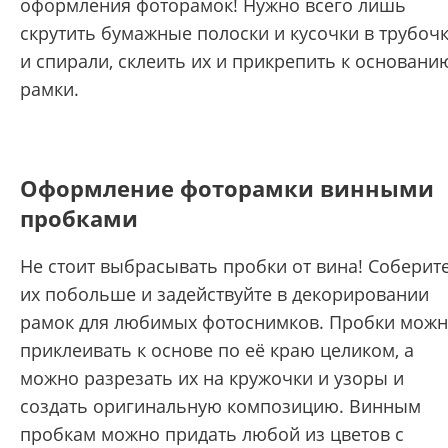
оформления фоторамок! Нужно всего лишь
скрутить бумажные полоски и кусочки в трубоч
и спирали, склеить их и прикрепить к основани
рамки.
Оформление фоторамки винными
пробками
Не стоит выбрасывать пробки от вина! Соберит
их побольше и задействуйте в декорировании
рамок для любимых фотоснимков. Пробки мож
приклеивать к основе по её краю целиком, а
можно разрезать их на кружочки и узоры и
создать оригинальную композицию. Винным
пробкам можно придать любой из цветов с