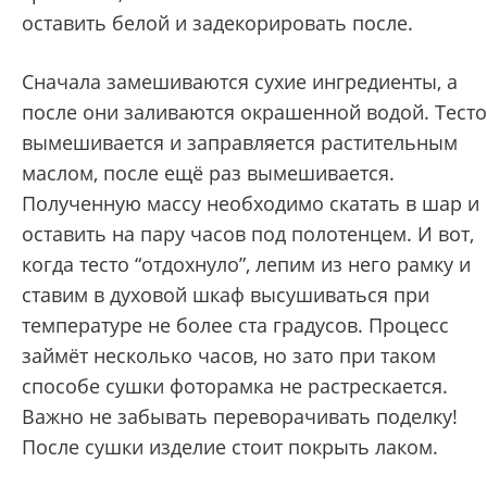
оставить белой и задекорировать после.
Сначала замешиваются сухие ингредиенты, а
после они заливаются окрашенной водой. Тесто
вымешивается и заправляется растительным
маслом, после ещё раз вымешивается.
Полученную массу необходимо скатать в шар и
оставить на пару часов под полотенцем. И вот,
когда тесто “отдохнуло”, лепим из него рамку и
ставим в духовой шкаф высушиваться при
температуре не более ста градусов. Процесс
займёт несколько часов, но зато при таком
способе сушки фоторамка не растрескается.
Важно не забывать переворачивать поделку!
После сушки изделие стоит покрыть лаком.