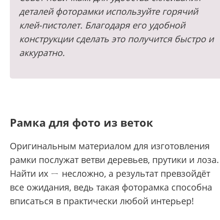
деталей фоторамки используйте горячий
клей-пистолет. Благодаря его удобной
конструкции сделать это получится быстро и
аккуратно.
Рамка для фото из веток
Оригинальным материалом для изготовления
рамки послужат ветви деревьев, прутики и лоза.
Найти их ㄧ несложно, а результат превзойдёт
все ожидания, ведь такая фоторамка способна
вписаться в практически любой интерьер!