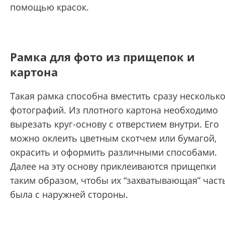
помощью красок.
Рамка для фото из прищепок и
картона
Такая рамка способна вместить сразу нескольк
фотографий. Из плотного картона необходимо
вырезать круг-основу с отверстием внутри. Его
можно оклеить цветным скотчем или бумагой,
окрасить и оформить различными способами.
Далее на эту основу приклеиваются прищепки
таким образом, чтобы их “захватывающая” част
была с наружней стороны.