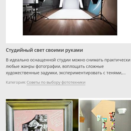
Студийный свет своими руками
В идеально оснащенной студии можно снимать практически
любые жанры фотографии, воплощать сложные
художественные задумки, экспериментировать с тенями,...
Категория:
Советы по выбору фототехники