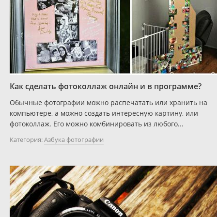
Как сделать фотоколлаж онлайн и в программе?
Обычные фотографии можно распечатать или хранить на
компьютере, а можно создать интересную картину, или
фотоколлаж. Его можно комбинировать из любого...
Категория:
Азбука фотографии