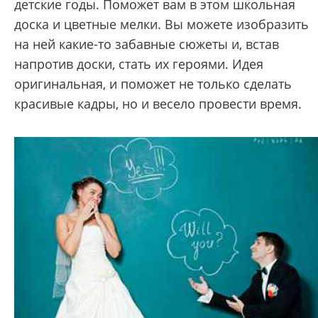
детские годы. Поможет вам в этом школьная
доска и цветные мелки. Вы можете изобразить
на ней какие-то забавные сюжеты и, встав
напротив доски, стать их героями. Идея
оригинальная, и поможет не только сделать
красивые кадры, но и весело провести время.