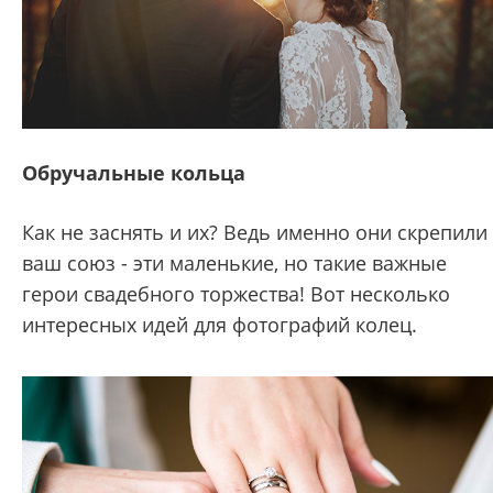
Обручальные кольца
Как не заснять и их? Ведь именно они скрепили
ваш союз - эти маленькие, но такие важные
герои свадебного торжества! Вот несколько
интересных идей для фотографий колец.