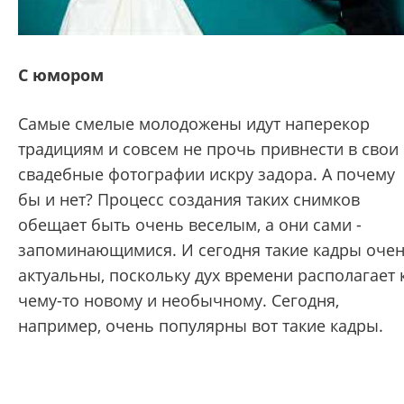
С юмором
Самые смелые молодожены идут наперекор
традициям и совсем не прочь привнести в свои
свадебные фотографии искру задора. А почему
бы и нет? Процесс создания таких снимков
обещает быть очень веселым, а они сами -
запоминающимися. И сегодня такие кадры оче
актуальны, поскольку дух времени располагает 
чему-то новому и необычному. Сегодня,
например, очень популярны вот такие кадры.