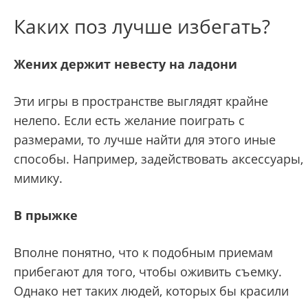
Каких поз лучше избегать?
Жених держит невесту на ладони
Эти игры в пространстве выглядят крайне
нелепо. Если есть желание поиграть с
размерами, то лучше найти для этого иные
способы. Например, задействовать аксессуары,
мимику.
В прыжке
Вполне понятно, что к подобным приемам
прибегают для того, чтобы оживить съемку.
Однако нет таких людей, которых бы красили