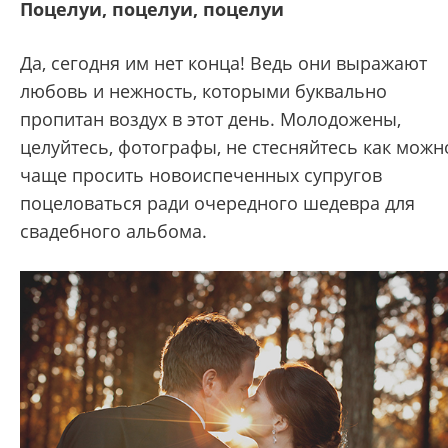
Поцелуи, поцелуи, поцелуи
Да, сегодня им нет конца! Ведь они выражают
любовь и нежность, которыми буквально
пропитан воздух в этот день. Молодожены,
целуйтесь, фотографы, не стесняйтесь как можн
чаще просить новоиспеченных супругов
поцеловаться ради очередного шедевра для
свадебного альбома.