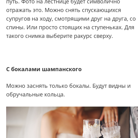
путь. Фото на лестнице будет символично
отражать это. Можно снять спускающихся
супругов на ходу, смотрящими друг на друга, со
спины. Или просто стоящих на ступеньках. Для
такого снимка выберите ракурс сверху.
С бокалами шампанского
Можно заснять только бокалы. Будут видны и
обручальные кольца.