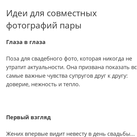
Идеи для совместных
фотографий пары
Глаза в глаза
Поза для свадебного фото, которая никогда не
утратит актуальности. Она призвана показать в
самые важные чувства супругов друг к другу:
доверие, нежность и тепло.
Первый взгляд
Жених впервые видит невесту в день свадьбы...