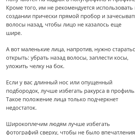
Кроме того, им не рекомендуется использовать 
создании прически прямой пробор и зачесыват
волосы назад, чтобы лицо не казалось еще
шире.
А вот маленькие лица, напротив, нужно старать
открыть: убрать назад волосы, заплести косы,
уложить челку на бок.
Если у вас длинный нос или опущенный
подбородок, лучше избегать ракурса в профиль
Такое положение лица только подчеркнет
недостаток.
Широкоплечим людям лучше избегать
фотографий сверху, чтобы не было впечатления