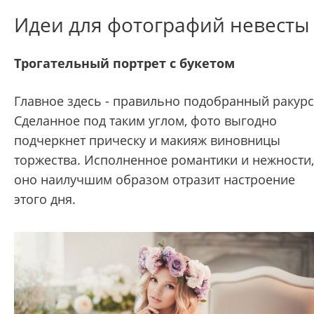
Идеи для фотографий невесты
Трогательный портрет с букетом
Главное здесь - правильно подобранный ракурс
Сделанное под таким углом, фото выгодно
подчеркнет прическу и макияж виновницы
торжества. Исполненное романтики и нежности,
оно наилучшим образом отразит настроение
этого дня.