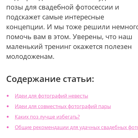
позы для свадебной фотосессии и
подскажет самые интересные
концепции. И мы тоже решили немног
помочь вам в этом. Уверены, что наш
маленький тренинг окажется полезен
молодоженам.
Содержание статьи:
Идеи для фотографий невесты
Идеи для совместных фотографий пары
Каких поз лучше избегать?
Общие рекомендации для удачных свадебных фот