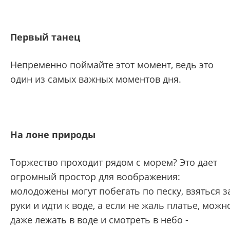
Первый танец
Непременно поймайте этот момент, ведь это
один из самых важных моментов дня.
На лоне природы
Торжество проходит рядом с морем? Это дает
огромный простор для воображения:
молодожены могут побегать по песку, взяться з
руки и идти к воде, а если не жаль платье, можн
даже лежать в воде и смотреть в небо -