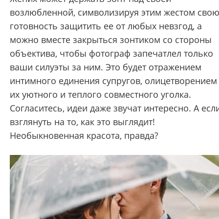
возлюбленной, символизируя этим жестом сво
готовность защитить ее от любых невзгод, а
можно вместе закрыться зонтиком со стороны
объектива, чтобы фотограф запечатлел только
ваши силуэты за ним. Это будет отражением
интимного единения супругов, олицетворением
их уютного и теплого совместного уголка.
Согласитесь, идеи даже звучат интересно. А есл
взглянуть на то, как это выглядит!
Необыкновенная красота, правда?