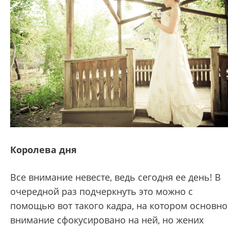
Королева дня
Все внимание невесте, ведь сегодня ее день! В
очередной раз подчеркнуть это можно с
помощью вот такого кадра, на котором основно
внимание сфокусировано на ней, но жених