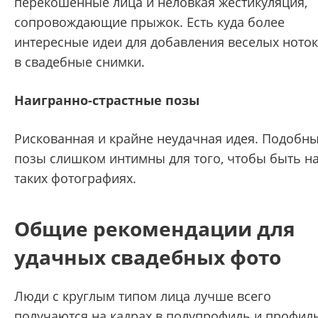
перекошенные лица и неловкая жестикуляция,
сопровождающие прыжок. Есть куда более
интересные идеи для добавления веселых ноток
в свадебные снимки.
Наигранно-страстные позы
Рискованная и крайне неудачная идея. Подобн
позы слишком интимны для того, чтобы быть н
таких фотографиях.
Общие рекомендации для
удачных свадебных фото
Люди с круглым типом лица лучше всего
получаются на кадрах в полупрофиль и профиль