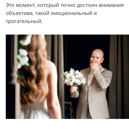
Это момент, который точно достоин внимания
объектива, такой эмоциональный и
трогательный.