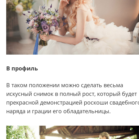
В профиль
В таком положении можно сделать весьма
искусный снимок в полный рост, который будет
прекрасной демонстрацией роскоши свадебног
наряда и грации его обладательницы.