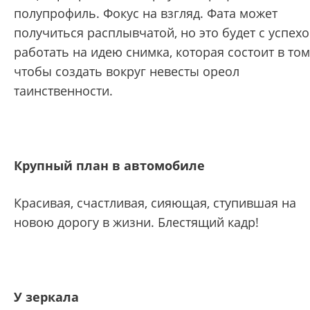
полупрофиль. Фокус на взгляд. Фата может
получиться расплывчатой, но это будет с успех
работать на идею снимка, которая состоит в том
чтобы создать вокруг невесты ореол
таинственности.
Крупный план в автомобиле
Красивая, счастливая, сияющая, ступившая на
новою дорогу в жизни. Блестящий кадр!
У зеркала