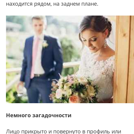
находится рядом, на заднем плане.
Немного загадочности
Лицо прикрыто и повернуто в профиль или