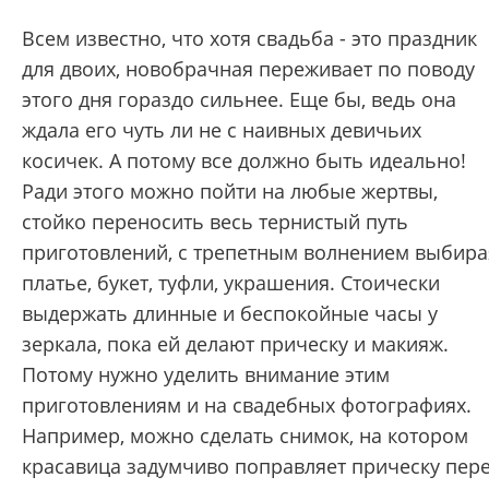
Всем известно, что хотя свадьба - это праздник
для двоих, новобрачная переживает по поводу
этого дня гораздо сильнее. Еще бы, ведь она
ждала его чуть ли не с наивных девичьих
косичек. А потому все должно быть идеально!
Ради этого можно пойти на любые жертвы,
стойко переносить весь тернистый путь
приготовлений, с трепетным волнением выбира
платье, букет, туфли, украшения. Стоически
выдержать длинные и беспокойные часы у
зеркала, пока ей делают прическу и макияж.
Потому нужно уделить внимание этим
приготовлениям и на свадебных фотографиях.
Например, можно сделать снимок, на котором
красавица задумчиво поправляет прическу пер