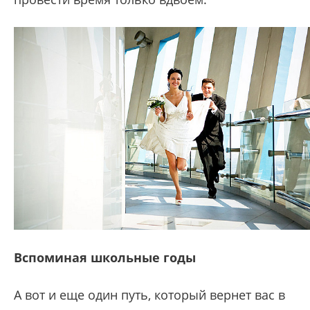
Вспоминая школьные годы
А вот и еще один путь, который вернет вас в