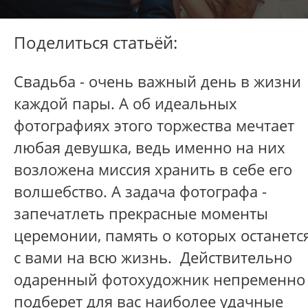
Поделиться статьёй:
Свадьба - очень важный день в жизни
каждой пары. А об идеальных
фотографиях этого торжества мечтает
любая девушка, ведь именно на них
возложена миссия хранить в себе его
волшебство. А задача фотографа -
запечатлеть прекрасные моменты
церемонии, память о которых останетс
с вами на всю жизнь. Действительно
одаренный фотохудожник непременно
подберет для вас наиболее удачные