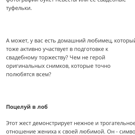
туфельки.
А может, у вас есть домашний любимец, которы
тоже активно участвует в подготовке к
свадебному торжеству? Чем не герой
оригинальных снимков, которые точно
полюбятся всем?
Поцелуй в лоб
Этот жест демонстрирует нежное и трогательно
отношение жениха к своей любимой. Он - симв