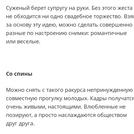
Суженый берет супругу на руки. Без этого жеста
не обходится ни одно свадебное торжество. Взя
за основу эту идею, можно сделать совершенно
разные по настроению снимки: романтичные
или веселые.
Со спины
Можно снять с такого ракурса непринужденную
совместную прогулку молодых. Кадры получатс
очень живыми, настоящими. Влюбленные не
позируют, а просто наслаждаются обществом
друг друга.