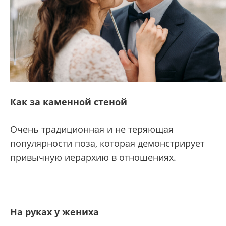
Как за каменной стеной
Очень традиционная и не теряющая
популярности поза, которая демонстрирует
привычную иерархию в отношениях.
На руках у жениха