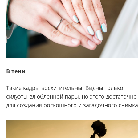
В тени
Такие кадры восхитительны. Видны только
силуэты влюбленной пары, но этого достаточно
для создания роскошного и загадочного снимка