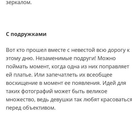
зеркалом.
С подружками
Вот кто прошел вместе с невестой всю дорогу к
этому дню. Незаменимые подруги! Можно
поймать момент, когда одна из них поправляет
ей платье. Или запечатлеть их всеобщее
восхищение в момент ее появления. Идей для
таких фотографий может быть великое
множество, ведь девушки так любят красоватьс
перед объективом.