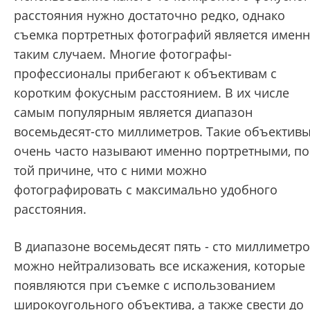
расстояния нужно достаточно редко, однако
съемка портретных фотографий является имен
таким случаем. Многие фотографы-
профессионалы прибегают к объективам с
коротким фокусным расстоянием. В их числе
самым популярным является диапазон
восемьдесят-сто миллиметров. Такие объектив
очень часто называют именно портретными, по
той причине, что с ними можно
фотографировать с максимально удобного
расстояния.
В диапазоне восемьдесят пять - сто миллиметр
можно нейтрализовать все искажения, которые
появляются при съемке с использованием
широкоугольного объектива, а также свести до