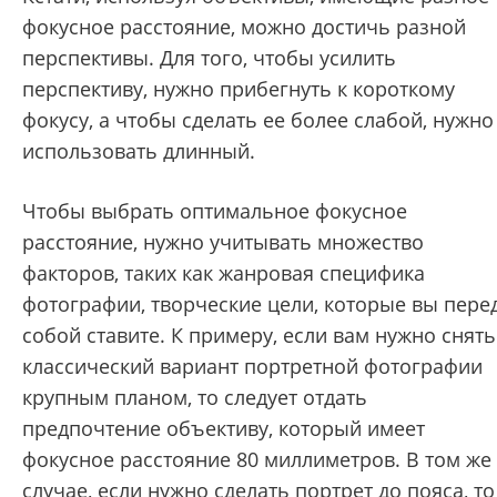
фокусное расстояние, можно достичь разной
перспективы. Для того, чтобы усилить
перспективу, нужно прибегнуть к короткому
фокусу, а чтобы сделать ее более слабой, нужно
использовать длинный.
Чтобы выбрать оптимальное фокусное
расстояние, нужно учитывать множество
факторов, таких как жанровая специфика
фотографии, творческие цели, которые вы пере
собой ставите. К примеру, если вам нужно снять
классический вариант портретной фотографии
крупным планом, то следует отдать
предпочтение объективу, который имеет
фокусное расстояние 80 миллиметров. В том же
случае, если нужно сделать портрет до пояса, то