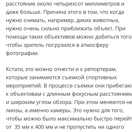
расстояние около четырехсот миллиметров и
даже больше. Причина этого в том, что когда
нужно снимать, например, диких животных,
нужно очень сильно приближать объект. При
помощи таких объективов можно добиться того
чтобы зритель погрузился в атмосферу
фотографии.
Кстати, это можно отнести и к репортерам,
которые занимаются съемкой спортивных
мероприятий. В процессе съемки они прибегаю
к объективам с длинным фокусным расстояние
и широким углом обзора. При этом меняются н
линзы, а именно камеры. Это нужно для того,
чтобы можно было максимально быстро перей
от 35 мм к 400 мм и не пропустить ни одного