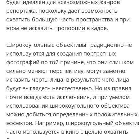
будет идеален для всевозможных жанров
репортажа, поскольку дает возможность
охватить большую часть пространства и при
этом не исказить пропорции в кадре.
Широкоугольные объективы традиционно не
используются для создания портретных
фотографий по той причине, что они слишком
сильно меняют перспективу, могут заметно
исказить черты лица, в результате чего лица
будут выглядеть неестественно. Но из правил
почти всегда есть исключения, и при умелом
использовании широкоугольного объектива
можно добиться определенных положительных
эффектов. Например, широкоугольный объекти
часто используется в кино с целью охватить