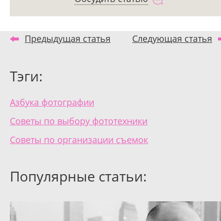
Предыдущая статья
Следующая статья
Тэги:
Азбука фотографии
Советы по выбору фототехники
Советы по организации съемок
Популярные статьи: