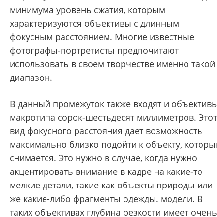
минимума уровень сжатия, которым
характеризуются объективы с длинным
фокусным расстоянием. Многие известные
фотографы-портретисты предпочитают
использовать в своем творчестве именно такой
диапазон.
В данный промежуток также входят и объектив
макротипа сорок-шестьдесят миллиметров. Этот
вид фокусного расстояния дает возможность
максимально близко подойти к объекту, которы
снимается. Это нужно в случае, когда нужно
акцентировать внимание в кадре на какие-то
мелкие детали, такие как объекты природы или
же какие-либо фрагменты одежды. модели. В
таких объективах глубина резкости имеет очень