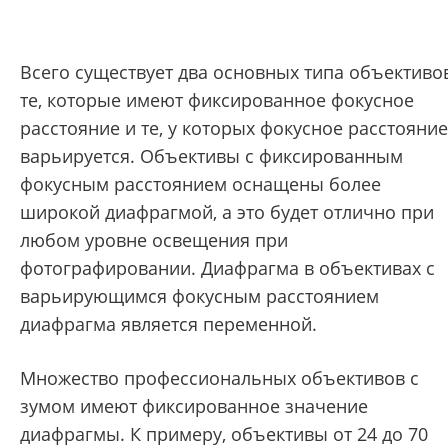
Всего существует два основных типа объективо
те, которые имеют фиксированное фокусное
расстояние и те, у которых фокусное расстояние
варьируется. Объективы с фиксированным
фокусным расстоянием оснащены более
широкой диафрагмой, а это будет отлично при
любом уровне освещения при
фотографировании. Диафрагма в объективах с
варьирующимся фокусным расстоянием
диафрагма является переменной.
Множество профессиональных объективов с
зумом имеют фиксированное значение
диафрагмы. К примеру, объективы от 24 до 70