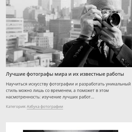
Лучшие фотографы мира и их известные работы
Научиться искусству фотографии и разработать уникальный
стиль можно лишь со временем, а поможет в этом
насмотренность: изучение лучших работ...
Категория:
Азбука фотографии