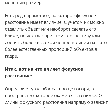
меньший размер.
Есть ряд параметров, на которое фокусное
расстояние имеет влияние. С учетом их можно
отдалить объект или наоборот сделать его
ближе, не исказив при этом перспективу или
достичь более высокой четкости линий на фото
более естественных пропорций объектов в
кадре.
Итак, вот на что влияет фокусное
расстояние:
Определяет угол обзора, проще говоря, то
пространство, которое окажется на снимке. От
длины фокусного расстояния напрямую зависит