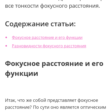
все тонкости фокусного расстояния.
Содержание статьи:
Фокусное расстояние и его функции
Разновидности фокусного расстояния
Фокусное расстояние и его
функции
Итак, что же собой представляет фокусное
расстояние? По сути оно является оптическим