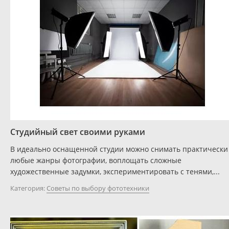
Студийный свет своими руками
В идеально оснащенной студии можно снимать практически
любые жанры фотографии, воплощать сложные
художественные задумки, экспериментировать с тенями,...
Категория:
Советы по выбору фототехники