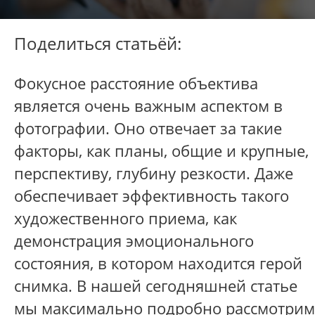
Поделиться статьёй:
Фокусное расстояние объектива
является очень важным аспектом в
фотографии. Оно отвечает за такие
факторы, как планы, общие и крупные,
перспективу, глубину резкости. Даже
обеспечивает эффективность такого
художественного приема, как
демонстрация эмоционального
состояния, в котором находится герой
снимка. В нашей сегодняшней статье
мы максимально подробно рассмотрим