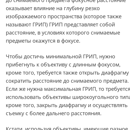
до снимаемого предмета фокусное расстояние
оказывает влияние на глубину резко
изображаемого пространства (которое также
называют ГРИП) ГРИП представляет собой
расстояние, в условиях которого снимаемые
предметы окажутся в фокусе.
Чтобы достичь минимальной ГРИП, нужно
прибегнуть к объективу с длинным фокусом,
кроме того, требуется также открыть диафрагму
сократить расстояние до снимаемого предмета.
Если же нужна максимальная ГРИП, то требуетс
использовать объективы широкоугольного типа
кроме того, закрыть диафрагму и осуществлять
съемку с более дальнего расстояния.
Кстати, используя объективы, имеющие разное