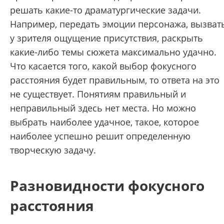
решать какие-то драматургические задачи.
Например, передать эмоции персонажа, вызват
у зрителя ощущение присутствия, раскрыть
какие-либо темы сюжета максимально удачно.
Что касается того, какой выбор фокусного
расстояния будет правильным, то ответа на это
не существует. Понятиям правильный и
неправильный здесь нет места. Но можно
выбрать наиболее удачное, такое, которое
наиболее успешно решит определенную
творческую задачу.
Разновидности фокусного
расстояния