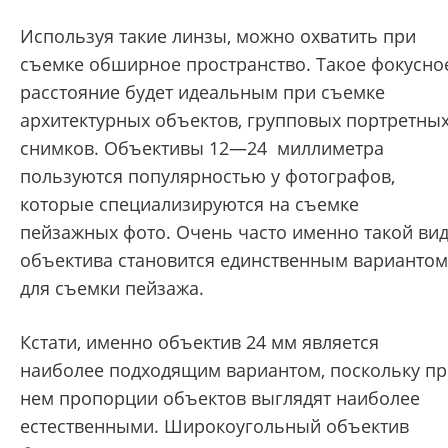
Используя такие линзы, можно охватить при
съемке обширное пространство. Такое фокусно
расстояние будет идеальным при съемке
архитектурных объектов, групповых портретны
снимков. Объективы 12—24 миллиметра
пользуются популярностью у фотографов,
которые специализируются на съемке
пейзажных фото. Очень часто именно такой ви
объектива становится единственным вариантом
для съемки пейзажа.
Кстати, именно объектив 24 мм является
наиболее подходящим вариантом, поскольку п
нем пропорции объектов выглядят наиболее
естественными. Широкоугольный объектив