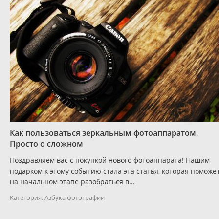
Как пользоваться зеркальным фотоаппаратом.
Просто о сложном
Поздравляем вас с покупкой нового фотоаппарата! Нашим
подарком к этому событию стала эта статья, которая поможе
на начальном этапе разобраться в...
Категория:
Азбука фотографии