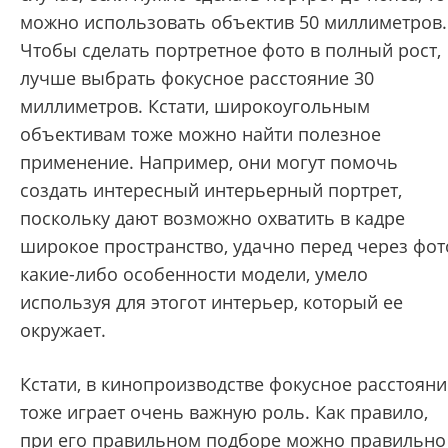
можно использовать объектив 50 миллиметров.
Чтобы сделать портретное фото в полный рост,
лучше выбрать фокусное расстояние 30
миллиметров. Кстати, широкоугольным
объективам тоже можно найти полезное
применение. Например, они могут помочь
создать интересный интерьерный портрет,
поскольку дают возможно охватить в кадре
широкое пространство, удачно перед через фот
какие-либо особенности модели, умело
используя для этогот интерьер, который ее
окружает.
Кстати, в кинопроизводстве фокусное расстояни
тоже играет очень важную роль. Как правило,
при его правильном подборе можно правильно