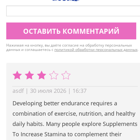
ОСТАВИТЬ КОММЕНТАРИЙ
Нажимая на кнопку, вы даёте согласие на обработку персональных
данных и соглашаетесь с
политикой обработки персональных данных
.
asdf | 30 июля 2026 | 16:37
Developing better endurance requires a
combination of exercise, nutrition, and healthy
daily habits. Many people explore Supplements
To Increase Stamina to complement their