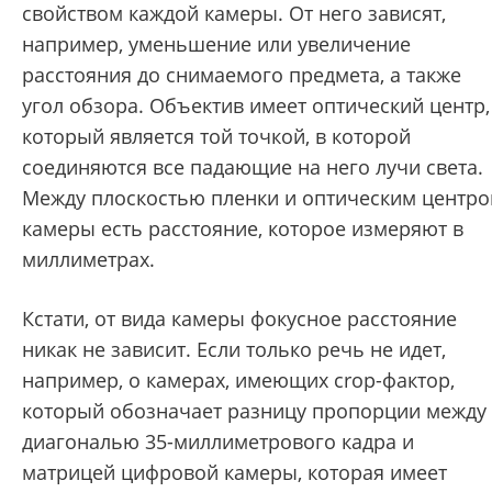
свойством каждой камеры. От него зависят,
например, уменьшение или увеличение
расстояния до снимаемого предмета, а также
угол обзора. Объектив имеет оптический центр,
который является той точкой, в которой
соединяются все падающие на него лучи света.
Между плоскостью пленки и оптическим центр
камеры есть расстояние, которое измеряют в
миллиметрах.
Кстати, от вида камеры фокусное расстояние
никак не зависит. Если только речь не идет,
например, о камерах, имеющих crop-фактор,
который обозначает разницу пропорции между
диагональю 35-миллиметрового кадра и
матрицей цифровой камеры, которая имеет