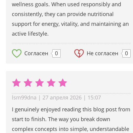
wellness goals. When used responsibly and
consistently, they can provide nutritional
support for energy, vitality, and maintaining an
active lifestyle.
Согласен
0
Не согласен
0
lsm99dna | 27 апреля 2026 | 15:07
I genuinely enjoyed reading this blog post from
start to finish. The way you break down
complex concepts into simple, understandable