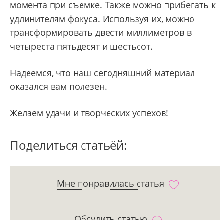
момента при съемке. Также можно прибегать к
удлинителям фокуса. Используя их, можно
трансформировать двести миллиметров в
четыреста пятьдесят и шестьсот.
Надеемся, что наш сегодняшний материал
оказался вам полезен.
Желаем удачи и творческих успехов!
Поделиться статьёй:
Мне понравилась статья
Обсудить статью