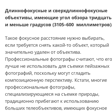
Длиннофокусные и сверхдлиннофокусные
объективы, имеющие угол обзора тридцать
и меньше градусов (3105–600 миллиметров)
Такое фокусное расстояние нужно выбирать,
если требуется снять какой-то объект, который
значительно удален от объектива.
Профессиональные фотографы считают, что ег
лучше не использовать для съемки пейзажных
фотографий, поскольку могут сгладить
композиционную перспективу. Кстати, многие
профессиональные фотографы,
специализирующиеся на съемке природы,
традиционно прибегают к использованию
больших телеобъективов, имеющих фокусное