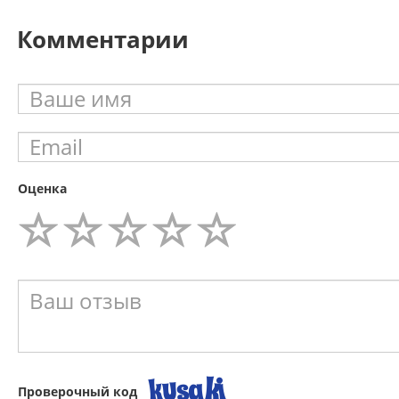
Комментарии
Оценка
Проверочный код