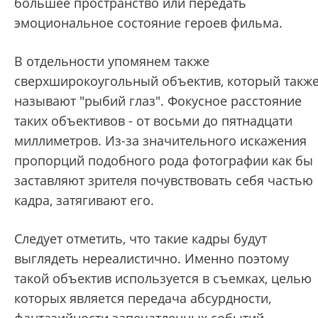
большее пространство или передать
эмоциональное состояние героев фильма.
В отдельности упомянем также
сверхширокоугольный объектив, который такж
называют "рыбий глаз". Фокусное расстояние
таких объективов - от восьми до пятнадцати
миллиметров. Из-за значительного искажения
пропорций подобного рода фотографии как бы
заставляют зрителя почувствовать себя частью
кадра, затягивают его.
Следует отметить, что такие кадры будут
выглядеть нереалистично. Именно поэтому
такой объектив используется в съемках, целью
которых является передача абсурдности,