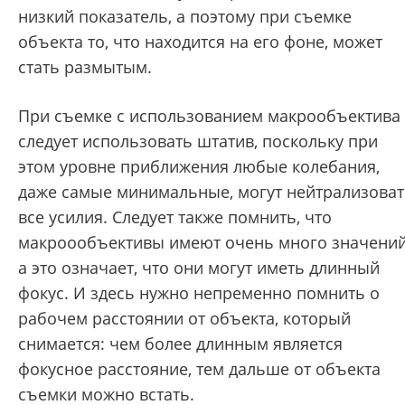
низкий показатель, а поэтому при съемке
объекта то, что находится на его фоне, может
стать размытым.
При съемке с использованием макрообъектива
следует использовать штатив, поскольку при
этом уровне приближения любые колебания,
даже самые минимальные, могут нейтрализова
все усилия. Следует также помнить, что
макроообъективы имеют очень много значений
а это означает, что они могут иметь длинный
фокус. И здесь нужно непременно помнить о
рабочем расстоянии от объекта, который
снимается: чем более длинным является
фокусное расстояние, тем дальше от объекта
съемки можно встать.