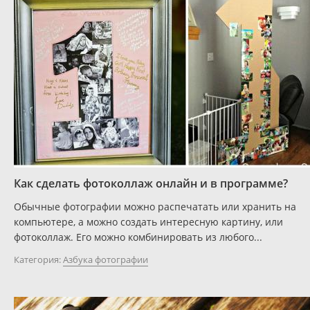
Как сделать фотоколлаж онлайн и в программе?
Обычные фотографии можно распечатать или хранить на
компьютере, а можно создать интересную картину, или
фотоколлаж. Его можно комбинировать из любого...
Категория:
Азбука фотографии