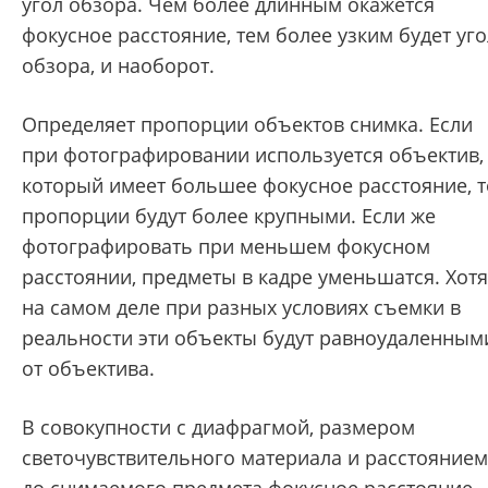
угол обзора. Чем более длинным окажется
фокусное расстояние, тем более узким будет уго
обзора, и наоборот.
Определяет пропорции объектов снимка. Если
при фотографировании используется объектив,
который имеет большее фокусное расстояние, т
пропорции будут более крупными. Если же
фотографировать при меньшем фокусном
расстоянии, предметы в кадре уменьшатся. Хотя
на самом деле при разных условиях съемки в
реальности эти объекты будут равноудаленным
от объектива.
В совокупности с диафрагмой, размером
светочувствительного материала и расстоянием