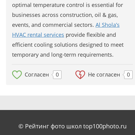
optimal temperature control is essential for
businesses across construction, oil & gas,
events, and commercial sectors.
Al Shola’s
HVAC rental services
provide flexible and
efficient cooling solutions designed to meet
temporary and long-term requirements.
Согласен
0
Не согласен
0
© Рейтинг фото школ top100photo.ru