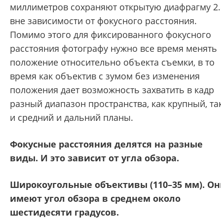
миллиметров сохраняют открытую диафрагму 2.
вне зависимости от фокусного расстояния.
Помимо этого для фиксированного фокусного
расстояния фотографу нужно все время менять
положение относительно объекта съемки, в то
время как объектив с зумом без изменения
положения дает возможность захватить в кадр
разный диапазон пространства, как крупный, та
и средний и дальний планы.
Фокусные расстояния делятся на разные
виды. И это зависит от угла обзора.
Широкоугольные объективы (110–35 мм). О
имеют угол обзора в среднем около
шестидесяти градусов.