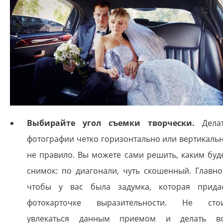
Выбирайте угол съемки творчески.
Дела
фотографии четко горизонтально или вертикаль
не правило. Вы можете сами решить, каким буд
снимок: по диагонали, чуть скошенный. Главно
чтобы у вас была задумка, которая прида
фотокарточке выразительности. Не сто
увлекаться данным приемом и делать в