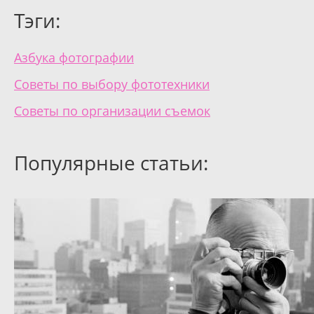
Тэги:
Азбука фотографии
Советы по выбору фототехники
Советы по организации съемок
Популярные статьи: