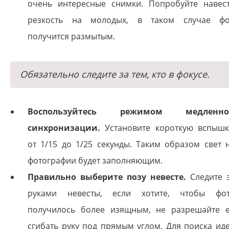
очень интересные снимки. Попробуйте навес
резкость на молодых, в таком случае ф
получится размытым.
Обязательно следите за тем, кто в фокусе.
Воспользуйтесь режимом медленно
синхронизации.
Установите короткую вспышк
от 1/15 до 1/25 секунды. Таким образом свет 
фотографии будет заполняющим.
Правильно выберите позу невесте.
Следите 
руками невесты, если хотите, чтобы фо
получилось более изящным, не разрешайте 
сгибать руку под прямым углом. Для поиска ид