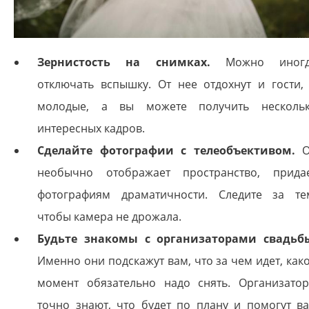
Зернистость на снимках.
Можно иногд
отключать вспышку. От нее отдохнут и гости,
молодые, а вы можете получить несколь
интересных кадров.
Сделайте фотографии с телеобъективом.
О
необычно отображает пространство, прида
фотографиям драматичности. Следите за те
чтобы камера не дрожала.
Будьте знакомы с организаторами свадьб
Именно они подскажут вам, что за чем идет, как
момент обязательно надо снять. Организато
точно знают, что будет по плану и помогут в