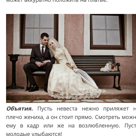
Объятия.
Пусть невеста нежно приляжет 
плечо жениха, а он стоит прямо. Смотреть мож
ему в кадр или же на возлюбленную. Пус
молодые улыбаются!