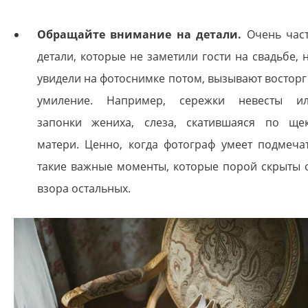
Обращайте внимание на детали.
Очень час
детали, которые не заметили гости на свадьбе, 
увидели на фотоснимке потом, вызывают восторг
умиление. Например, сережки невесты и
запонки жениха, слеза, скатившаяся по ще
матери. Ценно, когда фотограф умеет подмеча
такие важные моменты, которые порой скрыты 
взора остальных.