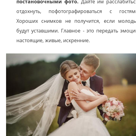
постановочными фото.
Дайте им расслабитьс
отдохнуть, пофотографироваться с гостям
Хороших снимков не получится, если молод
будут уставшими. Главное - это передать эмоци
настоящие, живые, искренние.