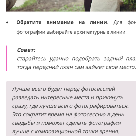
Обратите внимание на линии
. Для фо
фотографии выбирайте архитектурные линии.
Совет:
старайтесь удачно подобрать задний пла
тогда передний план сам займет свое место
Лучше всего будет перед фотосессией
разведать интересные места и прикинуть
сразу, где лучше всего фотографироваться.
Это сократит время на фотосессию в день
свадьбы и поможет сделать фотографии
лучше с композиционной точки зрения.