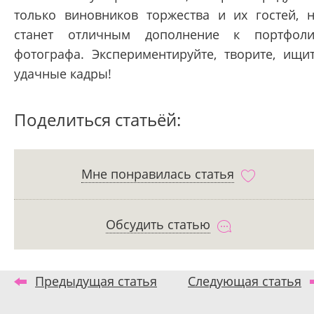
только виновников торжества и их гостей, 
станет отличным дополнение к портфол
фотографа. Экспериментируйте, творите, ищи
удачные кадры!
Поделиться статьёй:
Мне понравилась статья
Обсудить статью
Предыдущая статья
Следующая статья