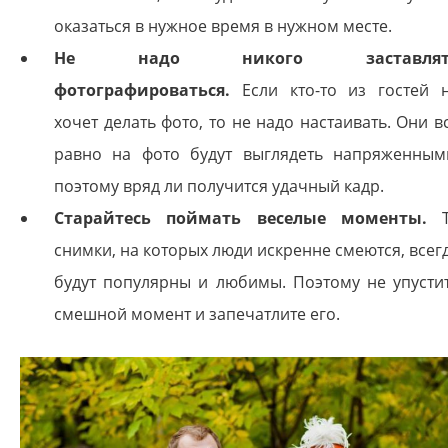
оказаться в нужное время в нужном месте.
Не надо никого заставлят
фотографироваться.
Если кто-то из гостей 
хочет делать фото, то не надо настаивать. Они в
равно на фото будут выглядеть напряженным
поэтому вряд ли получится удачный кадр.
Старайтесь поймать веселые моменты.
Т
снимки, на которых люди искренне смеются, всег
будут популярны и любимы. Поэтому не упусти
смешной момент и запечатлите его.