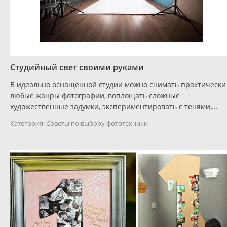
Студийный свет своими руками
В идеально оснащенной студии можно снимать практически
любые жанры фотографии, воплощать сложные
художественные задумки, экспериментировать с тенями,...
Категория:
Советы по выбору фототехники