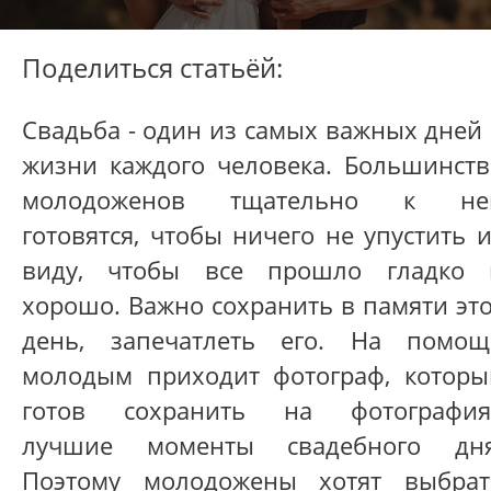
Поделиться статьёй:
Свадьба - один из самых важных дней
жизни каждого человека. Большинств
молодоженов тщательно к не
готовятся, чтобы ничего не упустить 
виду, чтобы все прошло гладко 
хорошо. Важно сохранить в памяти эт
день, запечатлеть его. На помощ
молодым приходит фотограф, которы
готов сохранить на фотография
лучшие моменты свадебного дня
Поэтому молодожены хотят выбрат