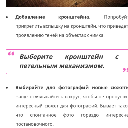
Добавление кронштейна.
Попробуйт
прикрепить вспышку на кронштейн, что приведет
проявлению теней на объектах снимка.
Выберите кронштейн с
петельным механизмом.
Выбирайте для фотографий новые сюжет
Чаще оглядывайтесь вокруг, чтобы не пропусти
интересный сюжет для фотографий. Бывает тако
что спонтанное фото гораздо интересн
постановочного.