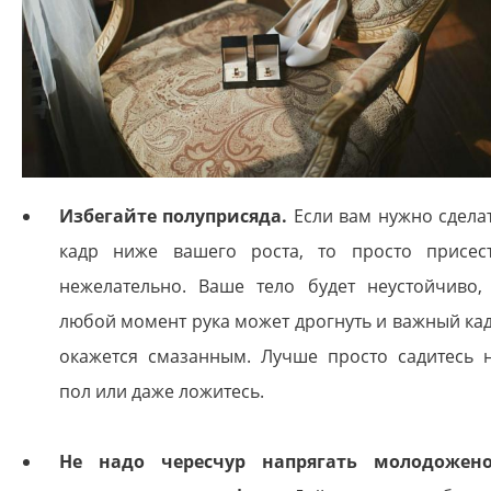
Избегайте полуприсяда.
Если вам нужно сдела
кадр ниже вашего роста, то просто присес
нежелательно. Ваше тело будет неустойчиво,
любой момент рука может дрогнуть и важный ка
окажется смазанным. Лучше просто садитесь 
пол или даже ложитесь.
Не надо чересчур напрягать молодожен