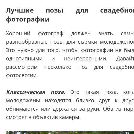
Лучшие позы для свадебно
фотографии
Хороший фотограф должен знать самы
разнообразные позы для съемки молодожено
Это нужно для того, чтобы фотографии не бы
однотипными и неинтересными. Давайт
рассмотрим несколько поз для свадебн
фотосессии.
Классическая поза.
Это такая поза, ког
молодожены находятся близко друг к друг
обнимаются или держатся за руки. Оба из па
смотрят в объектив камеры.