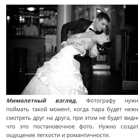
Мимолетный взгляд.
Фотографу нужн
поймать такой момент, когда пара будет неж
смотреть друг на друга, при этом не будет видн
что это постановочное фото. Нужно созда
ощущение легкости и романтичности.