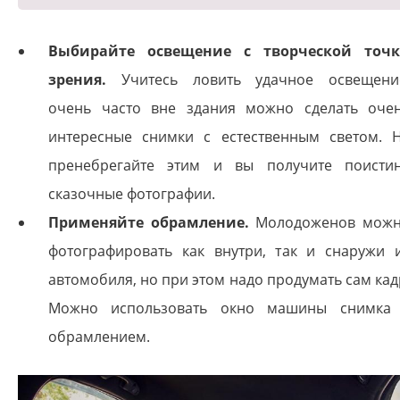
Выбирайте освещение с творческой точ
зрения.
Учитесь ловить удачное освещени
очень часто вне здания можно сделать оче
интересные снимки с естественным светом. 
пренебрегайте этим и вы получите поисти
сказочные фотографии.
Применяйте обрамление.
Молодоженов мож
фотографировать как внутри, так и снаружи 
автомобиля, но при этом надо продумать сам кад
Можно использовать окно машины снимка
обрамлением.