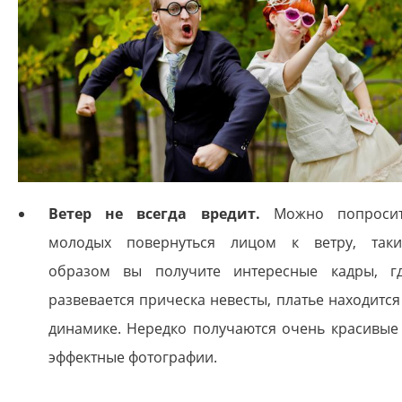
Ветер не всегда вредит.
Можно попроси
молодых повернуться лицом к ветру, так
образом вы получите интересные кадры, г
развевается прическа невесты, платье находится
динамике. Нередко получаются очень красивые
эффектные фотографии.