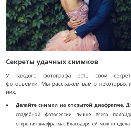
Секреты удачных снимков
У каждого фотографа есть свои секре
фотосъемки. Мы расскажем вам о некоторых 
них.
Делайте снимки на открытой диафрагме.
Д
свадебной фотосессии лучше всего подойд
открытая диафрагма. Благодаря ей можно сдела