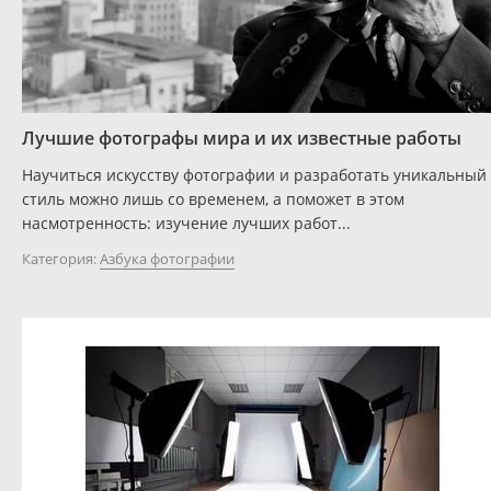
Лучшие фотографы мира и их известные работы
Научиться искусству фотографии и разработать уникальный
стиль можно лишь со временем, а поможет в этом
насмотренность: изучение лучших работ...
Категория:
Азбука фотографии