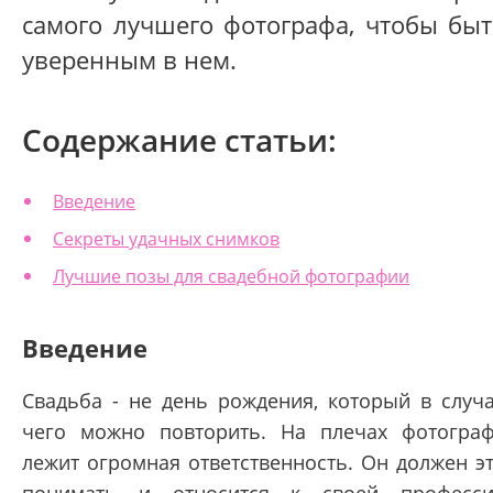
самого лучшего фотографа, чтобы быт
уверенным в нем.
Содержание статьи:
Введение
Секреты удачных снимков
Лучшие позы для свадебной фотографии
Введение
Свадьба - не день рождения, который в случ
чего можно повторить. На плечах фотогра
лежит огромная ответственность. Он должен э