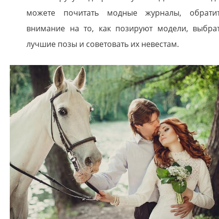
можете почитать модные журналы, обрати
внимание на то, как позируют модели, выбра
лучшие позы и советовать их невестам.