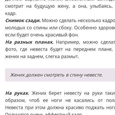
смотрит на будущую жену, а она, улыбаясь,
кадр.
Снимок сзади.
Можно сделать несколько кадр
молодых со спины или сбоку. Особенно здоров
если будет очень красивый фон.
На разных планах.
Например, можно сдела
фото, где невеста будет на переднем плане,
жених на заднем, слегка размыт.
Жених должен смотреть в спину невесте.
На руках.
Жених берет невесту на руки так
образом, чтоб ее ноги не касались от пол
Невеста при этом должна красиво поджать ног
Получится очень эффектный кадр.