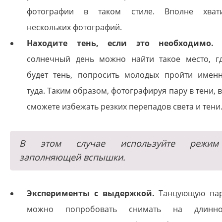
фотографии в таком стиле. Вполне хват
нескольких фотографий.
Находите тень, если это необходимо.
солнечный день можно найти такое место, г
будет тень, попросить молодых пройти имен
туда. Таким образом, фотографируя пару в тени, 
сможете избежать резких перепадов света и тени
В этом случае используйте режим
заполняющей вспышки.
Эксперименты с выдержкой.
Танцующую па
можно попробовать снимать на длинн