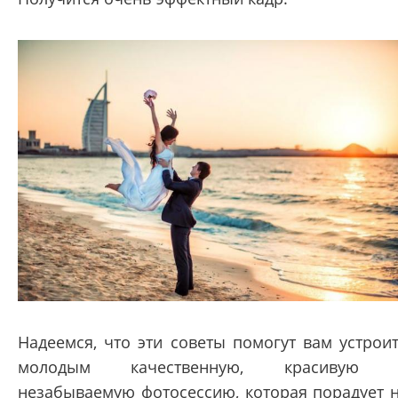
Надеемся, что эти советы помогут вам устрои
молодым качественную, красивую 
незабываемую фотосессию, которая порадует 