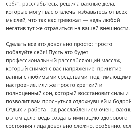
себя”: расслабьтесь, решила важные дела,
которые могут вас отвлечь, избавьтесь от всех
мыслей, что так вас тревожат — ведь любой
негатив тут же отразиться на вашей внешности.
Сделать все это довольно просто: просто
побалуйте себя! Пусть это будет
профессиональный расслабляющий массаж,
который снимет с вас напряжение, принятие
ванны с любимыми средствами, поднимающим
настроение, или же просто крепкий и
полноценный сон, который восстановит силы и
позволит вам проснуться отдохнувшей и бодрой
Отдых и работа над расслаблением очень важн
в этом деле, ведь создать имитацию здорового
состояния лица довольно сложно, особенно, ес