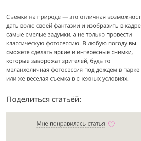
Съемки на природе — это отличная возможнос
дать волю своей фантазии и изобразить в кадре
самые смелые задумки, а не только провести
классическую фотосессию. В любую погоду вы
сможете сделать яркие и интересные снимки,
которые заворожат зрителей, будь то
меланхоличная фотосессия под дождем в парке
или же веселая съемка в снежных условиях.
Поделиться статьёй:
Мне понравилась статья