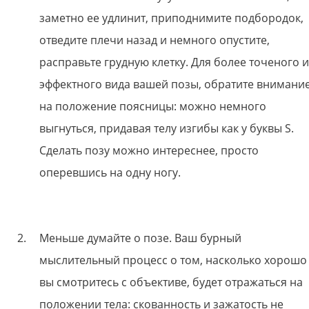
заметно ее удлинит, приподнимите подбородок,
отведите плечи назад и немного опустите,
расправьте грудную клетку. Для более точеного и
эффектного вида вашей позы, обратите внимани
на положение поясницы: можно немного
выгнуться, придавая телу изгибы как у буквы S.
Сделать позу можно интереснее, просто
оперевшись на одну ногу.
Меньше думайте о позе. Ваш бурный
мыслительный процесс о том, насколько хорошо
вы смотритесь с объективе, будет отражаться на
положении тела: скованность и зажатость не