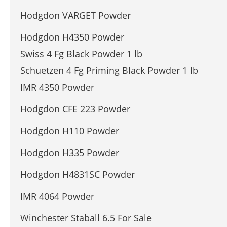
Hodgdon VARGET Powder
Hodgdon H4350 Powder
Swiss 4 Fg Black Powder 1 lb
Schuetzen 4 Fg Priming Black Powder 1 lb
IMR 4350 Powder
Hodgdon CFE 223 Powder
Hodgdon H110 Powder
Hodgdon H335 Powder
Hodgdon H4831SC Powder
IMR 4064 Powder
Winchester Staball 6.5 For Sale