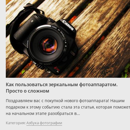
Как пользоваться зеркальным фотоаппаратом.
Просто о сложном
Поздравляем вас с покупкой нового фотоаппарата! Нашим
подарком к этому событию стала эта статья, которая поможе
на начальном этапе разобраться в...
Категория:
Азбука фотографии