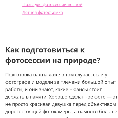
Позы для фотосессии весной
Летняя фотосъемка
Как подготовиться к
фотосессии на природе?
Подготовка важна даже в том случае, если у
фотографа и модели за плечами большой опыт
работы, и они знают, какие нюансы стоит
держать в памяти. Хорошо сделанное фото — эт
не просто красивая девушка перед объективом
дорогостоящей фотокамеры, а намного больше