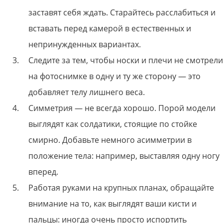
заставят себя ждать. Старайтесь расслабиться и
вставать перед камерой в естественных и
непринужденных вариантах.
Следите за тем, чтобы носки и плечи не смотрели
на фотоснимке в одну и ту же сторону — это
добавляет телу лишнего веса.
Симметрия — не всегда хорошо. Порой модели
выглядят как солдатики, стоящие по стойке
смирно. Добавьте немного асимметрии в
положение тела: например, выставляя одну ногу
вперед.
Работая руками на крупных планах, обращайте
внимание на то, как выглядят ваши кисти и
пальцы: иногда очень просто испортить