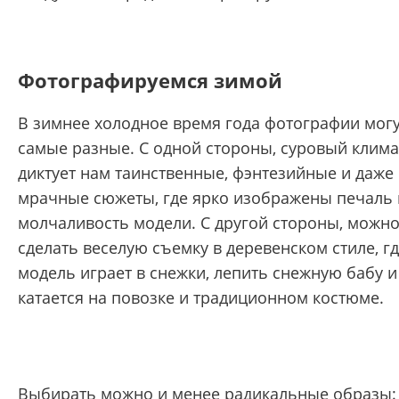
Фотографируемся зимой
В зимнее холодное время года фотографии мог
самые разные. С одной стороны, суровый клима
диктует нам таинственные, фэнтезийные и даже
мрачные сюжеты, где ярко изображены печаль 
молчаливость модели. С другой стороны, можн
сделать веселую съемку в деревенском стиле, г
модель играет в снежки, лепить снежную бабу и
катается на повозке и традиционном костюме.
Выбирать можно и менее радикальные образы: