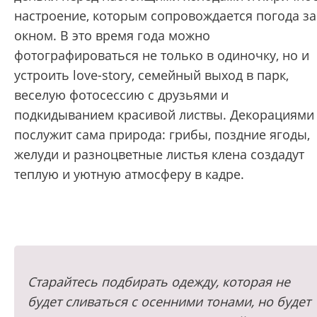
настроение, которым сопровождается погода за
окном. В это время года можно
фотографироваться не только в одиночку, но и
устроить love-story, семейный выход в парк,
веселую фотосессию с друзьями и
подкидыванием красивой листвы. Декорациями
послужит сама природа: грибы, поздние ягоды,
желуди и разноцветные листья клена создадут
теплую и уютную атмосферу в кадре.
Старайтесь подбирать одежду, которая не
будет сливаться с осенними тонами, но будет