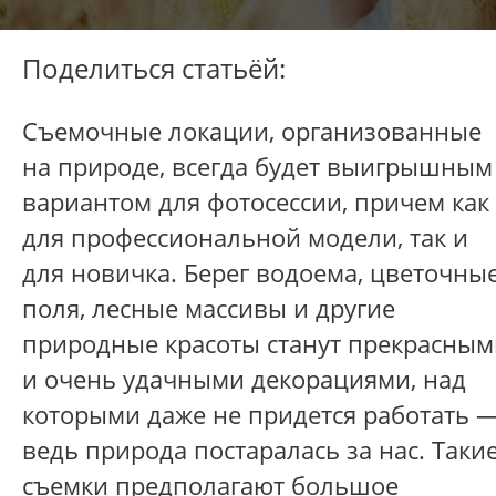
Поделиться статьёй:
Съемочные локации, организованные
на природе, всегда будет выигрышным
вариантом для фотосессии, причем как
для профессиональной модели, так и
для новичка. Берег водоема, цветочны
поля, лесные массивы и другие
природные красоты станут прекрасным
и очень удачными декорациями, над
которыми даже не придется работать 
ведь природа постаралась за нас. Таки
съемки предполагают большое