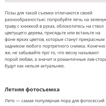
Позы для такой съемки отличаются своей
разнообразностью: попробуйте лечь на зелену
траву с книжкой в руках, облокотитесь на ствол
цветущего дерева, присядьте или встаньте на
фоне ярких цветов, которые станут прекрасным
задником любого портретного снимка. Конечно
же, не забывайте про то, что весну называют
порой любви, а значит и романтичные лав-стор
будут как нельзя актуальнее.
Летняя фотосъемка
Лето — самая популярная пора для фотосессий