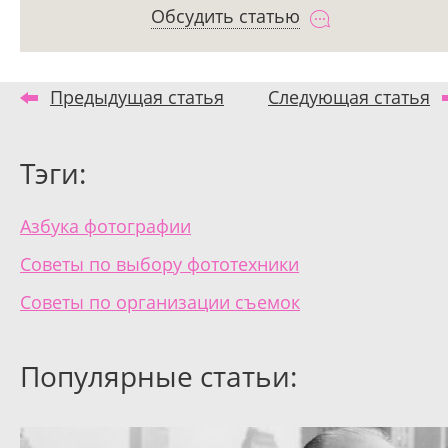
Обсудить статью
Предыдущая статья
Следующая статья
Тэги:
Азбука фотографии
Советы по выбору фототехники
Советы по организации съемок
Популярные статьи: