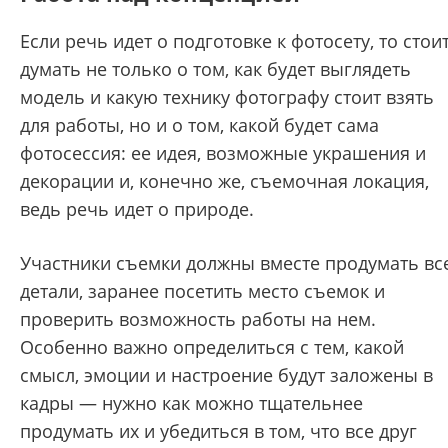
Если речь идет о подготовке к фотосету, то стои
думать не только о том, как будет выглядеть
модель и какую технику фотографу стоит взять
для работы, но и о том, какой будет сама
фотосессия: ее идея, возможные украшения и
декорации и, конечно же, съемочная локация,
ведь речь идет о природе.
Участники съемки должны вместе продумать вс
детали, заранее посетить место съемок и
проверить возможность работы на нем.
Особенно важно определиться с тем, какой
смысл, эмоции и настроение будут заложены в
кадры — нужно как можно тщательнее
продумать их и убедиться в том, что все друг