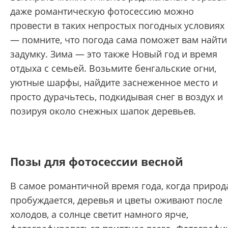
даже романтическую фотосессию можно
провести в таких непростых погодных условиях
— помните, что погода сама поможет вам найти
задумку. Зима — это также Новый год и время
отдыха с семьей. Возьмите бенгальские огни,
уютные шарфы, найдите заснеженное место и
просто дурачьтесь, подкидывая снег в воздух и
позируя около снежных шапок деревьев.
Позы для фотосессии весной
В самое романтичной время года, когда природ
пробуждается, деревья и цветы оживают после
холодов, а солнце светит намного ярче,