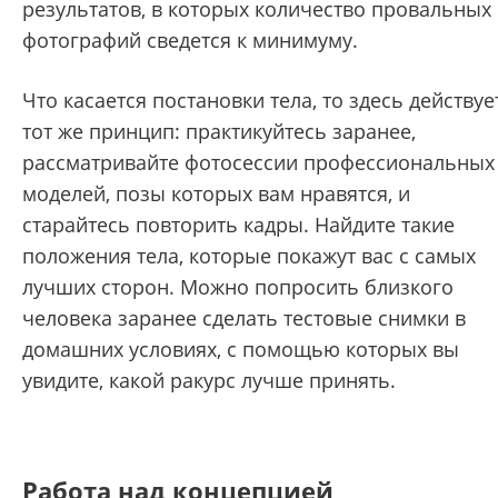
результатов, в которых количество провальных
фотографий сведется к минимуму.
Что касается постановки тела, то здесь действуе
тот же принцип: практикуйтесь заранее,
рассматривайте фотосессии профессиональных
моделей, позы которых вам нравятся, и
старайтесь повторить кадры. Найдите такие
положения тела, которые покажут вас с самых
лучших сторон. Можно попросить близкого
человека заранее сделать тестовые снимки в
домашних условиях, с помощью которых вы
увидите, какой ракурс лучше принять.
Работа над концепцией