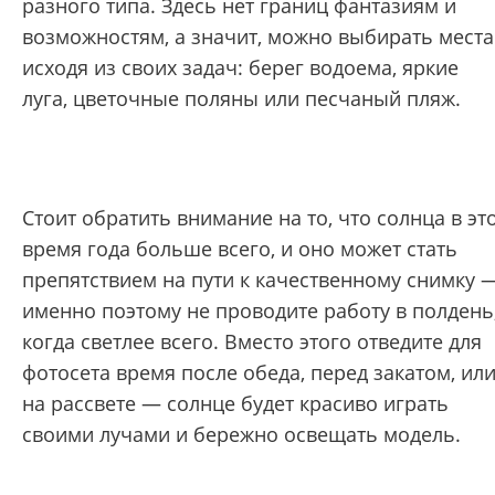
разного типа. Здесь нет границ фантазиям и
возможностям, а значит, можно выбирать места
исходя из своих задач: берег водоема, яркие
луга, цветочные поляны или песчаный пляж.
Стоит обратить внимание на то, что солнца в эт
время года больше всего, и оно может стать
препятствием на пути к качественному снимку 
именно поэтому не проводите работу в полдень
когда светлее всего. Вместо этого отведите для
фотосета время после обеда, перед закатом, ил
на рассвете — солнце будет красиво играть
своими лучами и бережно освещать модель.