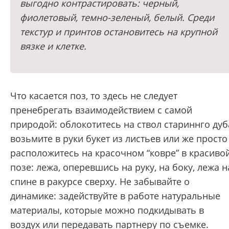
выгодно контрастировать: черный,
фиолетовый, темно-зеленый, белый. Среди
текстур и принтов остановитесь на крупной
вязке и клетке.
Что касается поз, то здесь не следует
пренебрегать взаимодействием с самой
природой: облокотитесь на ствол стариннго дуб
возьмите в руки букет из листьев или же просто
расположитесь на красочном “ковре” в красиво
позе: лежа, оперевшись на руку, на боку, лежа н
спине в ракурсе сверху. Не забывайте о
динамике: задействуйте в работе натуральные
материалы, которые можно подкидывать в
воздух или передавать партнеру по съемке.