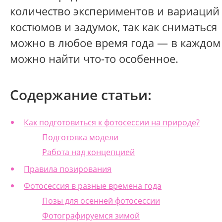
количество экспериментов и вариаций
костюмов и задумок, так как сниматься
можно в любое время года — в каждом
можно найти что-то особенное.
Содержание статьи:
Как подготовиться к фотосессии на природе?
Подготовка модели
Работа над концепцией
Правила позирования
Фотосессия в разные времена года
Позы для осенней фотосессии
Фотографируемся зимой