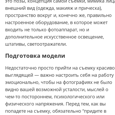
это позы, концепция самой съемки, мимика лиц
внешний вид (одежда, макияж и прическа),
пространство вокруг и, конечно же, правильно
настроенное оборудование, в которое может
входить не только фотоаппарат, но и
дополнительное искусственное освещение,
штативы, светоотражатели.
Подготовка модели
Недостаточно просто прийти на съемку красиво
выглядящей — важно настроить себя на работу
эмоционально, чтобы на фотографиях не было
видно вашей возможной усталости, мыслей о
чем-то постороннем, психологического или
физического напряжения. Перед тем, как вы
попадете на съемку, обязательно “придите в