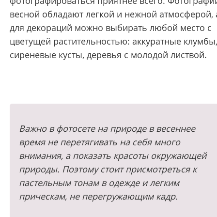
фотографироваться приятнее всего. Фотографи
весной обладают легкой и нежной атмосферой, 
для декораций можно выбирать любой место с
цветущей растительностью: аккуратные клумбы
сиреневые кусты, деревья с молодой листвой.
Важно в фотосете на природе в весеннее
время не перетягивать на себя много
внимания, а показать красоты окружающей
природы. Поэтому стоит присмотреться к
пастельным тонам в одежде и легким
прическам, не перегружающим кадр.