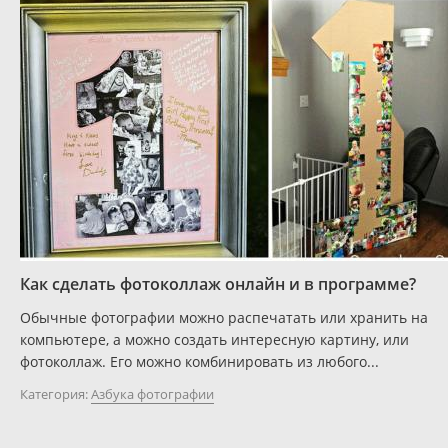
Как сделать фотоколлаж онлайн и в программе?
Обычные фотографии можно распечатать или хранить на
компьютере, а можно создать интересную картину, или
фотоколлаж. Его можно комбинировать из любого...
Категория:
Азбука фотографии