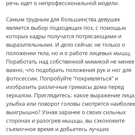
речь идет о непрофессиональной модели.
Самым трудным для большинства девушек
является выбор подходящих поз, с помощью
которых кадры получатся потрясающими и
выразительными. И дело сейчас не только о
положении тела, но и о работе лицевых мышц.
Поработать над собственной мимикой не менее
важно, что подобрать положения рук и ног для
фотосессии. Попробуйте “покривляться” и
изобразить различные гримасы дома перед
зеркалом. Приглядитесь: какое выражение лица
улыбка или поворот головы смотрятся наиболе
выигрышно? Узнав заранее о своих сильных
сторонах и разогрев мышцы, вы сэкономите
съемочное время и добьетесь лучших