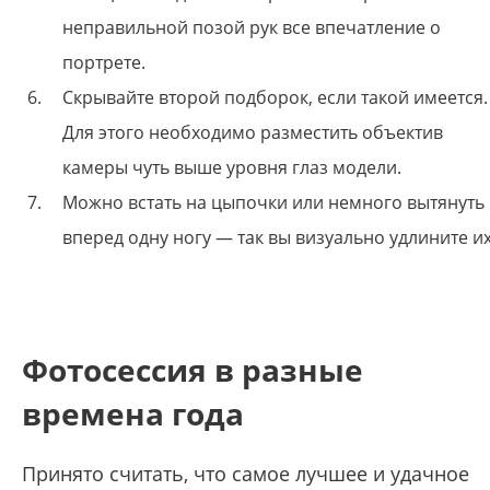
неправильной позой рук все впечатление о
портрете.
Скрывайте второй подборок, если такой имеется.
Для этого необходимо разместить объектив
камеры чуть выше уровня глаз модели.
Можно встать на цыпочки или немного вытянуть
вперед одну ногу — так вы визуально удлините их
Фотосессия в разные
времена года
Принято считать, что самое лучшее и удачное