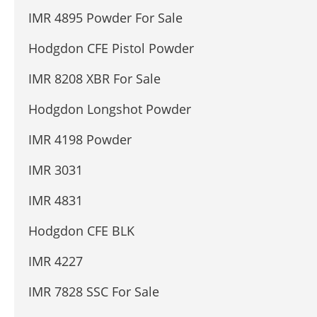
IMR 4895 Powder For Sale
Hodgdon CFE Pistol Powder
IMR 8208 XBR For Sale
Hodgdon Longshot Powder
IMR 4198 Powder
IMR 3031
IMR 4831
Hodgdon CFE BLK
IMR 4227
IMR 7828 SSC For Sale