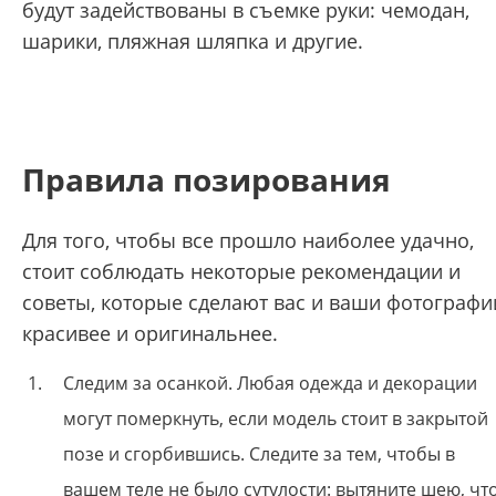
будут задействованы в съемке руки: чемодан,
шарики, пляжная шляпка и другие.
Правила позирования
Для того, чтобы все прошло наиболее удачно,
стоит соблюдать некоторые рекомендации и
советы, которые сделают вас и ваши фотографи
красивее и оригинальнее.
Следим за осанкой. Любая одежда и декорации
могут померкнуть, если модель стоит в закрытой
позе и сгорбившись. Следите за тем, чтобы в
вашем теле не было сутулости: вытяните шею, чт