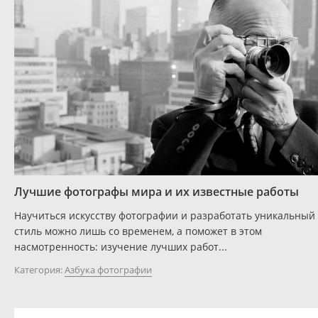
Лучшие фотографы мира и их известные работы
Научиться искусству фотографии и разработать уникальный
стиль можно лишь со временем, а поможет в этом
насмотренность: изучение лучших работ...
Категория:
Азбука фотографии