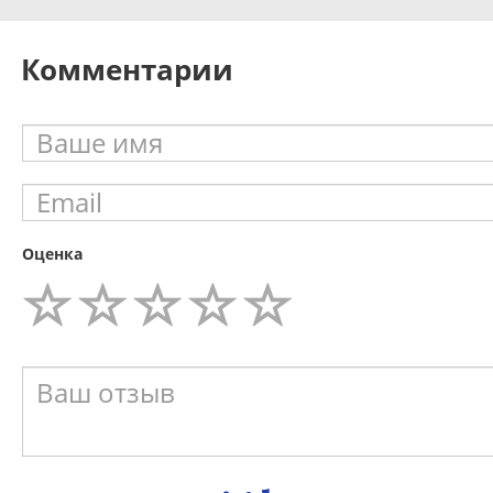
Комментарии
Оценка