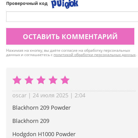
Проверочный код
ОСТАВИТЬ КОММЕНТАРИЙ
Нажимая на кнопку, вы даёте согласие на обработку персональных
данных и соглашаетесь с
политикой обработки персональных данных
.
oscar | 24 июля 2025 | 2:04
Blackhorn 209 Powder
Blackhorn 209
Hodgdon H1000 Powder