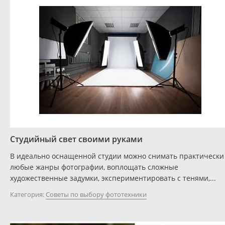
Студийный свет своими руками
В идеально оснащенной студии можно снимать практически
любые жанры фотографии, воплощать сложные
художественные задумки, экспериментировать с тенями,...
Категория:
Советы по выбору фототехники