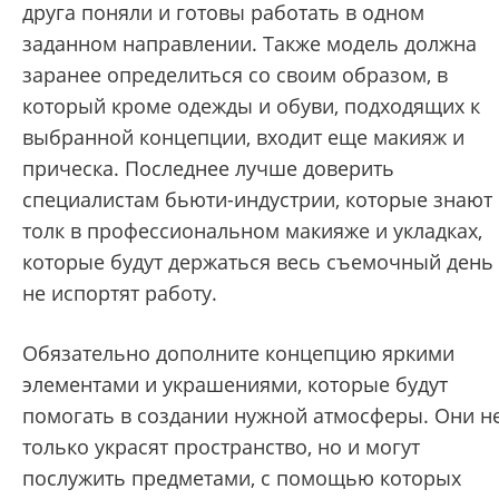
друга поняли и готовы работать в одном
заданном направлении. Также модель должна
заранее определиться со своим образом, в
который кроме одежды и обуви, подходящих к
выбранной концепции, входит еще макияж и
прическа. Последнее лучше доверить
специалистам бьюти-индустрии, которые знают
толк в профессиональном макияже и укладках,
которые будут держаться весь съемочный день
не испортят работу.
Обязательно дополните концепцию яркими
элементами и украшениями, которые будут
помогать в создании нужной атмосферы. Они н
только украсят пространство, но и могут
послужить предметами, с помощью которых