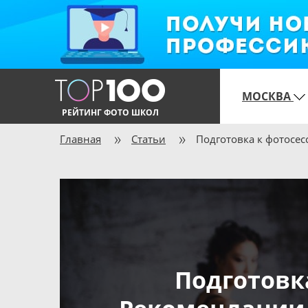
МОСКВА
РЕЙТИНГ ФОТО ШКОЛ
Главная
Статьи
Подготовка к фотосе
Подготовк