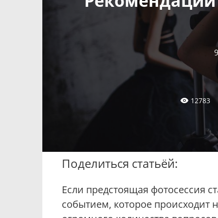
Рекомендации 
12783
Поделиться статьёй:
Если предстоящая фотосессия ст
событием, которое происходит не