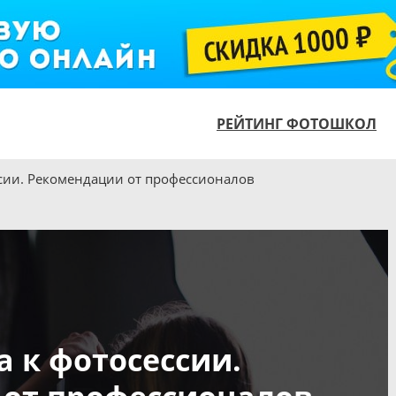
РЕЙТИНГ ФОТОШКОЛ
ссии. Рекомендации от профессионалов
а к фотосессии.