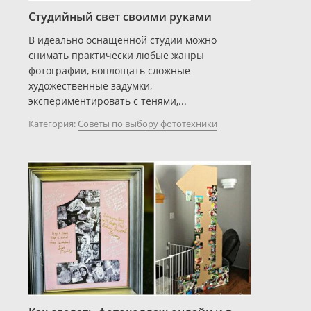
Студийный свет своими руками
В идеально оснащенной студии можно
снимать практически любые жанры
фотографии, воплощать сложные
художественные задумки,
экспериментировать с тенями,...
Категория:
Советы по выбору фототехники