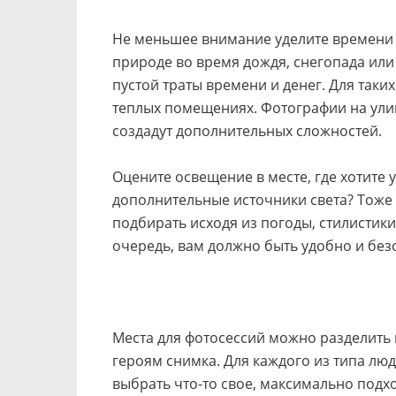
Не меньшее внимание уделите времени 
природе во время дождя, снегопада или
пустой траты времени и денег. Для таки
теплых помещениях. Фотографии на улиц
создадут дополнительных сложностей.
Оцените освещение в месте, где хотите у
дополнительные источники света? Тоже 
подбирать исходя из погоды, стилистики
очередь, вам должно быть удобно и без
Места для фотосессий можно разделить н
героям снимка. Для каждого из типа люд
выбрать что-то свое, максимально подх