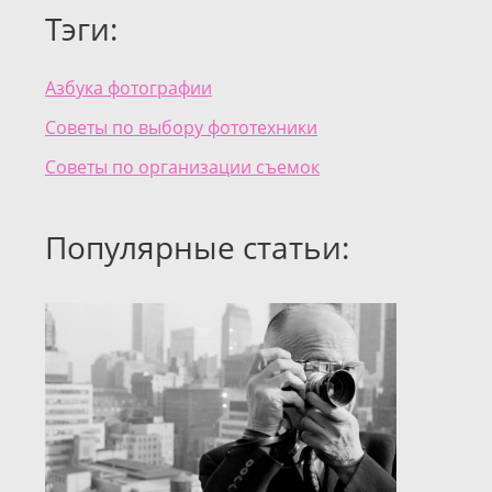
Тэги:
Азбука фотографии
Советы по выбору фототехники
Советы по организации съемок
Популярные статьи: