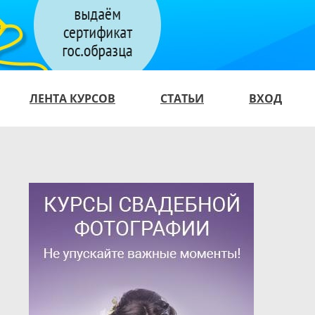
ЛЕНТА КУРСОВ
СТАТЬИ
ВХОД