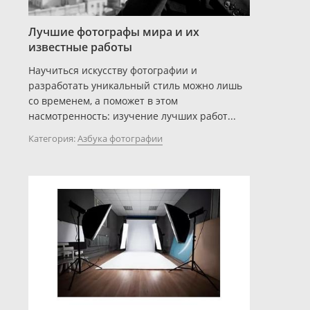
Лучшие фотографы мира и их
известные работы
Научиться искусству фотографии и
разработать уникальный стиль можно лишь
со временем, а поможет в этом
насмотренность: изучение лучших работ...
Категория:
Азбука фотографии