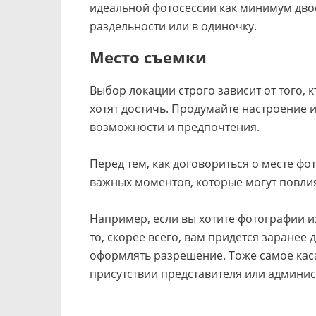
идеальной фотосессии как минимум двое:
раздельности или в одиночку.
Место съемки
Выбор локации строго зависит от того, 
хотят достичь. Продумайте настроение 
возможности и предпочтения.
Перед тем, как договориться о месте фот
важных моментов, которые могут повлия
Например, если вы хотите фотографии из
то, скорее всего, вам придется заранее
оформлять разрешение. Тоже самое каса
присутствии представителя или админист