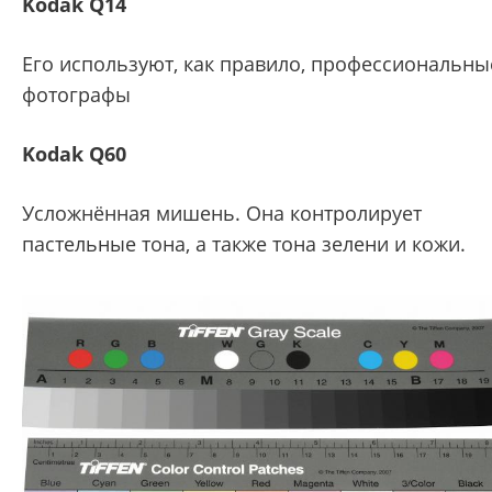
Kodak Q14
Его используют, как правило, профессиональны
фотографы
Kodak Q60
Усложнённая мишень. Она контролирует
пастельные тона, а также тона зелени и кожи.