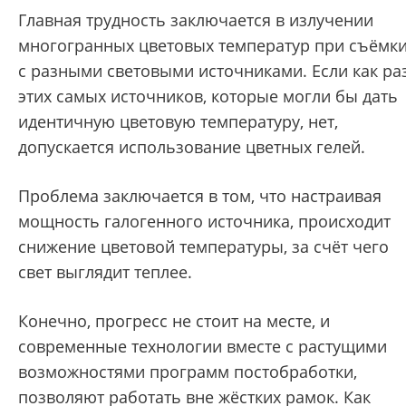
Главная трудность заключается в излучении
многогранных цветовых температур при съёмк
с разными световыми источниками. Если как ра
этих самых источников, которые могли бы дать
идентичную цветовую температуру, нет,
допускается использование цветных гелей.
Проблема заключается в том, что настраивая
мощность галогенного источника, происходит
снижение цветовой температуры, за счёт чего
свет выглядит теплее.
Конечно, прогресс не стоит на месте, и
современные технологии вместе с растущими
возможностями программ постобработки,
позволяют работать вне жёстких рамок. Как