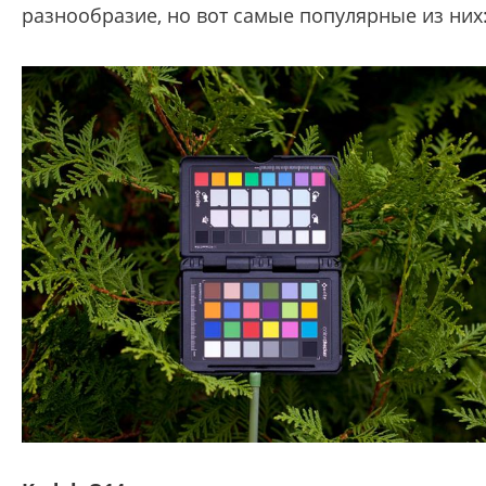
разнообразие, но вот самые популярные из них