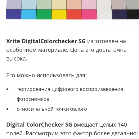
Xrite DigitalColorchecker SG
изготовлен на
особенном материале. Цена его достаточна
высока.
Его можно использовать для:
тестирования цифрового воспроизведения
фотоснимков
относительной точки белого
Digital ColorChecker SG
вмещает целых 140
полей. Рассмотрим этот фактор более детально: