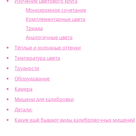
Изучение цветового круга
Монохромное сочетание
Комплементарные цвета
Триада
Аналогичные цвета
Тёплые и холодные оттенки
Температура цвета
Трудности
Оборудование
Камера
Мишени для калибровки
Детали:
Какие ещё бывают виды калибровочных мишеней