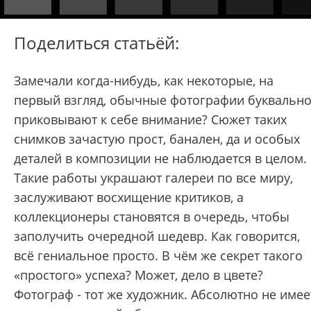
Поделиться статьёй:
Замечали когда-нибудь, как некоторые, на
первый взгляд, обычные фотографии буквальн
приковывают к себе внимание? Сюжет таких
снимков зачастую прост, банален, да и особых
деталей в композиции не наблюдается в целом.
Такие работы украшают галереи по все миру,
заслуживают восхищение критиков, а
коллекционеры становятся в очередь, чтобы
заполучить очередной шедевр. Как говорится,
всё гениальное просто. В чём же секрет такого
«простого» успеха? Может, дело в цвете?
Фотограф - тот же художник. Абсолютно не имее