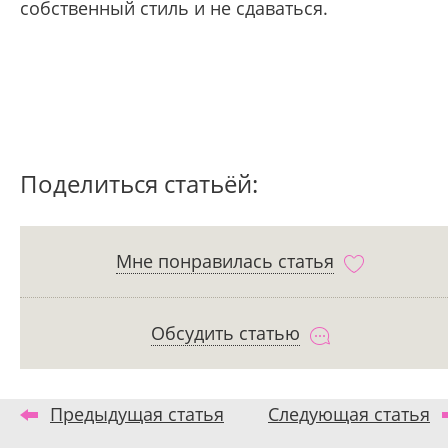
собственный стиль и не сдаваться.
Поделиться статьёй:
Мне понравилась статья
Обсудить статью
Предыдущая статья
Следующая статья