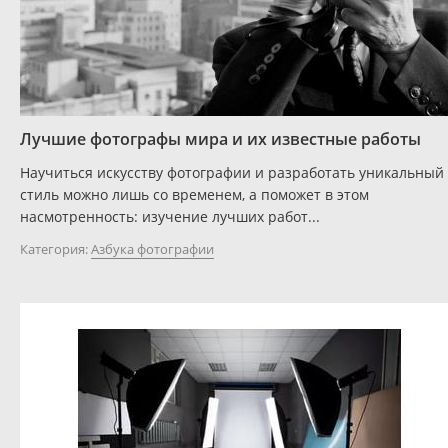
Лучшие фотографы мира и их известные работы
Научиться искусству фотографии и разработать уникальный
стиль можно лишь со временем, а поможет в этом
насмотренность: изучение лучших работ...
Категория:
Азбука фотографии