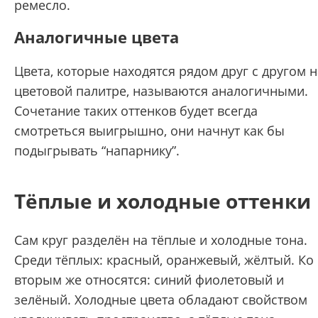
ремесло.
Аналогичные цвета
Цвета, которые находятся рядом друг с другом н
цветовой палитре, называются аналогичными.
Сочетание таких оттенков будет всегда
смотреться выигрышно, они начнут как бы
подыгрывать “напарнику”.
Тёплые и холодные оттенки
Сам круг разделён на тёплые и холодные тона.
Среди тёплых: красный, оранжевый, жёлтый. Ко
вторым же относятся: синий фиолетовый и
зелёный. Холодные цвета обладают свойством