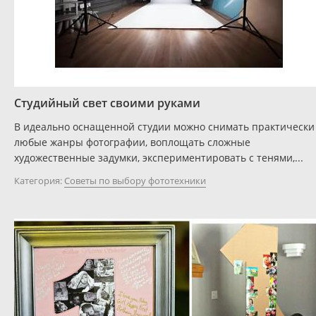
Студийный свет своими руками
В идеально оснащенной студии можно снимать практически
любые жанры фотографии, воплощать сложные
художественные задумки, экспериментировать с тенями,...
Категория:
Советы по выбору фототехники