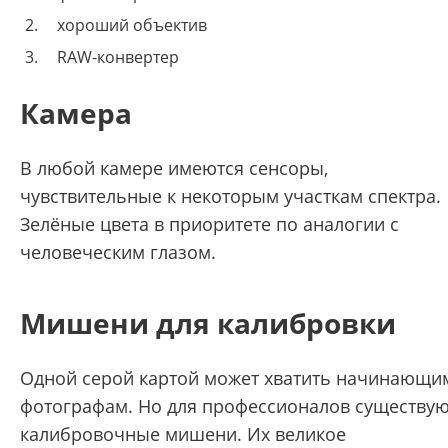
хороший объектив
RAW-конвертер
Камера
В любой камере имеются сенсоры,
чувствительные к некоторым участкам спектра.
Зелёные цвета в приоритете по аналогии с
человеческим глазом.
Мишени для калибровки
Одной серой картой может хватить начинающи
фотографам. Но для профессионалов существу
калибровочные мишени. Их великое