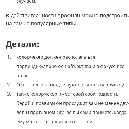
случаем.
В действительности профили можно подстроить
на самые популярные типы.
Детали:
колорчекер должен располагаться
перпендикулярно оси объектива и в фокусе все
поля
10 процентов в кадре нужно отдать колорчекеу
также колорчекер имеет свой срок годности.
Верой и правдой он прослужит вам не менее дву
лет. В противном случае вы сами поймёте, когда
ему можно отправиться на покой