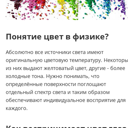
Понятие цвет в физике?
Абсолютно все источники света имеют
оригинальную цветовую температуру. Некотор
из них выдают желтоватый цвет, другие - более
холодные тона. Нужно понимать, что
определённые поверхности поглощают
отдельный спектр света и таким образом
обеспечивают индивидуальное восприятие для
каждого.