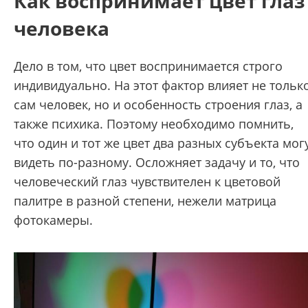
Как воспринимает цвет глаз
человека
Дело в том, что цвет воспринимается строго
индивидуально. На этот фактор влияет не тольк
сам человек, но и особенность строения глаз, а
также психика. Поэтому необходимо помнить,
что один и тот же цвет два разных субъекта мог
видеть по-разному. Осложняет задачу и то, что
человеческий глаз чувствителен к цветовой
палитре в разной степени, нежели матрица
фотокамеры.