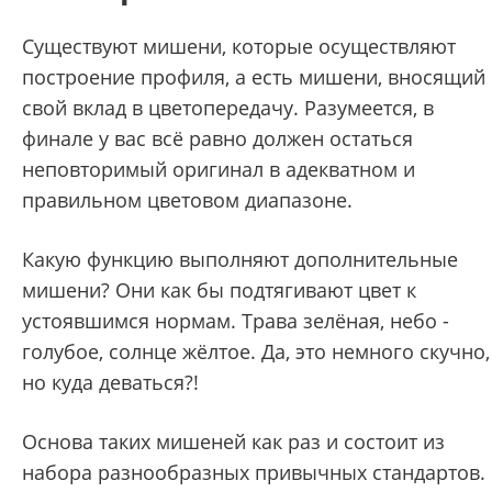
Существуют мишени, которые осуществляют
построение профиля, а есть мишени, вносящий
свой вклад в цветопередачу. Разумеется, в
финале у вас всё равно должен остаться
неповторимый оригинал в адекватном и
правильном цветовом диапазоне.
Какую функцию выполняют дополнительные
мишени? Они как бы подтягивают цвет к
устоявшимся нормам. Трава зелёная, небо -
голубое, солнце жёлтое. Да, это немного скучно,
но куда деваться?!
Основа таких мишеней как раз и состоит из
набора разнообразных привычных стандартов.