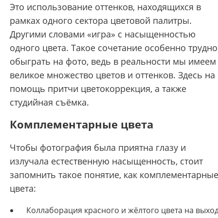
Это использование оттенков, находящихся в
рамках одного сектора цветовой палитры.
Другими словами «игра» с насыщенностью
одного цвета. Такое сочетание особенно трудно
обыграть на фото, ведь в реальности мы имеем
великое множество цветов и оттенков. Здесь на
помощь притчи цветокоррекция, а также
студийная съёмка.
Комплементарные цвета
Чтобы фотография была приятна глазу и
излучала естественную насыщенность, стоит
запомнить такое понятие, как комплементарны
цвета:
Коллаборация красного и жёлтого цвета на выхо