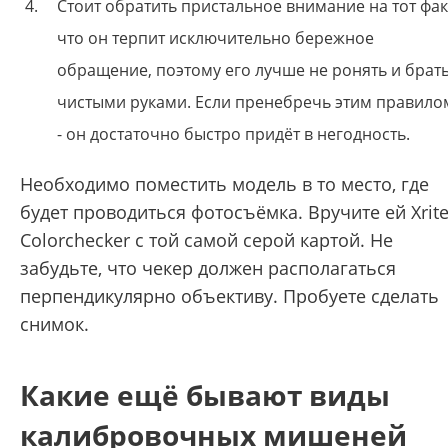
Стоит обратить пристальное внимание на тот фак
что он терпит исключительно бережное
обращение, поэтому его лучше не ронять и брат
чистыми руками. Если пренебречь этим правило
- он достаточно быстро придёт в негодность.
Необходимо поместить модель в то место, где
будет проводиться фотосъёмка. Вручите ей Xrit
Colorchecker с той самой серой картой. Не
забудьте, что чекер должен располагаться
перпендикулярно объективу. Пробуете сделать
снимок.
Какие ещё бывают виды
калибровочных мишеней