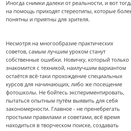
Иногда снимки далеки от реальности, и вот тогд
на помощь приходят стереотипы, которые боле
понятны и приятны для зрителя.
Несмотря на многообразие практических
советов, самым лучшим уроком станут
собственные ошибки. Новичку, который только
знакомится с техникой, наилучшим вариантом
остаётся всё-таки прохождение специальных
курсов для начинающих, либо же посещение
фотошколы. Не бойтесь экспериментировать,
пытаться опытным путём выявить для себя
закономерности. Главное - не пренебрегать
простыми правилами и советами, всё время
находиться в творческом поиске, создавать