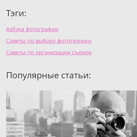
Тэги:
Азбука фотографии
Советы по выбору фототехники
Советы по организации съемок
Популярные статьи: