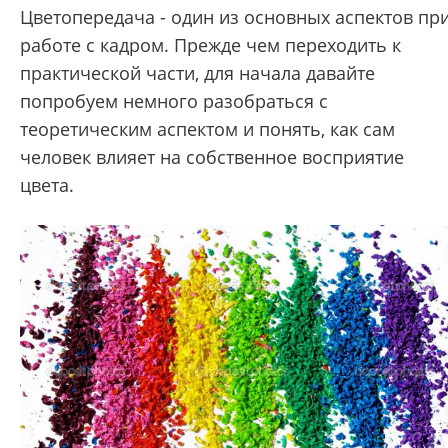
Цветопередача - один из основных аспектов пр
работе с кадром. Прежде чем переходить к
практической части, для начала давайте
попробуем немного разобраться с
теоретическим аспектом и понять, как сам
человек влияет на собственное восприятие
цвета.