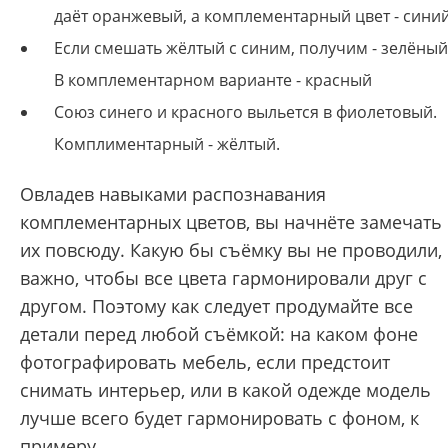
даёт оранжевый, а комплементарный цвет - сини
Если смешать жёлтый с синим, получим - зелёный
В комплементарном варианте - красный
Союз синего и красного выльется в фиолетовый.
Комплиментарный - жёлтый.
Овладев навыками распознавания
комплементарных цветов, вы начнёте замечать
их повсюду. Какую бы съёмку вы не проводили,
важно, чтобы все цвета гармонировали друг с
другом. Поэтому как следует продумайте все
детали перед любой съёмкой: на каком фоне
фотографировать мебель, если предстоит
снимать интерьер, или в какой одежде модель
лучше всего будет гармонировать с фоном, к
примеру.