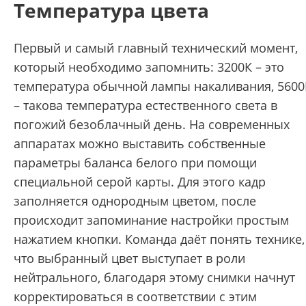
Температура цвета
Первый и самый главный технический момент,
который необходимо запомнить: 3200К – это
температура обычной лампы накаливания, 5600
– такова температура естественного света в
погожий безоблачный день. На современных
аппаратах можно выставить собственные
параметры баланса белого при помощи
специальной серой карты. Для этого кадр
заполняется однородным цветом, после
происходит запоминание настройки простым
нажатием кнопки. Команда даёт понять технике,
что выбранный цвет выступает в роли
нейтрального, благодаря этому снимки начнут
корректироваться в соответствии с этим