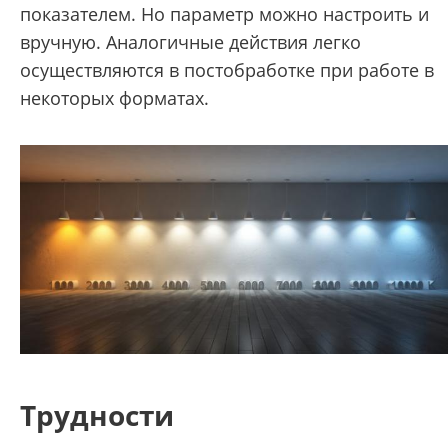
показателем. Но параметр можно настроить и
вручную. Аналогичные действия легко
осуществляются в постобработке при работе в
некоторых форматах.
Трудности