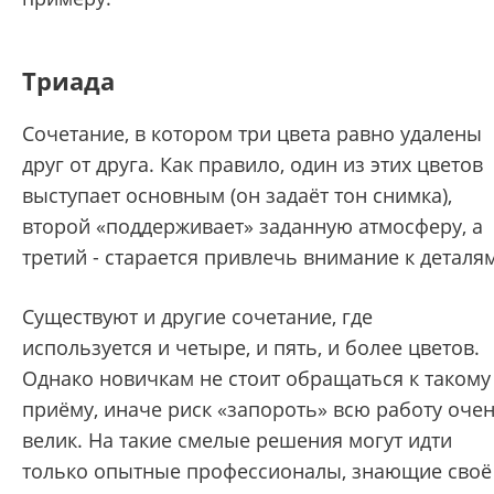
Триада
Сочетание, в котором три цвета равно удалены
друг от друга. Как правило, один из этих цветов
выступает основным (он задаёт тон снимка),
второй «поддерживает» заданную атмосферу, а
третий - старается привлечь внимание к деталям
Существуют и другие сочетание, где
используется и четыре, и пять, и более цветов.
Однако новичкам не стоит обращаться к такому
приёму, иначе риск «запороть» всю работу оче
велик. На такие смелые решения могут идти
только опытные профессионалы, знающие своё