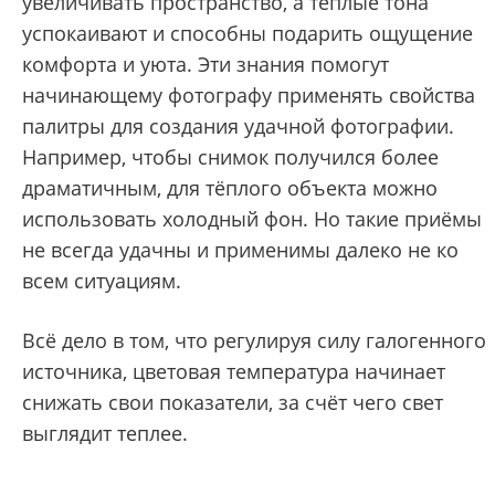
увеличивать пространство, а тёплые тона
успокаивают и способны подарить ощущение
комфорта и уюта. Эти знания помогут
начинающему фотографу применять свойства
палитры для создания удачной фотографии.
Например, чтобы снимок получился более
драматичным, для тёплого объекта можно
использовать холодный фон. Но такие приёмы
не всегда удачны и применимы далеко не ко
всем ситуациям.
Всё дело в том, что регулируя силу галогенного
источника, цветовая температура начинает
снижать свои показатели, за счёт чего свет
выглядит теплее.