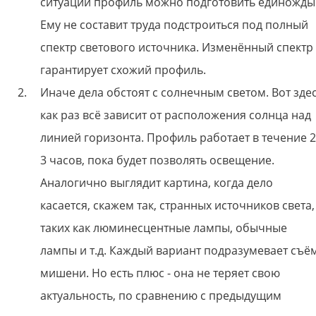
ситуации профиль можно подготовить единожды
Ему не составит труда подстроиться под полный
спектр светового источника. Изменённый спектр
гарантирует схожий профиль.
Иначе дела обстоят с солнечным светом. Вот зде
как раз всё зависит от расположения солнца над
линией горизонта. Профиль работает в течение 2
3 часов, пока будет позволять освещение.
Аналогично выглядит картина, когда дело
касается, скажем так, странных источников света,
таких как люминесцентные лампы, обычные
лампы и т.д. Каждый вариант подразумевает съё
мишени. Но есть плюс - она не теряет свою
актуальность, по сравнению с предыдущим