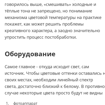
говорилось выше, «смешивать» холодные и
тёплые тона не запрещено, но понимание
механизма цветовой температуры на практике
покажет, как может решить проблемы
креативного характера, а заодно значительно
упростить процесс постобработки.
Оборудование
Самое главное - откуда исходит свет, сам
источник.
Чтобы цветовые оттенки оставались 
своих местах, необходим линейный спектр
света,
достаточно близкий к белому. В противн
случае некоторые цвета просто будут не видны
фотоаппарат