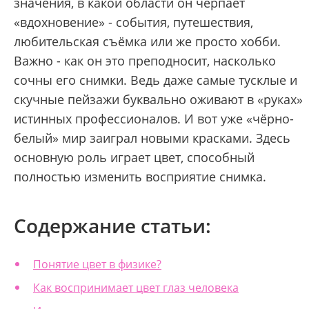
значения, в какой области он черпает
«вдохновение» - события, путешествия,
любительская съёмка или же просто хобби.
Важно - как он это преподносит, насколько
сочны его снимки. Ведь даже самые тусклые и
скучные пейзажи буквально оживают в «руках»
истинных профессионалов. И вот уже «чёрно-
белый» мир заиграл новыми красками. Здесь
основную роль играет цвет, способный
полностью изменить восприятие снимка.
Содержание статьи:
Понятие цвет в физике?
Как воспринимает цвет глаз человека