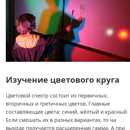
Изучение цветового круга
Цветовой спектр состоит из первичных,
вторичных и третичных цветов. Главные
составляющие цвета: синий, жёлтый и красный.
Если смешать их в разных вариантах, то на
выходе получается расширенная гамма. А при