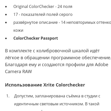
Original ColorChecker - 24 поля
17 - показателей полей серого
развёрнутое описание - 14 неповторимых оттенк
кожи
ColorChecker Passport
В комплекте с колибровочной шкалой идёт
лёгкое в обращении программное обеспечение
Благодаря ему и создаются профили для Adobe
Camera RAW
Использование Xrite Colorchecker
Допустим, запланирована съёмка в студии с
идентичным световым источником. В такой