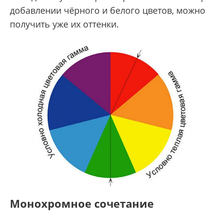
добавлении чёрного и белого цветов, можно
получить уже их оттенки.
Монохромное сочетание