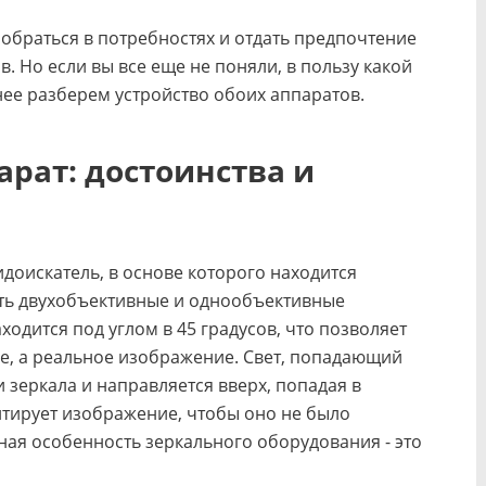
браться в потребностях и отдать предпочтение
. Но если вы все еще не поняли, в пользу какой
нее разберем устройство обоих аппаратов.
рат: достоинства и
доискатель, в основе которого находится
ить двухобъективные и однообъективные
ходится под углом в 45 градусов, что позволяет
е, а реальное изображение. Свет, попадающий
 зеркала и направляется вверх, попадая в
нтирует изображение, чтобы оно не было
ная особенность зеркального оборудования - это