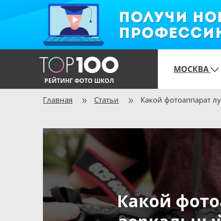
МОСКВА
РЕЙТИНГ ФОТО ШКОЛ
Главная
Статьи
Какой фотоаппарат л
Какой фото