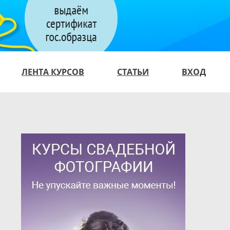
ЛЕНТА КУРСОВ
СТАТЬИ
ВХОД