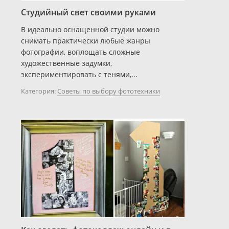
Студийный свет своими руками
В идеально оснащенной студии можно
снимать практически любые жанры
фотографии, воплощать сложные
художественные задумки,
экспериментировать с тенями,...
Категория:
Советы по выбору фототехники