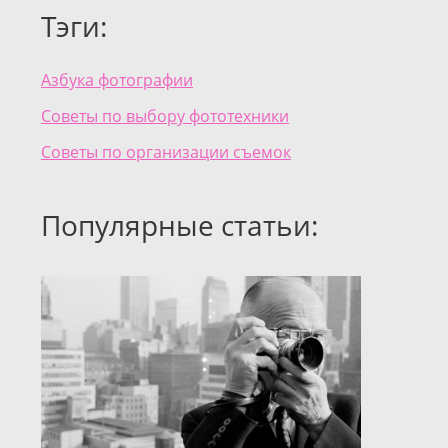
Тэги:
Азбука фотографии
Советы по выбору фототехники
Советы по организации съемок
Популярные статьи: