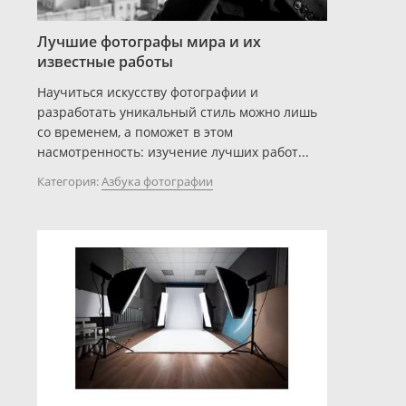
Лучшие фотографы мира и их
известные работы
Научиться искусству фотографии и
разработать уникальный стиль можно лишь
со временем, а поможет в этом
насмотренность: изучение лучших работ...
Категория:
Азбука фотографии