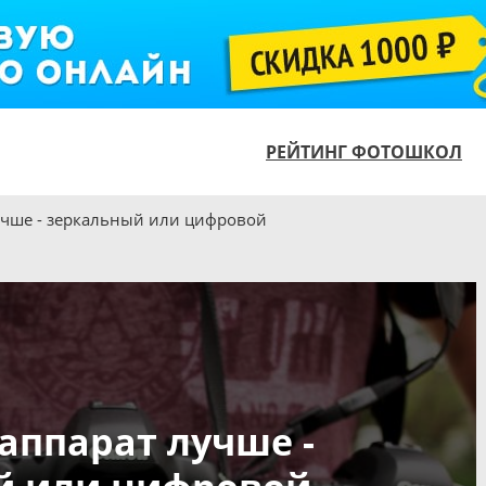
РЕЙТИНГ ФОТОШКОЛ
учше - зеркальный или цифровой
аппарат лучше -