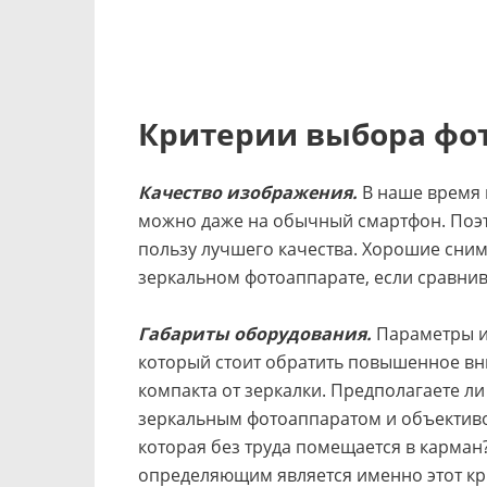
Критерии выбора фо
Качество изображения.
В наше время 
можно даже на обычный смартфон. Поэт
пользу лучшего качества. Хорошие сним
зеркальном фотоаппарате, если сравнив
Габариты оборудования.
Параметры и 
который стоит обратить повышенное вни
компакта от зеркалки. Предполагаете л
зеркальным фотоаппаратом и объективо
которая без труда помещается в карма
определяющим является именно этот кр