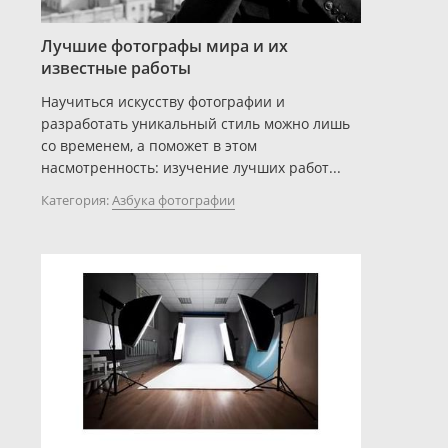
Лучшие фотографы мира и их
известные работы
Научиться искусству фотографии и
разработать уникальный стиль можно лишь
со временем, а поможет в этом
насмотренность: изучение лучших работ...
Категория:
Азбука фотографии