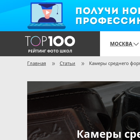
МОСКВА
РЕЙТИНГ ФОТО ШКОЛ
Главная
Статьи
Камеры среднего фор
Камеры ср