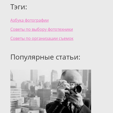
Тэги:
Азбука фотографии
Советы по выбору фототехники
Советы по организации съемок
Популярные статьи: