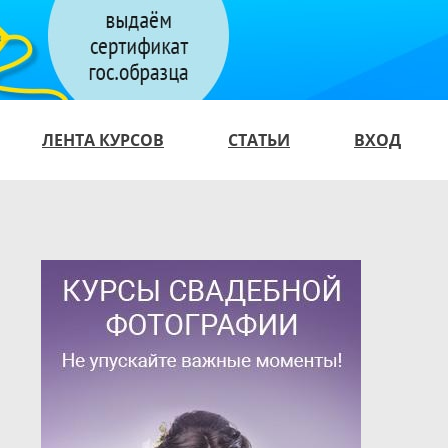
ЛЕНТА КУРСОВ
СТАТЬИ
ВХОД