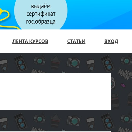
ЛЕНТА КУРСОВ
СТАТЬИ
ВХОД