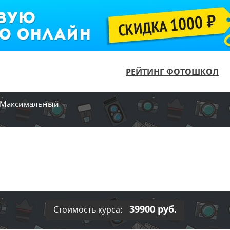
РЕЙТИНГ ФОТОШКОЛ
Максимальный
39900 руб.
Стоимость курса: