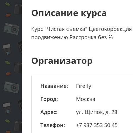
Описание курса
Курс "Чистая съемка" Цветокоррекция
продвижению Рассрочка без %
Организатор
Название:
Firefly
Город:
Москва
Адрес:
ул. Щипок, д. 28
Телефон:
+7 937 353 50 45