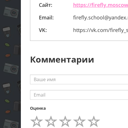
Сайт:
https://firefly.moscow
Email:
firefly.school@yandex.
VK:
https://vk.com/firefly_
Комментарии
Оценка