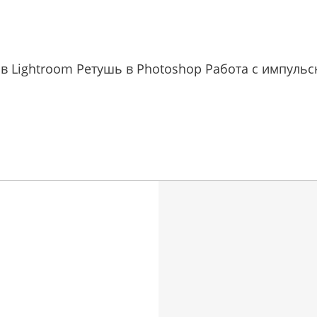
 в Lightroom Ретушь в Photoshop Работа с импуль