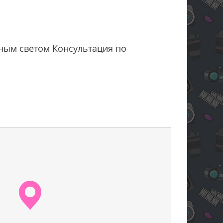
сным светом Консультация по