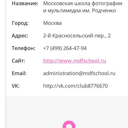
Название:
Московская школа фотографии
и мультимедиа им. Родченко
Город:
Москва
Адрес:
2-й Красносельский пер., 2
Телефон:
+7 (499) 264-47-94
Сайт:
http://www.mdfschool.ru
Email:
administration@mdfschool.ru
VK:
http://vk.com/club8776670