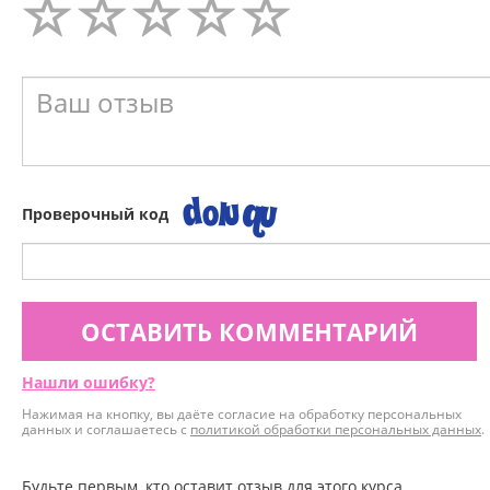
Проверочный код
ОСТАВИТЬ КОММЕНТАРИЙ
Нашли ошибку?
Нажимая на кнопку, вы даёте согласие на обработку персональных
данных и соглашаетесь с
политикой обработки персональных данных
.
Будьте первым, кто оставит отзыв для этого курса.