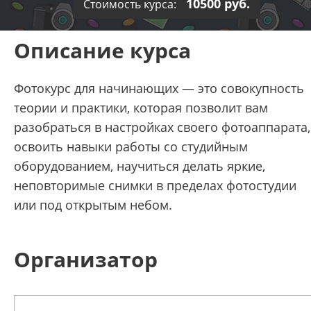
10500 руб.
Стоимость курса:
Описание курса
Фотокурс для начинающих — это совокупность
теории и практики, которая позволит вам
разобраться в настройках своего фотоаппарата,
освоить навыки работы со студийным
оборудованием, научиться делать яркие,
неповторимые снимки в пределах фотостудии
или под открытым небом.
Организатор