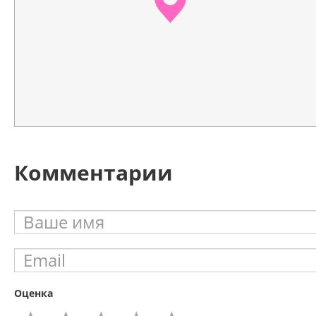
Комментарии
Оценка