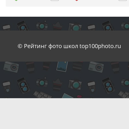
© Рейтинг фото школ top100photo.ru