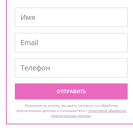
ОТПРАВИТЬ
Нажимая на кнопку, вы даёте согласие на обработку
персональных данных и соглашаетесь с
политикой обработки
персональных данных
.