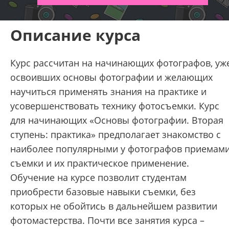
Описание курса
Курс рассчитан на начинающих фотографов, уж
освоивших основы фотографии и желающих
научиться применять знания на практике и
усовершенствовать технику фотосъемки. Курс
для начинающих «Основы фотографии. Вторая
ступень: практика» предполагает знакомство с
наиболее популярными у фотографов приемам
съемки и их практическое применение.
Обучение на курсе позволит студентам
приобрести базовые навыки съемки, без
которых не обойтись в дальнейшем развитии
фотомастерства. Почти все занятия курса –