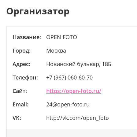
Организатор
Название:
OPEN FOTO
Город:
Москва
Адрес:
Новинский бульвар, 18Б
Телефон:
+7 (967) 060-60-70
Сайт:
https://open-foto.ru/
Email:
24@open-foto.ru
VK:
http://vk.com/open_foto