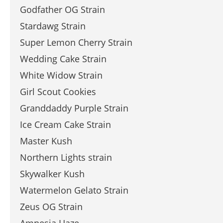
Godfather OG Strain
Stardawg Strain
Super Lemon Cherry Strain
Wedding Cake Strain
White Widow Strain
Girl Scout Cookies
Granddaddy Purple Strain
Ice Cream Cake Strain
Master Kush
Northern Lights strain
Skywalker Kush
Watermelon Gelato Strain
Zeus OG Strain