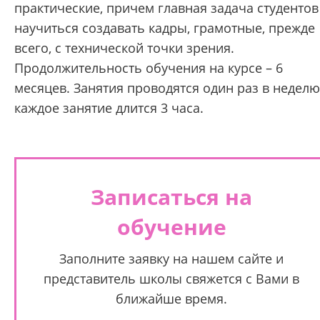
практические, причем главная задача студентов
научиться создавать кадры, грамотные, прежде
всего, с технической точки зрения.
Продолжительность обучения на курсе – 6
месяцев. Занятия проводятся один раз в неделю
каждое занятие длится 3 часа.
Записаться на
обучение
Заполните заявку на нашем сайте и
представитель школы свяжется с Вами в
ближайше время.