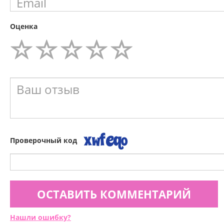
Оценка
Проверочный код
ОСТАВИТЬ КОММЕНТАРИЙ
Нашли ошибку?