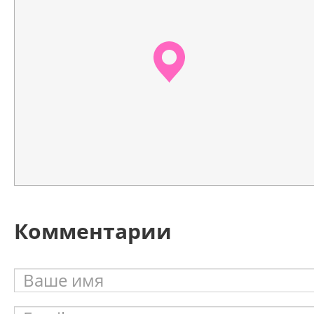
Комментарии