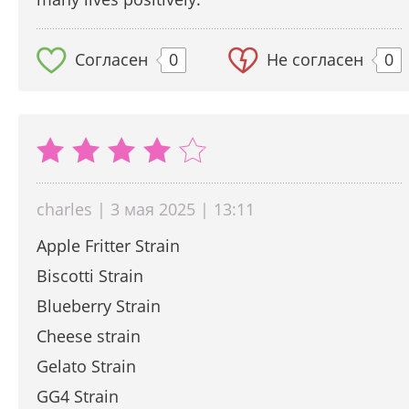
Согласен
0
Не согласен
0
charles | 3 мая 2025 | 13:11
Apple Fritter Strain
Biscotti Strain
Blueberry Strain
Cheese strain
Gelato Strain
GG4 Strain