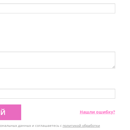
ИЙ
Нашли ошибку?
рсональных данных и соглашаетесь с
политикой обработки