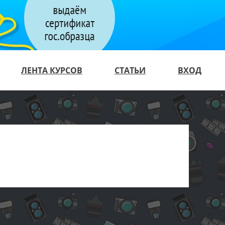
ЛЕНТА КУРСОВ
СТАТЬИ
ВХОД