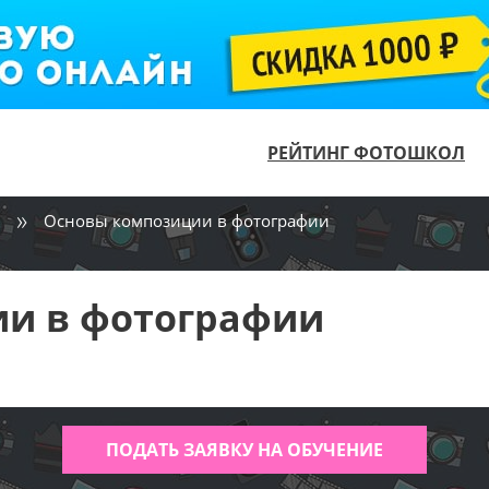
РЕЙТИНГ ФОТОШКОЛ
Основы композиции в фотографии
и в фотографии
ПОДАТЬ ЗАЯВКУ НА ОБУЧЕНИЕ