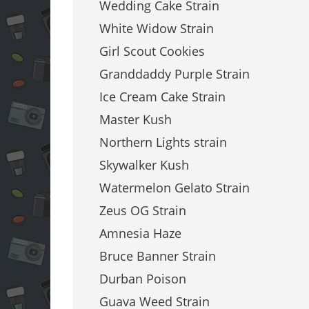
Wedding Cake Strain
White Widow Strain
Girl Scout Cookies
Granddaddy Purple Strain
Ice Cream Cake Strain
Master Kush
Northern Lights strain
Skywalker Kush
Watermelon Gelato Strain
Zeus OG Strain
Amnesia Haze
Bruce Banner Strain
Durban Poison
Guava Weed Strain