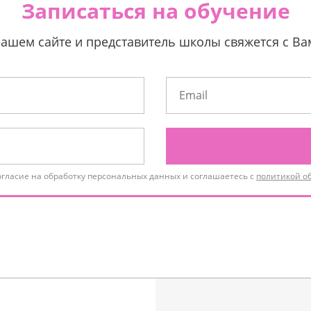
Записаться на обучение
нашем сайте и представитель школы свяжется с В
огласие на обработку персональных данных и соглашаетесь с
политикой о