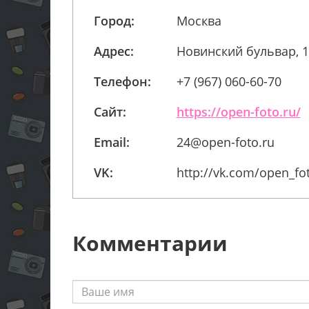
Город:
Москва
Адрес:
Новинский бульвар, 
Телефон:
+7 (967) 060-60-70
Сайт:
https://open-foto.ru/
Email:
24@open-foto.ru
VK:
http://vk.com/open_fo
Комментарии