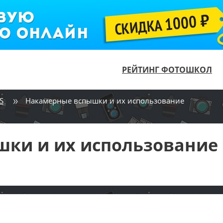
РЕЙТИНГ ФОТОШКОЛ
S
Накамерные вспышки и их использование
ки и их использование