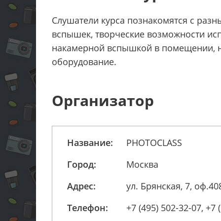
Слушатели курса познакомятся с разн
вспышек, творческие возможности исп
накамерной вспышкой в помещении, на
оборудование.
Организатор
Название:
PHOTOCLASS
Город:
Москва
Адрес:
ул. Брянская, 7, оф.40
Телефон:
+7 (495) 502-32-07, +7 