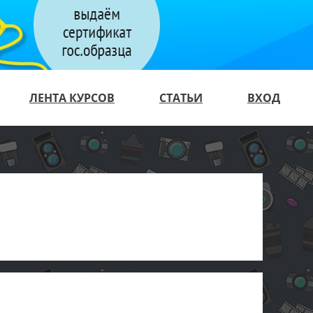
ЛЕНТА КУРСОВ
СТАТЬИ
ВХОД