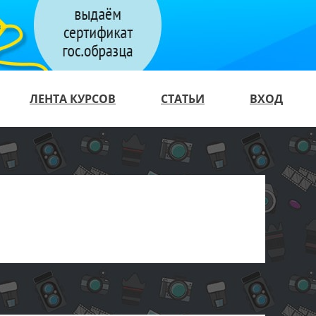
ЛЕНТА КУРСОВ
СТАТЬИ
ВХОД