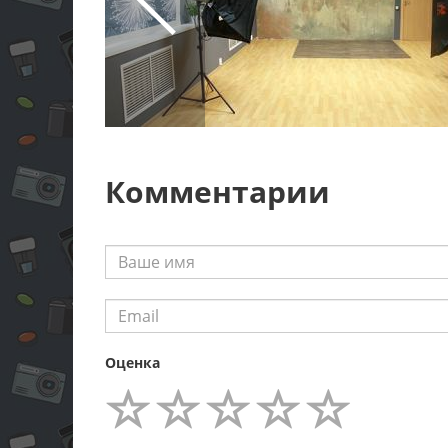
Комментарии
Оценка