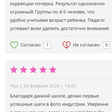
коррекции почерка. Результат однозначно
огромный! Группы по 4-5 человек, что
удобно учитывая возраст ребенка. Педагог
успевает всем уделить достаточно внимания
Согласен
1
Не согласен
0
Ylya | 24 февраля 2024 | 14:43
Благодаря данной школе, делаю первые
успешные шаги в фото индустрии. Уверенна