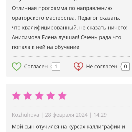
Отличная программа по направлению
ораторского мастерства. Педагог сказать,
что квалифицированный, не сказать ничего!
Анисимова Елена лучшая! Очень рада что
попала к ней на обучение
Согласен
1
Не согласен
0
Kozhuhova | 28 февраля 2024 | 14:29
Мой сын отучился на курсах каллиграфии и