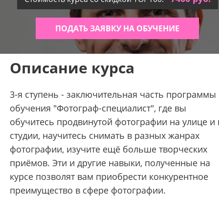
ПОДАТЬ ЗАЯВКУ НА ОБУЧЕНИЕ
Описание курса
3-я ступень - заключительная часть программы
обучения "Фотограф-специалист", где вы
обучитесь продвинутой фотографии на улице и 
студии, научитесь снимать в разных жанрах
фотографии, изучите ещё больше творческих
приёмов. Эти и другие навыки, полученные на
курсе позволят вам приобрести конкурентное
преимущество в сфере фотографии.