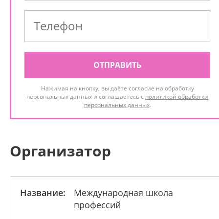
ОТПРАВИТЬ
Нажимая на кнопку, вы даёте согласие на обработку
персональных данных и соглашаетесь с
политикой обработки
персональных данных
.
Организатор
Название:
Международная школа
профессий