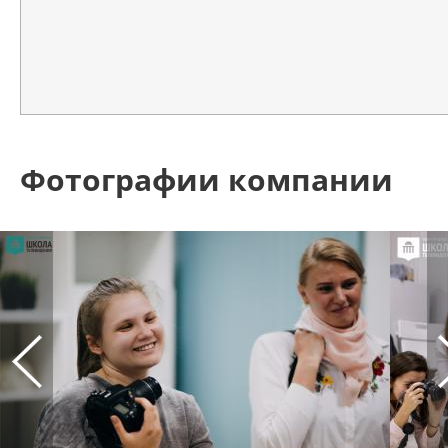
Фотографии компании