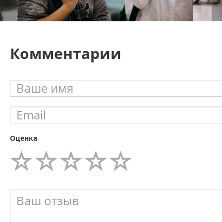
Комментарии
Оценка