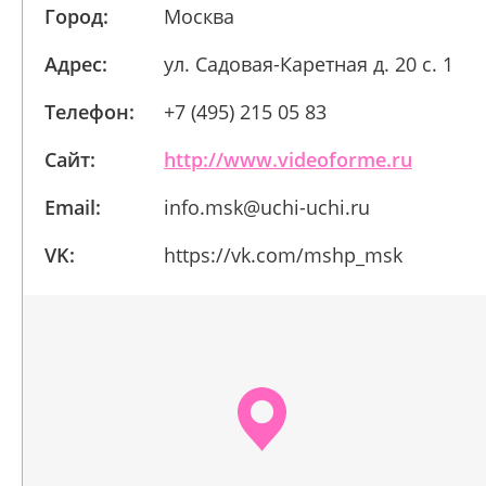
Город:
Москва
Адрес:
ул. Садовая-Каретная д. 20 с. 1
Телефон:
+7 (495) 215 05 83
Сайт:
http://www.videoforme.ru
Email:
info.msk@uchi-uchi.ru
VK:
https://vk.com/mshp_msk