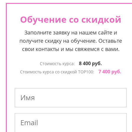
Обучение со скидкой
Заполните заявку на нашем сайте и
получите скидку на обучение. Оставьте
свои контакты и мы свяжемся с вами.
8 400 руб.
Стоимость курса:
7 400 руб.
Стоимость курса со скидкой TOP100: