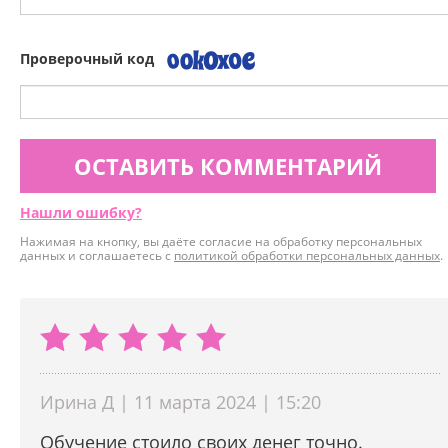
Проверочный код
ОСТАВИТЬ КОММЕНТАРИЙ
Нашли ошибку?
Нажимая на кнопку, вы даёте согласие на обработку персональных
данных и соглашаетесь с
политикой обработки персональных данных
.
Ирина Д | 11 марта 2024 | 15:20
Обучение стоило своих денег точно.