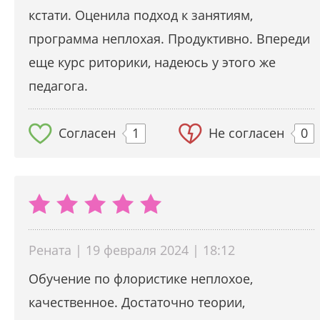
кстати. Оценила подход к занятиям,
программа неплохая. Продуктивно. Впереди
еще курс риторики, надеюсь у этого же
педагога.
Согласен
1
Не согласен
0
Рената | 19 февраля 2024 | 18:12
Обучение по флористике неплохое,
качественное. Достаточно теории,