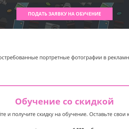
ПОДАТЬ ЗАЯВКУ НА ОБУЧЕНИЕ
востребованные портретные фотографии в рекламн
Обучение со скидкой
те и получите скидку на обучение. Оставьте свои 