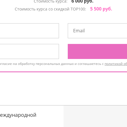
6 000 руб.
Стоимость курса:
5 500 руб.
Стоимость курса со скидкой TOP100:
огласие на обработку персональных данных и соглашаетесь с
политикой о
еждународной