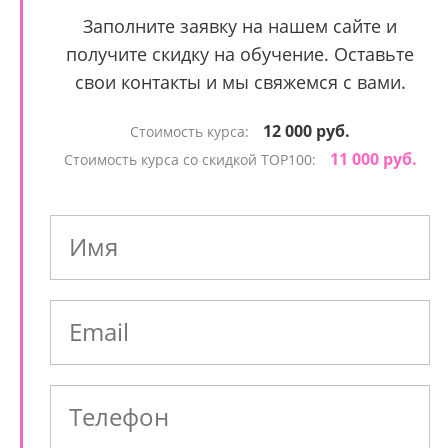
Заполните заявку на нашем сайте и
получите скидку на обучение. Оставьте
свои контакты и мы свяжемся с вами.
12 000 руб.
Стоимость курса:
11 000 руб.
Стоимость курса со скидкой TOP100: