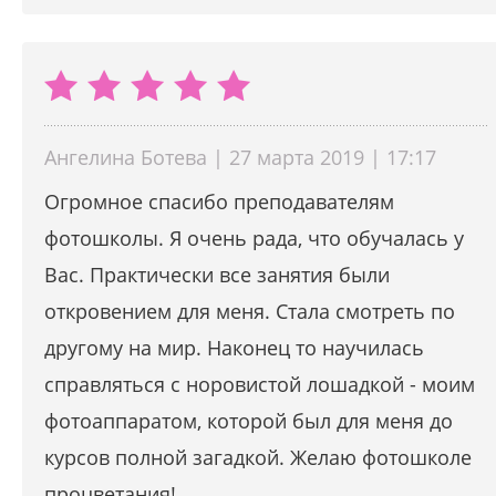
Ангелина Ботева | 27 марта 2019 | 17:17
Огромное спасибо преподавателям
фотошколы. Я очень рада, что обучалась у
Вас. Практически все занятия были
откровением для меня. Стала смотреть по
другому на мир. Наконец то научилась
справляться с норовистой лошадкой - моим
фотоаппаратом, которой был для меня до
курсов полной загадкой. Желаю фотошколе
процветания!