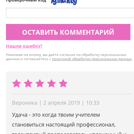
ОСТАВИТЬ КОММЕНТАРИЙ
Нашли ошибку?
Нажимая на кнопку, вы даёте согласие на обработку персональных
данных и соглашаетесь с
политикой обработки персональных данных
.
Вероника | 2 апреля 2019 | 10:33
Удача - это когда твоим учителем
становиться настоящий профессионал,