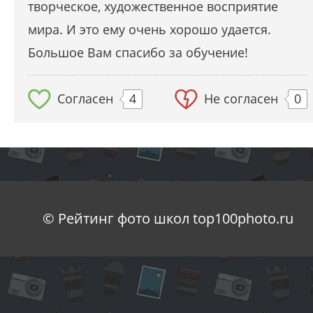
творческое, художественное восприятие
мира. И это ему очень хорошо удается.
Большое Вам спасибо за обучение!
Согласен
4
Не согласен
0
© Рейтинг фото школ top100photo.ru