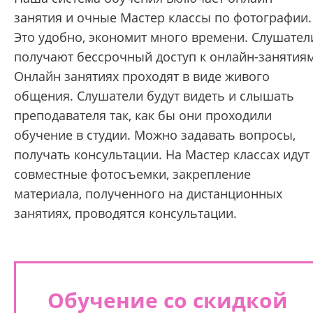
занятия и очные Мастер классы по фотографии.
Это удобно, экономит много времени. Слушател
получают бессрочный доступ к онлайн-занятиям
Онлайн занятиях проходят в виде живого
общения. Слушатели будут видеть и слышать
преподавателя так, как бы они проходили
обучение в студии. Можно задавать вопросы,
получать консультации. На Мастер классах идут
совместные фотосъемки, закрепление
материала, полученного на дистанционных
занятиях, проводятся консультации.
Обучение со скидкой