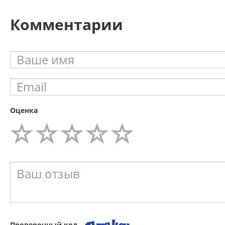
Комментарии
Оценка
Проверочный код