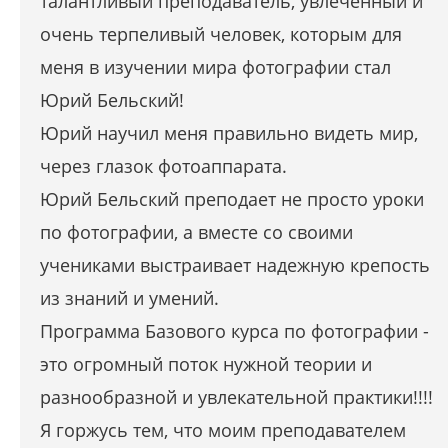
талантливый преподаватель, увлеченный и
очень терпеливый человек, которым для
меня в изучении мира фотографии стал
Юрий Бельский!
Юрий научил меня правильно видеть мир,
через глазок фотоаппарата.
Юрий Бельский преподает не просто уроки
по фотографии, а вместе со своими
учениками выстраивает надежную крепость
из знаний и умений.
Программа Базового курса по фотографии -
это огромный поток нужной теории и
разнообразной и увлекательной практики!!!!
Я горжусь тем, что моим преподавателем