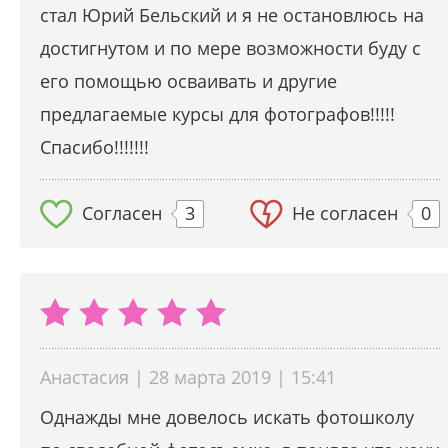
стал Юрий Бельский и я не остановлюсь на
достигнутом и по мере возможности буду с
его помощью осваивать и другие
предлагаемые курсы для фотографов!!!!!
Спасибо!!!!!!!
Согласен
3
Не согласен
0
Анастасия | 28 марта 2019 | 15:41
Однажды мне довелось искать фотошколу