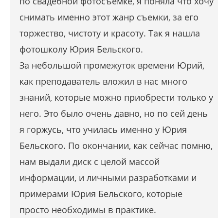
по свадебной фотосъемке, я поняла что хочу
снимать именно этот жанр съемки, за его
торжество, чистоту и красоту. Так я нашла
фотошколу Юрия Бельского.
За небольшой промежуток времени Юрий,
как преподаватель вложил в нас много
знаний, которые можно приобрести только у
него. Это было очень давно, но по сей день
я горжусь, что училась именно у Юрия
Бельского. По окончании, как сейчас помню,
нам выдали диск с целой массой
информации, и личными разработками и
примерами Юрия Бельского, которые
просто необходимы в практике.