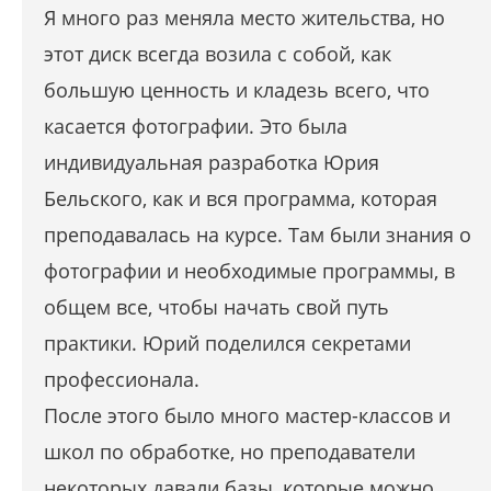
Я много раз меняла место жительства, но
этот диск всегда возила с собой, как
большую ценность и кладезь всего, что
касается фотографии. Это была
индивидуальная разработка Юрия
Бельского, как и вся программа, которая
преподавалась на курсе. Там были знания о
фотографии и необходимые программы, в
общем все, чтобы начать свой путь
практики. Юрий поделился секретами
профессионала.
После этого было много мастер-классов и
школ по обработке, но преподаватели
некоторых давали базы, которые можно