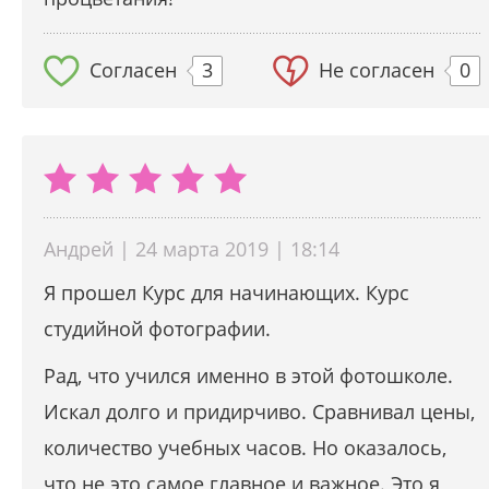
Согласен
3
Не согласен
0
Андрей | 24 марта 2019 | 18:14
Я прошел Курс для начинающих. Курс
студийной фотографии.
Рад, что учился именно в этой фотошколе.
Искал долго и придирчиво. Сравнивал цены,
количество учебных часов. Но оказалось,
что не это самое главное и важное. Это я