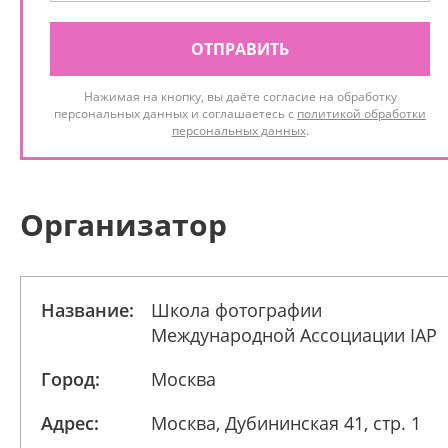
ОТПРАВИТЬ
Нажимая на кнопку, вы даёте согласие на обработку
персональных данных и соглашаетесь с
политикой обработки
персональных данных
.
Организатор
Название:
Школа фотографии
Международной Ассоциации IAP
Город:
Москва
Адрес:
Москва, Дубининская 41, стр. 1