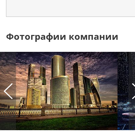
Фотографии компании