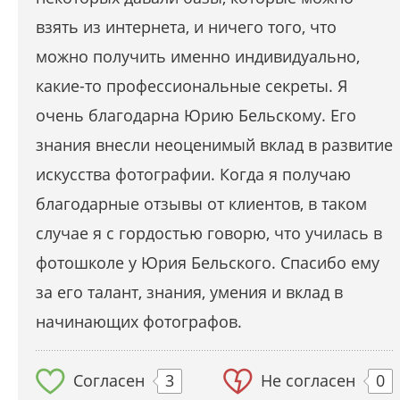
взять из интернета, и ничего того, что
можно получить именно индивидуально,
какие-то профессиональные секреты. Я
очень благодарна Юрию Бельскому. Его
знания внесли неоценимый вклад в развитие
искусства фотографии. Когда я получаю
благодарные отзывы от клиентов, в таком
случае я с гордостью говорю, что училась в
фотошколе у Юрия Бельского. Спасибо ему
за его талант, знания, умения и вклад в
начинающих фотографов.
Согласен
3
Не согласен
0