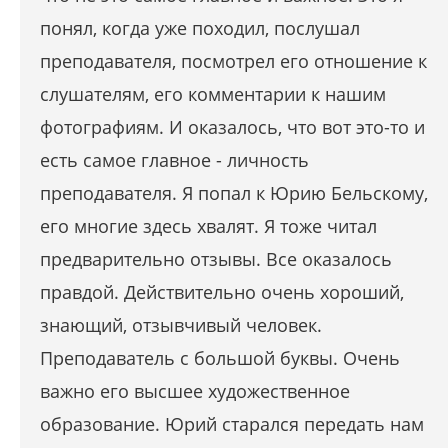
понял, когда уже походил, послушал
преподавателя, посмотрел его отношение к
слушателям, его комментарии к нашим
фотографиям. И оказалось, что вот это-то и
есть самое главное - личность
преподавателя. Я попал к Юрию Бельскому,
его многие здесь хвалят. Я тоже читал
предварительно отзывы. Все оказалось
правдой. Действительно очень хороший,
знающий, отзывчивый человек.
Преподаватель с большой буквы. Очень
важно его высшее художественное
образование. Юрий старался передать нам