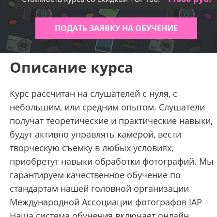
ПОДАТЬ ЗАЯВКУ НА ОБУЧЕНИЕ
Описание курса
Курс рассчитан на слушателей с нуля, с
небольшим, или средним опытом. Слушатели
получат теоретические и практические навыки,
будут активно управлять камерой, вести
творческую съемку в любых условиях,
приобретут навыки обработки фотографий. Мы
гарантируем качественное обучение по
стандартам нашей головной организации
Международной Ассоциации фотографов IAP
Наша система обучения включает онлайн