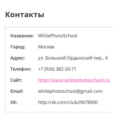
Контакты
Название:
WhitePhotoSchool
Город:
Москва
Адрес:
ул. Большой Ордынский пер., 4
Телефон:
+7 (926) 382-20-71
Сайт:
http://www.whitephotoschool.ru
Email:
whitephotoschool@gmail.com
VK:
http://vk.com/club29078900