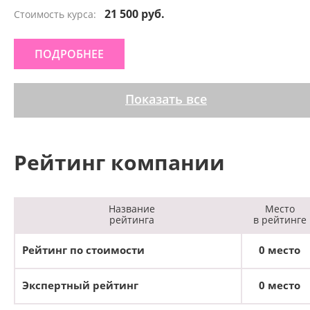
21 500 руб.
Стоимость курса:
ПОДРОБНЕЕ
Показать все
Рейтинг компании
Название
Место
рейтинга
в рейтинге
Рейтинг по стоимости
0 место
Экспертный рейтинг
0 место