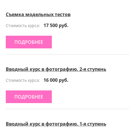
Съемка модельных тестов
17 500 руб.
Стоимость курса:
ПОДРОБНЕЕ
Вводный курс в фотографию. 2-я ступень
16 000 руб.
Стоимость курса:
ПОДРОБНЕЕ
Вводный курс в фотографию. 1-я ступень