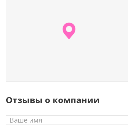
Отзывы о компании