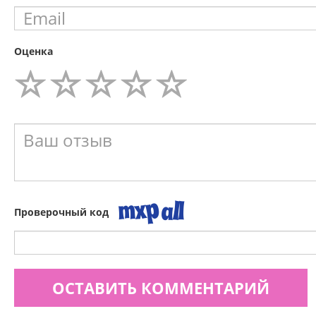
Оценка
Проверочный код
ОСТАВИТЬ КОММЕНТАРИЙ