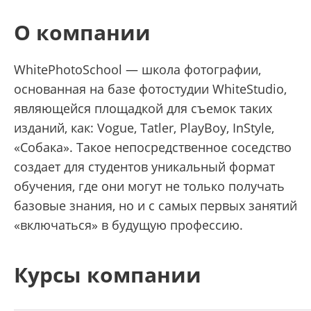
О компании
WhitePhotoSchool — школа фотографии,
основанная на базе фотостудии WhiteStudio,
являющейся площадкой для съемок таких
изданий, как: Vogue, Tatler, PlayBoy, InStyle,
«Собака». Такое непосредственное соседство
создает для студентов уникальный формат
обучения, где они могут не только получать
базовые знания, но и с самых первых занятий
«включаться» в будущую профессию.
Курсы компании