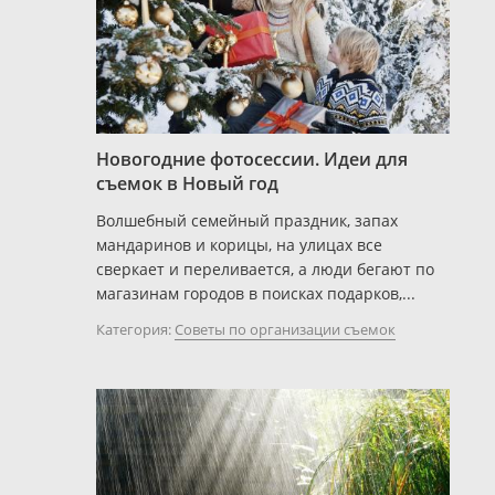
Новогодние фотосессии. Идеи для
съемок в Новый год
Волшебный семейный праздник, запах
мандаринов и корицы, на улицах все
сверкает и переливается, а люди бегают по
магазинам городов в поисках подарков,...
Категория:
Советы по организации съемок