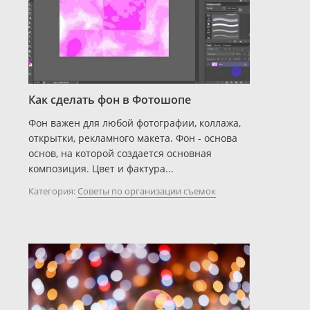
Как сделать фон в Фотошопе
Фон важен для любой фотографии, коллажа,
открытки, рекламного макета. Фон - основа
основ, на которой создается основная
композиция. Цвет и фактура...
Категория:
Советы по организации съемок