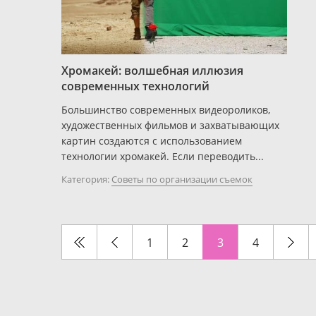
Хромакей: волшебная иллюзия
современных технологий
Большинство современных видеороликов,
художественных фильмов и захватывающих
картин создаются с использованием
технологии хромакей. Если переводить...
Категория:
Советы по организации съемок
1
2
3
4