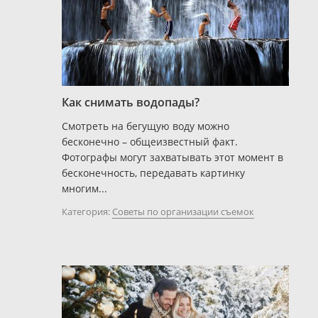
Как снимать водопады?
Смотреть на бегущую воду можно
бесконечно – общеизвестный факт.
Фотографы могут захватывать этот момент в
бесконечность, передавать картинку
многим...
Категория:
Советы по организации съемок