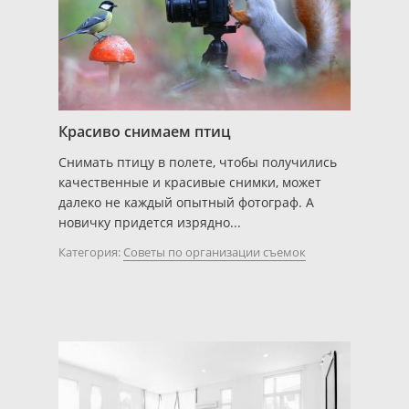
Красиво снимаем птиц
Снимать птицу в полете, чтобы получились
качественные и красивые снимки, может
далеко не каждый опытный фотограф. А
новичку придется изрядно...
Категория:
Советы по организации съемок