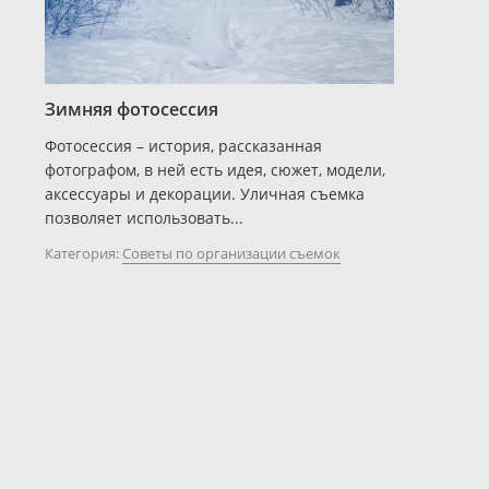
Зимняя фотосессия
Фотосессия – история, рассказанная
фотографом, в ней есть идея, сюжет, модели,
аксессуары и декорации. Уличная съемка
позволяет использовать...
Категория:
Советы по организации съемок