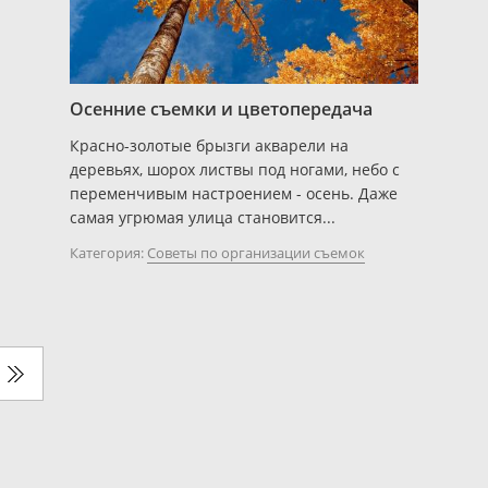
Осенние съемки и цветопередача
Красно-золотые брызги акварели на
деревьях, шорох листвы под ногами, небо с
переменчивым настроением - осень. Даже
самая угрюмая улица становится...
Категория:
Советы по организации съемок