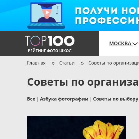
МОСКВА
РЕЙТИНГ ФОТО ШКОЛ
Главная
Статьи
Советы по организац
Советы по организ
Все
Азбука фотографии
Советы по выбору