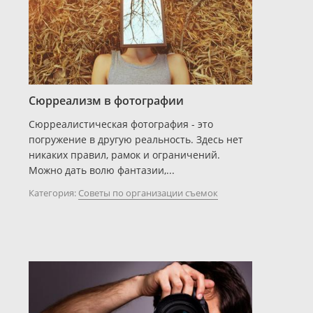
Сюрреализм в фотографии
Сюрреалистическая фотография - это
погружение в другую реальность. Здесь нет
никаких правил, рамок и ограничений.
Можно дать волю фантазии,...
Категория:
Советы по организации съемок