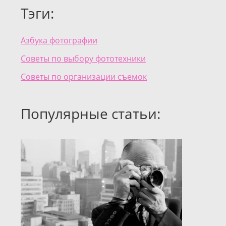
Тэги:
Азбука фотографии
Советы по выбору фототехники
Советы по организации съемок
Популярные статьи: