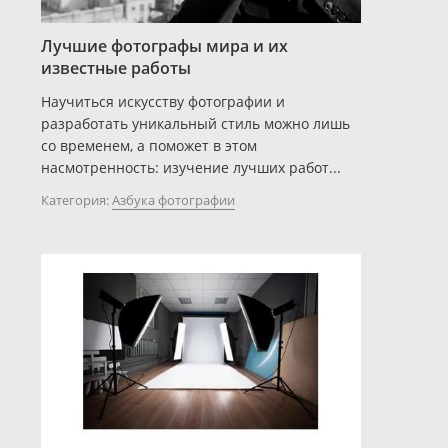
Лучшие фотографы мира и их
известные работы
Научиться искусству фотографии и
разработать уникальный стиль можно лишь
со временем, а поможет в этом
насмотренность: изучение лучших работ...
Категория:
Азбука фотографии