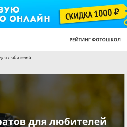
РЕЙТИНГ ФОТОШКОЛ
для любителей
атов для любителей