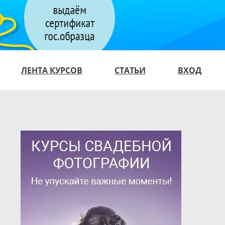
ЛЕНТА КУРСОВ
СТАТЬИ
ВХОД