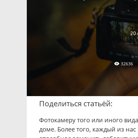
20
32636
Поделиться статьёй:
Фотокамеру того или иного вида
доме. Более того, каждый из нас