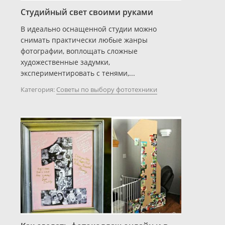
Студийный свет своими руками
В идеально оснащенной студии можно
снимать практически любые жанры
фотографии, воплощать сложные
художественные задумки,
экспериментировать с тенями,...
Категория:
Советы по выбору фототехники