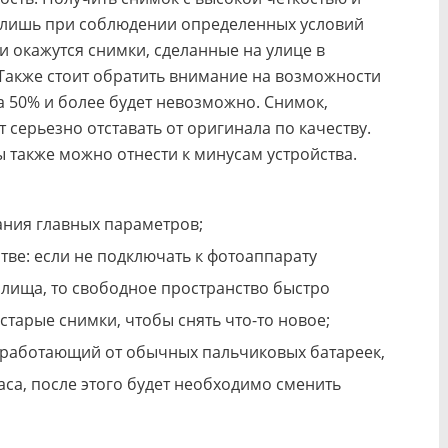
 лишь при соблюдении определенных условий
 окажутся снимки, сделанные на улице в
 Также стоит обратить внимание на возможности
а 50% и более будет невозможно. Снимок,
 серьезно отставать от оригинала по качеству.
 также можно отнести к минусам устройства.
ния главных параметров;
ве: если не подключать к фотоаппарату
лища, то свободное пространство быстро
 старые снимки, чтобы снять что-то новое;
, работающий от обычных пальчиковых батареек,
аса, после этого будет необходимо сменить