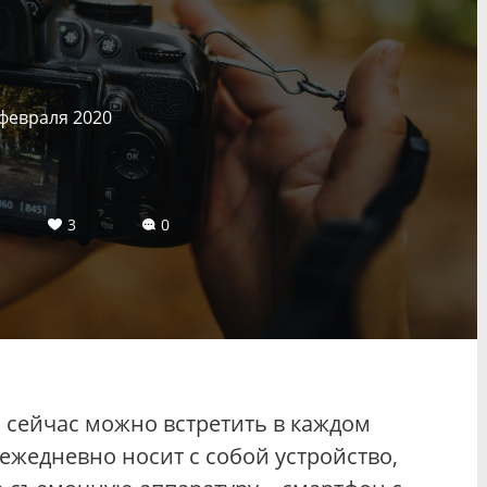
 февраля 2020
3
0
 сейчас можно встретить в каждом
 ежедневно носит с собой устройство,