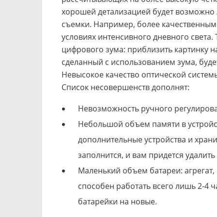
хорошей детализацией будет возможно
съемки. Например, более качественными
условиях интенсивного дневного света.
цифрового зума: приблизить картинку н
сделанный с использованием зума, будет
Невысокое качество оптической системы
Список несовершенств дополнят:
Невозможность ручного регулирова
Небольшой объем памяти в устройст
дополнительные устройства и храни
заполнится, и вам придется удалить
Маленький объем батареи: агрегат
способен работать всего лишь 2-4 ч
батарейки на новые.