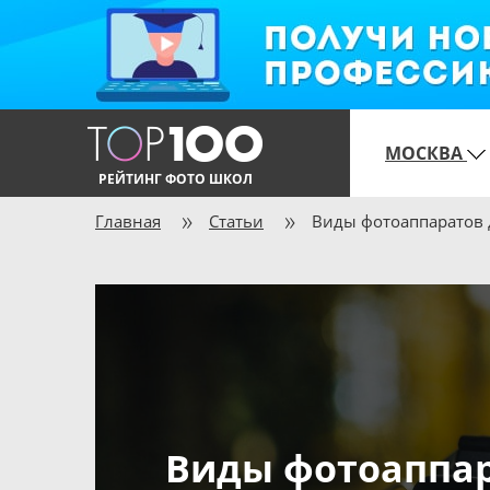
МОСКВА
РЕЙТИНГ ФОТО ШКОЛ
Главная
Статьи
Виды фотоаппаратов 
Виды фотоаппар