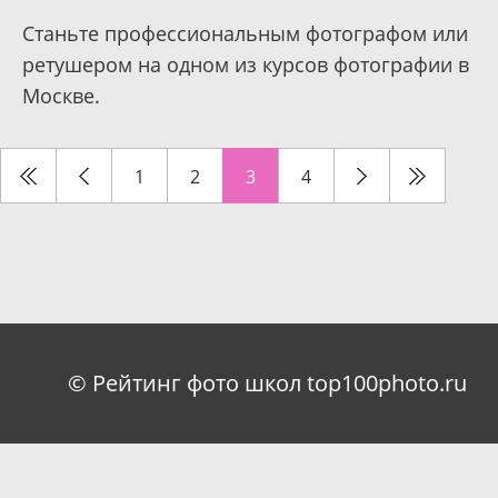
Станьте профессиональным фотографом или
ретушером на одном из курсов фотографии в
Москве.
1
2
3
4
© Рейтинг фото школ top100photo.ru