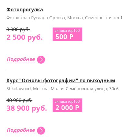
Фотопрогулка
Фотошкола Руслана Орлова, Москва, Семеновская пл.1
3 000 руб.
скидка top100
2 500 руб.
500 Р
Подробнее
Курс "Основы фотографии" по выходным
Shkolawood, Москва, Малая Семёновская улица, 30с6
40 900 руб.
скидка top100
38 900 руб.
2 000 Р
Подробнее