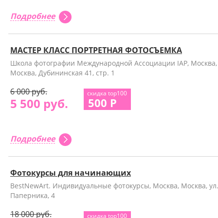
Подробнее
МАСТЕР КЛАСС ПОРТРЕТНАЯ ФОТОСЪЕМКА
Школа фотографии Международной Ассоциации IAP, Москва,
Москва, Дубининская 41, стр. 1
6 000 руб.
скидка top100
5 500 руб.
500 Р
Подробнее
Фотокурсы для начинающих
BestNewArt. Индивидуальные фотокурсы, Москва, Москва, ул
Паперника, 4
18 000 руб.
скидка top100