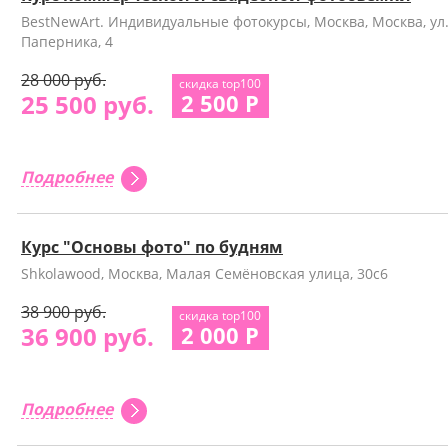
BestNewArt. Индивидуальные фотокурсы, Москва, Москва, ул
Паперника, 4
28 000 руб.
скидка top100
25 500 руб.
2 500 Р
Подробнее
Курс "Основы фото" по будням
Shkolawood, Москва, Малая Семёновская улица, 30с6
38 900 руб.
скидка top100
36 900 руб.
2 000 Р
Подробнее