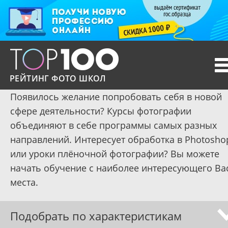
T
n
РЕЙТИНГ ФОТО ШКОЛ
Появилось желание попробовать себя в новой
сфере деятельности? Курсы фотографии
объединяют в себе программы самых разных
направлений. Интересует обработка в Photosho
или уроки плёночной фотографии? Вы можете
начать обучение с наиболее интересующего Ва
места.
Подобрать по характеристикам