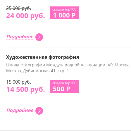
25 000 руб.
скидка top100
24 000 руб.
1 000 Р
Подробнее
Художественная фотография
Школа фотографии Международной Ассоциации IAP, Москва,
Москва, Дубининская 41, стр. 1
15 000 руб.
скидка top100
14 500 руб.
500 Р
Подробнее