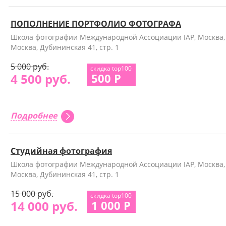
ПОПОЛНЕНИЕ ПОРТФОЛИО ФОТОГРАФА
Школа фотографии Международной Ассоциации IAP, Москва,
Москва, Дубининская 41, стр. 1
5 000 руб.
скидка top100
4 500 руб.
500 Р
Подробнее
Студийная фотография
Школа фотографии Международной Ассоциации IAP, Москва,
Москва, Дубининская 41, стр. 1
15 000 руб.
скидка top100
14 000 руб.
1 000 Р