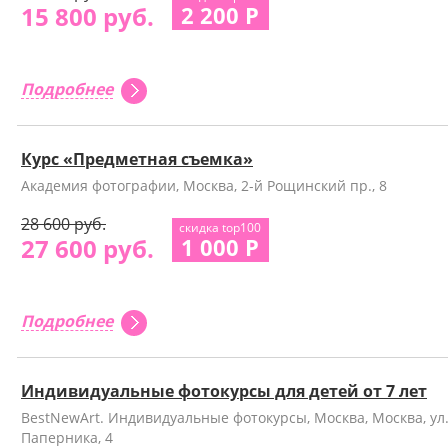
15 800 руб.
2 200 Р
Подробнее
Курс «Предметная съемка»
Академия фотографии, Москва, 2-й Рощинский пр., 8
28 600 руб.
скидка top100
27 600 руб.
1 000 Р
Подробнее
Индивидуальные фотокурсы для детей от 7 лет
BestNewArt. Индивидуальные фотокурсы, Москва, Москва, ул
Паперника, 4